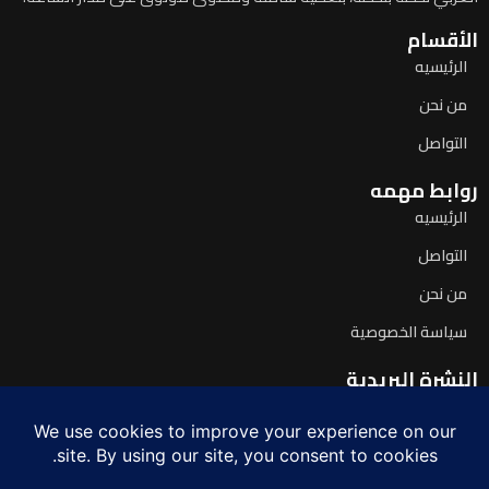
الأقسام
الرئيسيه
من نحن
التواصل
روابط مهمه
الرئيسيه
التواصل
من نحن
سياسة الخصوصية
النشرة البريدية
اشترك لتصلك آخر الأخبار يومياً