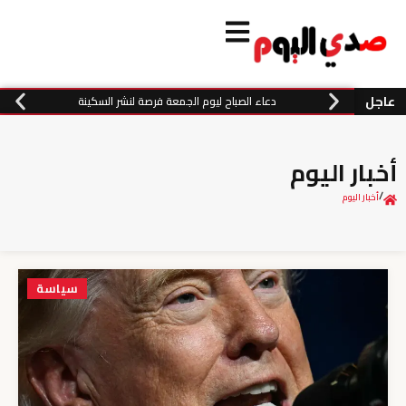
عاجل
دعاء الصباح ليوم الجمعة فرصة لنشر السكينة
أخبار اليوم
/
أخبار اليوم
سياسة