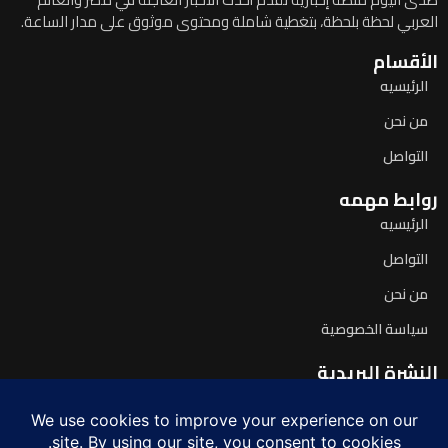
العربي لحظة بلحظة، بتغطية شاملة ومحتوى موثوق على مدار الساعة.
الأقسام
الرئيسيه
من نحن
التواصل
روابط مهمه
الرئيسيه
التواصل
من نحن
سياسة الخصوصية
النشرة البريدية
اشترك لتصلك آخر الأخبار يومياً