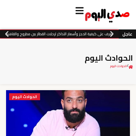
عاجل
تعرف على كيفية الحجز وأسعار التذاكر لرحلات القطار بين مطروح والقاهرة
الحوادث اليوم
/
الحوادث اليوم
الحوادث اليوم