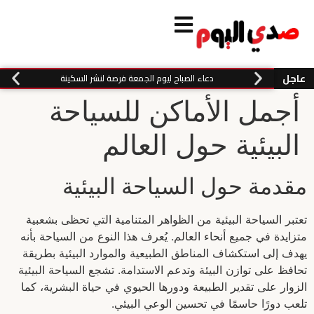
عاجل
دعاء الصباح ليوم الجمعة فرصة لنشر السكينة
أجمل الأماكن للسياحة
البيئية حول العالم
مقدمة حول السياحة البيئية
تعتبر السياحة البيئية من الظواهر المتنامية التي تحظى بشعبية
متزايدة في جميع أنحاء العالم. يُعرف هذا النوع من السياحة بأنه
يهدف إلى استكشاف المناطق الطبيعية والموارد البيئية بطريقة
تحافظ على توازن البيئة وتدعم الاستدامة. تشجع السياحة البيئية
الزوار على تقدير الطبيعة ودورها الحيوي في حياة البشرية، كما
تلعب دورًا حاسمًا في تحسين الوعي البيئي.