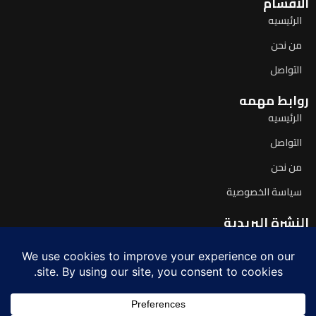
الأقسام
الرئيسيه
من نحن
التواصل
روابط مهمه
الرئيسيه
التواصل
من نحن
سياسة الخصوصية
النشرة البريدية
اشترك لتصلك آخر الأخبار يومياً