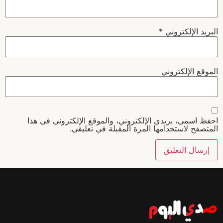
البريد الإلكتروني
*
الموقع الإلكتروني
احفظ اسمي، بريدي الإلكتروني، والموقع الإلكتروني في هذا
المتصفح لاستخدامها المرة المقبلة في تعليقي.