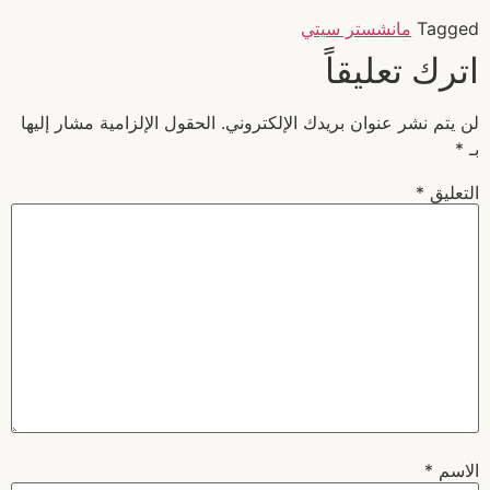
Tagged
مانشستر سيتي
اترك تعليقاً
لن يتم نشر عنوان بريدك الإلكتروني.
الحقول الإلزامية مشار إليها
بـ
*
التعليق
*
الاسم
*