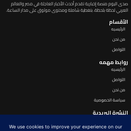
صدى اليوم منصة إخبارية تقدم أحدث الأخبار العاجلة في مصر والعالم
العربي لحظة بلحظة، بتغطية شاملة ومحتوى موثوق على مدار الساعة.
الأقسام
الرئيسيه
من نحن
التواصل
روابط مهمه
الرئيسيه
التواصل
من نحن
سياسة الخصوصية
النشرة البريدية
اشترك لتصلك آخر الأخبار يومياً