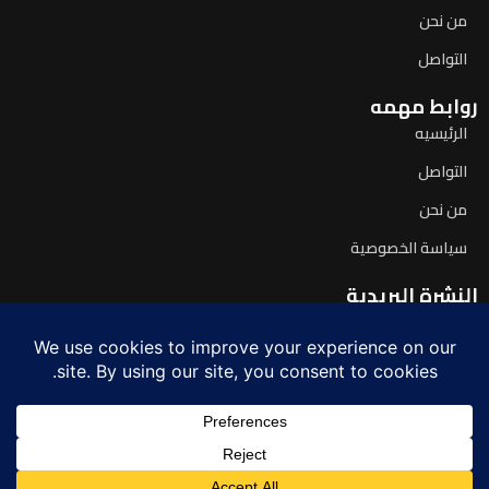
من نحن
التواصل
روابط مهمه
الرئيسيه
التواصل
من نحن
سياسة الخصوصية
النشرة البريدية
اشترك لتصلك آخر الأخبار يومياً