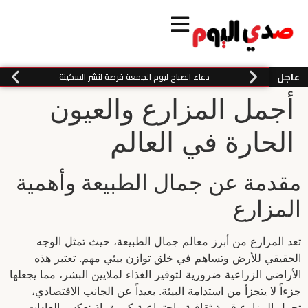
عاجل
دعاء الصباح ليوم الجمعة فرصة لنشر السكينة
أجمل المزارع والعيون
الحارة في العالم
مقدمة عن جمال الطبيعة وأهمية
المزارع
تعد المزارع من أبرز معالم جمال الطبيعة، حيث تمثل الوجه
الحقيقي للأرض وتساهم في خلق توازن بيئي مهم. تعتبر هذه
الأراضي الزراعية ضرورية لتوفير الغذاء لملايين البشر، مما يجعلها
جزءاً لا يتجزأ من استدامة البيئة. بعيداً عن الجانب الاقتصادي،
تحمل المزارع قيمة ثقافية واجتماعية كبيرة، إذ تعكس العادات