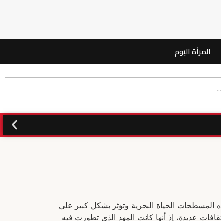
المرأة اليوم
هذه المسطحات الحياة البحرية وتؤثر بشكل كبير على
لثقافات عديدة، إذ أنها كانت المهد الذي تطورت فيه