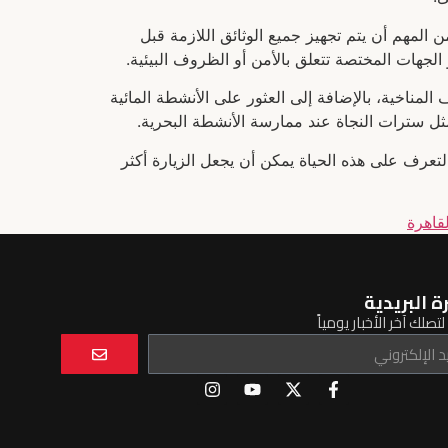
 المهم أن يتم تجهيز جميع الوثائق اللازمة قبل
لجهات المختصة تتعلق بالأمن أو الظروف البيئية.
ف المناخية، بالإضافة إلى العثور على الأنشطة المائية
 مثل سترات النجاة عند ممارسة الأنشطة البحرية.
التعرف على هذه الحياة يمكن أن يجعل الزيارة أكثر
قاهرة
ة البريدية
تصلك آخر الأخبار يومياً