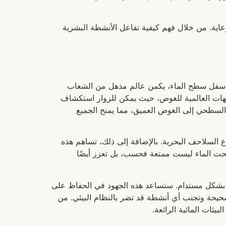
اية. من خلال فهم كيفية تفاعل الأنشطة البشرية
. فأسفل سطح الماء، يكمن عالم مذهل من الشعاب
 الوجهات العالمية للغوص، حيث يمكن للزوار استكشاف
 السطحي إلى الغوص العميق، مما يمنح الجميع
السلاحف البحرية. بالإضافة إلى ذلك، تساهم هذه
 تحت الماء ليست ممتعة فحسب، بل تعزز أيضًا
 بشكل مستدام. ستساعد هذه الجهود في الحفاظ على
لصحيحة وتجنب أي أنشطة قد تضر بالنظام البيئي. من
يئات المائية الرائعة.