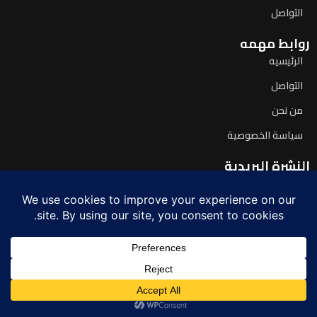
التواصل
روابط مهمه
الرئيسيه
التواصل
من نحن
سياسة الخصوصية
النشرة البريدية
اشترك لتصلك آخر الأخبار يومياً
© 2026 صدى اليوم. جميع الحقوق محفوظة.