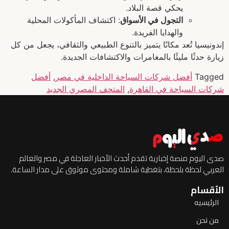
يحكي قصة البلاد.
التجول في الأسواق
: اكتشاف المأكولات المحلية
والهدايا الفريدة.
إندونيسيا تُعد مكانًا يتميز بالتنوع الطبيعي والثقافي، يجعل من كل
زيارة حدثًا مليئًا بالمغامرات والاكتشافات الجديدة.
Tagged
أفضل شركات السياحة الداخلية في مصر
,
أفضل
شركات السياحة في القاهرة
,
المتحف المصري الجديد
صدى اليوم منصة إخبارية تقدم أحدث الأخبار العاجلة في مصر والعالم
العربي لحظة بلحظة، بتغطية شاملة ومحتوى موثوق على مدار الساعة.
الأقسام
الرئيسيه
من نحن