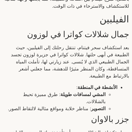
للاستكشاف والاسترخاء في ذات الوقت.
الفيلبين
جمال شلالات كواترا في لوزون
بعد استكشاف سحر فيتنام، تنتقل رحلتك إلى الفيلبين، حيث
الطبيعة في أبهى حلتها. شلالات كواترا في جزيرة لوزون تجسد
الجمال الطبيعي الذي لا يُنسى. عند زيارتي لها، تأملت المياه
المتساقطة، وكان المنظر مثيرًا للدهشة، مما جعلني أشعر
بالارتباط مع الطبيعة.
الأنشطة في المنطقة
:
المشي لمسافات طويلة
: طرق مميزة تحيط
بالشلالات.
التصوير
: مناظر خلابة ومواقع مثالية لالتقاط الصور.
جزر بالاوان