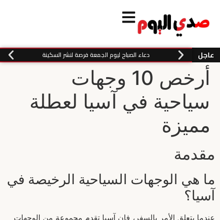
عاجل
دعاء الصباح ليوم الجمعة فرصة لنشر السكينة
أرخص 10 وجهات
سياحية في آسيا لعطلة
مميزة
مقدمة
ما هي الوجهات السياحية الرخيصة في
آسيا؟
عندما يتعلق الأمر بالسفر، فإن آسيا تقدم مجموعة من الوجهات