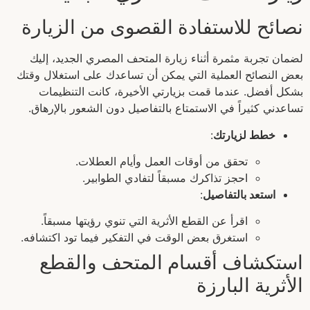
نصائح للاستفادة القصوى من الزيارة
لضمان تجربة مثمرة أثناء زيارة المتحف المصري الجديد، إليك
بعض النصائح العملية التي يمكن أن تساعدك على استغلال وقتك
بشكل أفضل. عندما قمت بزيارتي الأخيرة، كانت التنظيمات
تساعدني كثيراً في الاستمتاع بالتفاصيل دون الشعور بالإرهاق.
خطط لزيارتك
:
تحقق من أوقات العمل وأيام العطلات.
احجز تذاكرك مسبقاً لتفادي الطوابير.
استعد بالتفاصيل
:
اقرأ عن القطع الأثرية التي تنوي رؤيتها مسبقاً.
استغرق بعض الوقت في التفكير فيما تود اكتشافه.
استكشاف أقسام المتحف والقطع
الأثرية البارزة