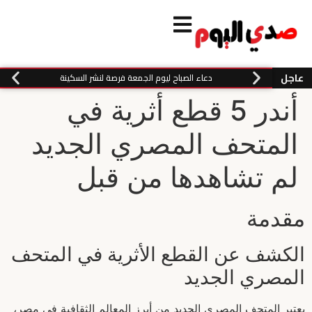
عاجل
دعاء الصباح ليوم الجمعة فرصة لنشر السكينة
أندر 5 قطع أثرية في
المتحف المصري الجديد
لم تشاهدها من قبل
مقدمة
الكشف عن القطع الأثرية في المتحف
المصري الجديد
يعتبر المتحف المصري الجديد من أبرز المعالم الثقافية في مصر،