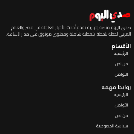
صدى اليوم منصة إخبارية تقدم أحدث الأخبار العاجلة في مصر والعالم
العربي لحظة بلحظة، بتغطية شاملة ومحتوى موثوق على مدار الساعة.
الأقسام
الرئيسيه
من نحن
التواصل
روابط مهمه
الرئيسيه
التواصل
من نحن
سياسة الخصوصية