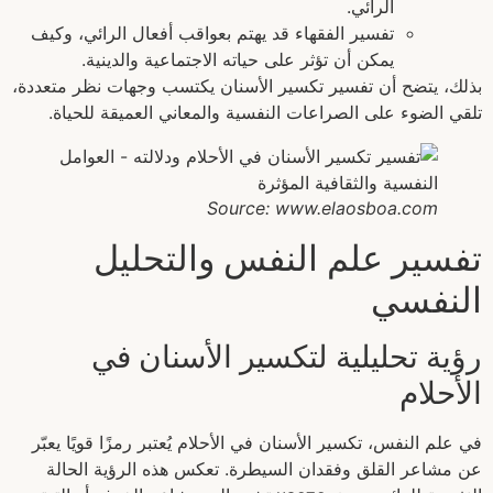
الرائي.
تفسير الفقهاء قد يهتم بعواقب أفعال الرائي، وكيف
يمكن أن تؤثر على حياته الاجتماعية والدينية.
بذلك، يتضح أن تفسير تكسير الأسنان يكتسب وجهات نظر متعددة،
تلقي الضوء على الصراعات النفسية والمعاني العميقة للحياة.
Source: www.elaosboa.com
تفسير علم النفس والتحليل
النفسي
رؤية تحليلية لتكسير الأسنان في
الأحلام
في علم النفس، تكسير الأسنان في الأحلام يُعتبر رمزًا قويًا يعبّر
عن مشاعر القلق وفقدان السيطرة. تعكس هذه الرؤية الحالة