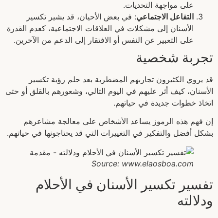
على مواجهة التحديات.
التفاعل الاجتماعي
: في بعض الأحيان، قد يشير تكسير
الأسنان إلى مشكلات في العلاقات الاجتماعية، كعدم القدرة
على التعبير عن النفس أو الافتقار إلى الدعم من الآخرين.
تجربة شخصية
قد يروي الكثيرون تجاربهم المضطربة بعد حلم رؤية تكسير
الأسنان، كيف أثر عليهم في اليوم التالي، وشعورهم بالقلق أو حتى
اتخاذ خطوات جديدة في حياتهم.
إن فهم هذه الرموز يساعد الأشخاص على معالجة مشاعرهم
بشكل أفضل والتفكير في التغييرات التي قد يحتاجونها في حياتهم.
Source: www.elaosboa.com
تفسير تكسير الأسنان في الأحلام
ودلالته