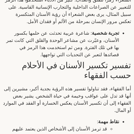
للتعبير عن الصراعات الداخلية والتجارب الإنسانية القاسية. على
سبيل المثال، يرى بعض الشعراء أن رؤية الأسنان المتكسرة
تعكس مرور الإنسان بمرحلة من الألم أو فقدان الأمل.
تجربة شخصية
: شاعرة عربية تحدثت عن حلمها بكسور
الأسنان، وعبّرت عن مشاعر الوحدة والقلق التي كانت تمر
بها في تلك الفترة. ومن ثم استخدمت هذا الرمز في
قصائدها لتعبر عن التحديات التي تواجهها.
تفسير تكسير الأسنان في الأحلام
حسب الفقهاء
أما الفقهاء، فقد تناولوا تفسير هذه الرؤية بجدية أكبر، مشيرين إلى
أنها قد تدل على عواقب وخيمة في حياة الشخص. يشير بعض
الفقهاء إلى أن تكسير الأسنان يعكس الخسارة أو الفقد في الموارد
أو المال.
نقاط مهمة
:
قد ترمز الأسنان إلى الأشخاص الذين يعتمد عليهم