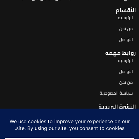
الأقسام
الرئيسيه
من نحن
التواصل
روابط مهمه
الرئيسيه
التواصل
من نحن
سياسة الخصوصية
النشرة البريدية
اشترك لتصلك آخر الأخبار يومياً