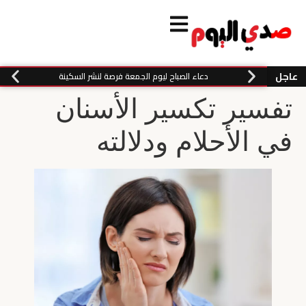
عاجل
دعاء الصباح ليوم الجمعة فرصة لنشر السكينة
تفسير تكسير الأسنان
في الأحلام ودلالته