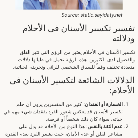
Source: static.sayidaty.net
تفسير تكسير الأسنان في الأحلام
ودلالته
تكسير الأسنان في الأحلام يعتبر من الرؤى التي تثير القلق
والفضول لدى الكثيرين. هذه الرؤية تحمل في طياتها دلالات
متعددة تختلف وفقاً للسياق الشخصي للرائي وتجربته الحياتية.
الدلالات الشائعة لتكسير الأسنان في
الأحلام:
الخسارة أو الفقدان
: كثير من المفسرين يرون أن حلم
تكسير الأسنان قد يعكس شعور الفرد بفقدان شيء مهم في
حياته، سواء كان ذلك شخصاً أو فرصة.
عدم الثقة بالنفس
: هذا النوع من الأحلام قد يدل على
مشاعر القلق أو عدم الأمان، حيث يشعر الفرد بعدم القدرة