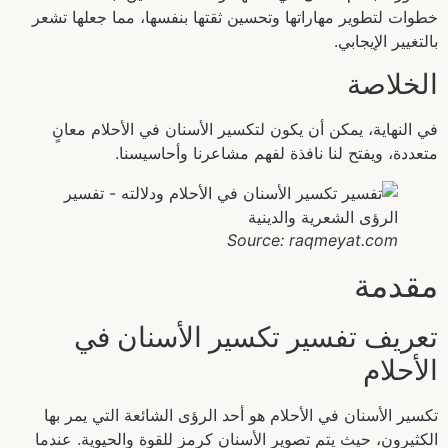
خطوات لتطوير مهاراتها وتحسين ثقتها بنفسها، مما جعلها تشعر
بالتغيير الإيجابي.
الخلاصة
في النهاية، يمكن أن يكون لتكسير الأسنان في الأحلام معانٍ
متعددة، ويفتح لنا نافذة لفهم مشاعرنا وأحاسيسنا.
Source: raqmeyat.com
مقدمة
تعريف تفسير تكسير الأسنان في
الأحلام
تكسير الأسنان في الأحلام هو أحد الرؤى الشائعة التي يمر بها
الكثيرون، حيث يتم تصوير الأسنان كرمز للقوة والحيوية. عندما