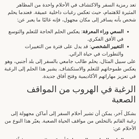
تعد رمزية السفر والاكتشاف في الأحلام واحدة من المظاهر
المثيرة للاهتمام، حيث تعكس رغبات داخلية عميقة. فعندما يحلم
شخص بأنه يسافر إلى مكان مجهول، فإنه غالبًا ما يعبر عن:
السعي وراء المعرفة
: يعكس الحلم الحاجة للتعلم والتوسع
في الأفق الفكري.
التغيير الشخصي
: قد يدل على فترة من التغييرات
والتطورات في حياة الرائي.
على سبيل المثال، يحلم طالب جامعي بالسفر إلى بلد أجنبي، وهو
يعكس طموحاتهم للتعلم والاستكشاف. يشير هذا الحلم إلى الرغبة
في تعزيز مهاراتهم الأكاديمية وفتح آفاق جديدة.
الرغبة في الهروب من المواقف
الصعبة
بشكل آخر، يمكن أن تشير أحلام السفر إلى أماكن مجهولة إلى
رغبة القائم بالتخلص من مواقف الحياة الصعبة. يعبّر هذا النوع من
الأحلام عن: