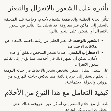
تأثيره على الشعور بالانعزال والتبعثر
تتأثر الحالة العقلية والعاطفية بشدة بالأحلام، وخاصة تلك المتعلقة
بالسفر إلى أماكن غير معروفة. قد يتجلى هذا التأثير في شعور
بالانعزال أو التبعثر، على النحو التالي:
الشعور بالوحدة
: قد يعبر الحلم عن رغبة داخلية للابتعاد عن
العلاقات الاجتماعية.
الاضطراب النفسي
: عندما يشعر الشخص بالقلق أو عدم
الأمان، يمكن أن يظهر ذلك في أحلامه، مما يؤدي إلى تفاقم
شعور الانعزال.
على سبيل المثال، يمكن لشخص يشعر بالإحباط في حياته اليومية
أن يحلم بالسفر إلى جزيرة نائية، مما يعكس حاجته للهروب من
الروتين والعزلة الاجتماعية.
كيفية التعامل مع هذا النوع من الأحلام
للتعامل مع أحلام السفر إلى أماكن غير معروفة، هناك بعض
الخطوات التي يمكن اتخاذها: