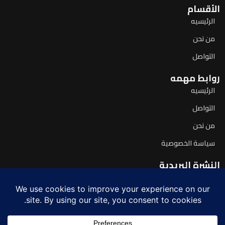
الأقسام
الرئيسيه
من نحن
التواصل
روابط مهمه
الرئيسيه
التواصل
من نحن
سياسة الخصوصية
النشرة البريدية
اشترك لتصلك آخر الأخبار يومياً