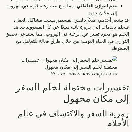
عدم التوازن العاطفي
: مما ينتج عنه رغبة قوية في الهروب
إلى مكان جديد.
قد يشعر أحدهم، مثلاً، بالقلق المستمر بسبب مشاكل العمل،
فيحلم بالذهاب إلى جزيرة نائية بعيدًا عن كل المسؤوليات. هذا
الحلم هو مجرد تعبير عن الرغبة في الهروب، مما يستدعي تحقيق
التوازن في الحياة اليومية من خلال طرق فعالة للتعامل مع
الضغوط.
Source: www.news.capsula.sa
تفسيرات محتملة لحلم السفر
إلى مكان مجهول
رمزية السفر والاكتشاف في عالم
الأحلام