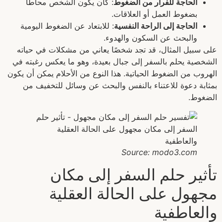
الحاجة للفرار من الضغوط
: كأن يكون الشخص محاطًا
بضغوط العمل أو العلاقات.
الحاجة إلى الراحة النفسية
: للابتعاد عن الضغوط اليومية
والبحث عن السكون والهدوء.
على سبيل المثال، قد تجد شخصًا يعاني من مشكلات في حياته
الشخصية يحلم بالسفر إلى جبال بعيدة، وهو ما يعكس رغبته في
الهروب من الضغوط الحياتية. هذا النوع من الأحلام يمكن أن يكون
بمثابة دعوة للاعتناء بالنفس والبحث عن وسائل للتخفيف من
الضغوط.
Source: modo3.com
تأثير حلم السفر إلى مكان
مجهول على الحالة العقلية
والعاطفية