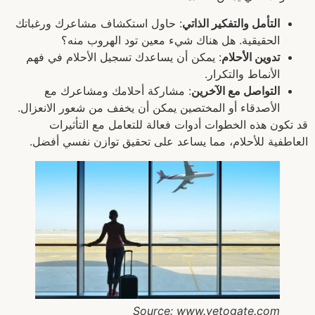
التأمل والتفكير الذاتي
: حاول استكشاف مشاعرك ورغباتك
الحقيقية. هل هناك شيء معين تود الهروب منه؟
تدوين الأحلام
: يمكن أن يساعدك تسجيل الأحلام في فهم
الأنماط والتكرار.
التواصل مع الآخرين
: مشاركة أحلامك ومشاعرك مع
الأصدقاء أو المختصين يمكن أن يخفف من شعور الانعزال.
قد تكون هذه الخطوات أدوات فعالة للتعامل مع التأثيرات
العاطفية للأحلام، مما يساعد على تحقيق توازن نفسي أفضل.
Source: www.vetogate.com