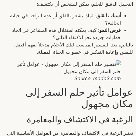
التحليل الدقيق للحلم، يمكن للشخص أن يكتشف:
أسباب القلق
: لماذا يشعر بالقلق أو عدم الراحة في حياته
الحالية؟
فرص النمو
: كيف يمكنه استغلال هذه المشاعر في اتخاذ
خطوات جديدة نحو الاكتفاء الذاتي؟
بالتالي، يعد التفسير المناسب لتلك الأحلام مدخلاً لفهم أفضل
للنفس وإعادة التفكير في خطوات الحياة المقبلة.
Source: modo3.com
عوامل تأثير حلم السفر إلى
مكان مجهول
الرغبة في الاكتشاف والمغامرة
تعتبر الرغبة في الاكتشاف والمغامرة من العوامل الأساسية التي