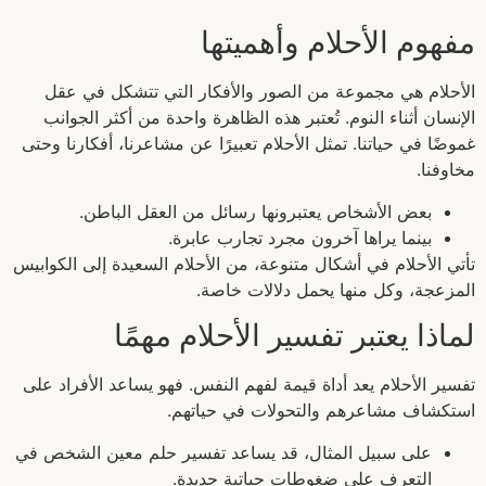
مفهوم الأحلام وأهميتها
الأحلام هي مجموعة من الصور والأفكار التي تتشكل في عقل
الإنسان أثناء النوم. تُعتبر هذه الظاهرة واحدة من أكثر الجوانب
غموضًا في حياتنا. تمثل الأحلام تعبيرًا عن مشاعرنا، أفكارنا وحتى
مخاوفنا.
بعض الأشخاص يعتبرونها رسائل من العقل الباطن.
بينما يراها آخرون مجرد تجارب عابرة.
تأتي الأحلام في أشكال متنوعة، من الأحلام السعيدة إلى الكوابيس
المزعجة، وكل منها يحمل دلالات خاصة.
لماذا يعتبر تفسير الأحلام مهمًا
تفسير الأحلام يعد أداة قيمة لفهم النفس. فهو يساعد الأفراد على
استكشاف مشاعرهم والتحولات في حياتهم.
على سبيل المثال، قد يساعد تفسير حلم معين الشخص في
التعرف على ضغوطات حياتية جديدة.