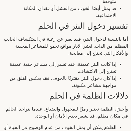
متوقعة.
قد يمثل أيضًا الخوف من الفشل أو فقدان المكانة
الاجتماعية.
تفسير دخول البئر في الحلم
أما بالنسبة لدخول البئر، فقد يعبر عن رغبة في استكشاف الجانب
المظلم من الذات. تُعتبر الآبار مواقع تجمع للمشاعر المخفية
والأفكار التي تحتاج إلى معالجة.
إذا كانت البئر عميقة، فقد تشير إلى مشاعر خفية عميقة
تحتاج إلى الاكتشاف.
إذا كان دخول البئر مقترنًا بالخوف، فقد يعكس القلق من
مواجهة مشاعر مكبوتة.
دلالات الظلمة في الحلم
وأخيرًا، الظلمة تعتبر رمزًا للمجهول والضياع. عندما يتواجد الحالم
في مكان مظلم، قد يشعر بعدم الأمان أو الوحدة.
الظلام يمكن أن يمثل الخوف من عدم الوضوح في الحياة أو