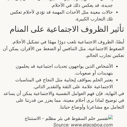
جديدة، قد يعكس ذلك في الأحلام.
حالات معينة مثل الأحداث المهمة قد تؤدي لأحلام تعكس
تلك التجارب الكبيرة.
تأثير الظروف الاجتماعية على المنام
أيضًا، الظروف الاجتماعية تلعب دورًا مهمًا في تشكيل الأحلام.
الضغوط الاجتماعية، مثل التنافس أو الضغط من الأقران، يمكن أن
تعكس تجارب الحالم.
الأشخاص الذين يواجهون تحديات اجتماعية قد يحلمون
بتهديدات أو صعوبات.
يعتبر الحلم بمواقف إيجابية مثل النجاح في المناسبات
الاجتماعية علامة على الثقة والتقدير الذاتي.
في النهاية، فإن فهم العوامل النفسية والاجتماعية يمكن أن يساعد
في توضيح لماذا نرى أحلام معينة، مما يعزز من قدرتنا على
التعامل مع مشاعرنا وأوضاع حياتنا.
Source: www.elaosboa.com