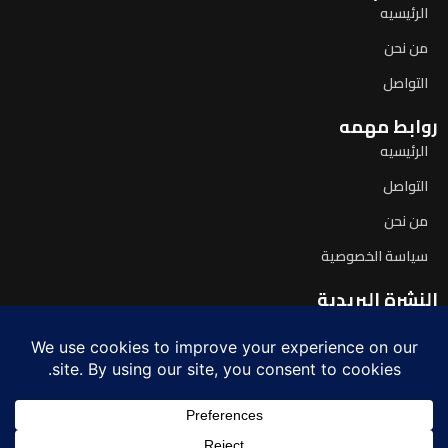
الرئيسيه
من نحن
التواصل
روابط مهمه
الرئيسيه
التواصل
من نحن
سياسة الخصوصية
النشرة البريدية
اشترك لتصلك آخر الأخبار يومياً