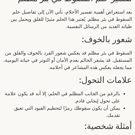
بعد استعراض أهمية تفسير الأحلام، نأتي الآن إلى تفاصيل حلم
السقوط في بئر مظلم. يُعتبر هذا الحلم مثيرًا للقلق ويحمل بين
طياته العديد من الرسائل النفسية.
شعور بالخوف:
السقوط في بئر مظلم قد يعكس شعور الفرد بالخوف والقلق من
المستقبل. قد يشعر الحالم بعدم الأمان أو التوتر في حياته اليومية،
مما يجعله يعكس هذه المشاعر في أحلامه.
علامات التحول:
بالرغم من الجانب المظلم في الحلم، إلا أنه قد يكون علامة
على تحول إيجابي قادم.
يمكن أن يكون سقوطك رمزًا لتحطيم القيود التي تعيق
تقدمك.
أمثلة شخصية: