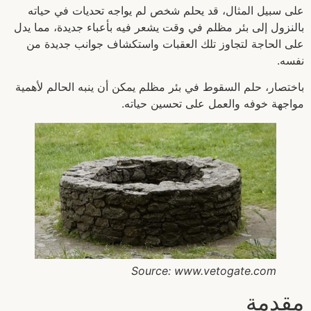
على سبيل المثال، قد يحلم شخص لم يواجه تحديات في حياته
بالنزول إلى بئر مظلم في وقت يشعر فيه بأعباء جديدة، مما يدل
على الحاجة لتجاوز تلك العقبات واستكشاف جوانب جديدة من
نفسه.
باختصار، حلم السقوط في بئر مظلم يمكن أن ينبه الحالم لأهمية
مواجهة خوفه والعمل على تحسين حياته.
Source: www.vetogate.com
مقدمة