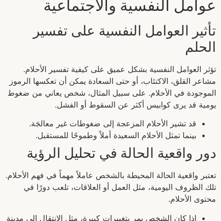
عوامل النفسية والاجتماعية
تأثير العوامل النفسية على تفسير
الحلم
تؤثر العوامل النفسية بشكل عميق على كيفية تفسير الأحلام.
مشاعر القلق، الاكتئاب، أو حتى السعادة يمكن أن تعكسها الرموز
الموجودة في الأحلام. على سبيل المثال، شخص يعاني من ضغوط
يومية قد يرى كوابيس أكثر عن السقوط أو الفشل.
قد تشير الأحلام المزعجة إلى ضغوطات غير معالجَة.
بينما تمثل الأحلام السعيدة أملاً وطموحًا للمستقبل.
دور واقعية الحالة في تحليل الرؤية
تعتبر واقعية الحالة المحيطة بالشخص عاملاً مهماً في فهم الأحلام.
تلك الظروف اليومية، مثل العمل أو العلاقات، تلعب دورًا في
محتوى الأحلام.
إذا كان الشخص يمر بتغييرات كبيرة، مثل الانتقال إلى مدينة