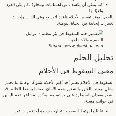
كما يمكن أن يكشف عن اهتمامات ومخاوف لم يكن الفرد
واعيًا لها.
بالفعل، يوفر تفسير الأحلام نافذة لتوسيع وعي الذات وإحداث
تغييرات إيجابية في الحياة اليومية.
Source: www.elaosboa.com
تحليل الحلم
معنى السقوط في الأحلام
السقوط في الأحلام يعتبر أحد أكثر الأحلام شيوعًا، وغالبًا ما يحمل
معانٍ ترتبط بالقلق والشعور بعدم الأمان. عندما يسقط الحالم، قد
يشعر بفقدان السيطرة على حياته، مما يعكس مشاعر عدم اليقين
في جوانب معينة.
غالبًا ما يرتبط السقوط بتجارب جديدة أو تغييرات غير