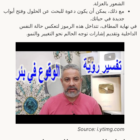
الشعور بالعزلة.
مع ذلك، يمكن أن يكون دعوة للبحث عن الحلول وفتح أبواب
جديدة في حياتك.
في نهاية المطاف، تتداخل هذه الرموز لتعكس حالة النفس
الداخلية وتقديم إشارات توجه الحالم نحو التغيير والنمو.
Source: i.ytimg.com