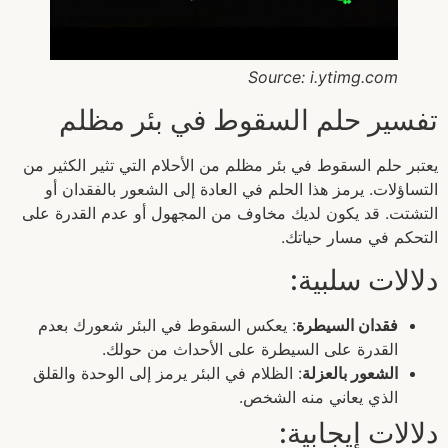
Source: i.ytimg.com
تفسير حلم السقوط في بئر مظلم
يعتبر حلم السقوط في بئر مظلم من الأحلام التي تثير الكثير من
التساؤلات. يرمز هذا الحلم في العادة إلى الشعور بالفقدان أو
التشتت. قد يكون لديك مخاوف من المجهول أو عدم القدرة على
التحكم في مسار حياتك.
دلالات سلبية:
فقدان السيطرة
: يعكس السقوط في البئر شعورك بعدم
القدرة على السيطرة على الأحداث من حولك.
الشعور بالعزلة
: الظلام في البئر يرمز إلى الوحدة والقلق
الذي يعاني منه الشخص.
دلالات إيجابية: