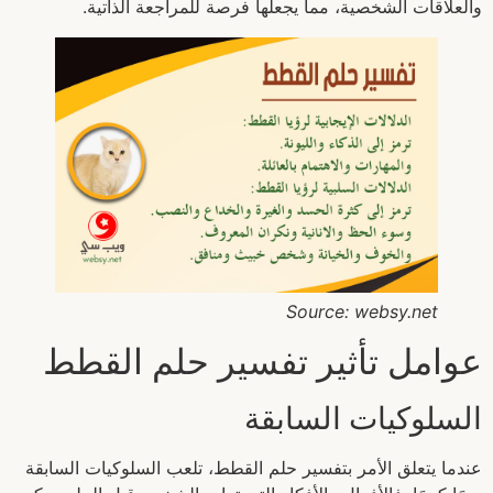
والعلاقات الشخصية، مما يجعلها فرصة للمراجعة الذاتية.
Source: websy.net
عوامل تأثير تفسير حلم القطط
السلوكيات السابقة
عندما يتعلق الأمر بتفسير حلم القطط، تلعب السلوكيات السابقة