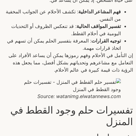
فهم المشاعر الداخلية
: تكشف الأحلام عن الجوانب المخفية
من النفس.
تفسير المواقف الحالية
: قد تنعكس الظروف أو التحديات
اليومية في أحلام القطط.
توجيه القرارات
: المعرفة بتفسير الحلم يمكن أن تسهم في
اتخاذ قرارات مهمة.
إن التأمل في الأحلام وفهم رموزها يمكن أن يساعد الأفراد على
التعامل مع مشاعرهم وتحدياتهم بشكل أفضل، مما يجعل هذه
الرؤية ذات قيمة كبيرة في عالم الأحلام.
Source: watanimg.elwatannews.com
تفسيرات حلم وجود القطط في
المنزل