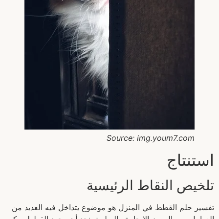
Source: img.youm7.com
استنتاج
تلخيص النقاط الرئيسية
تفسير حلم القطط في المنزل هو موضوع يتداخل فيه العديد من