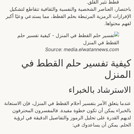
قطط تثير القلق.
باختصار، العناصر الشخصية والنفسية والثقافية تتقاطع لتشكيل
الإفرازات الرمزية المرتبطة بحلم القطط، مما يستدعي وعيًا أكبر
لفهم محتواها.
Source: media.elwatannews.com
كيفية تفسير حلم القطط في
المنزل
الاسترشاد بالخبراء
عندما يتعلق الأمر بتفسير أحلام القطط في المنزل، فإن الاستعانة
بالخبراء يمكن أن تكون خطوة مفيدة. فالمفسرون المحترفون
لديهم القدرة على تحليل الرموز والتفاصيل الدقيقة في لرؤية
الحلم. يمكن أن يساعدوك في: