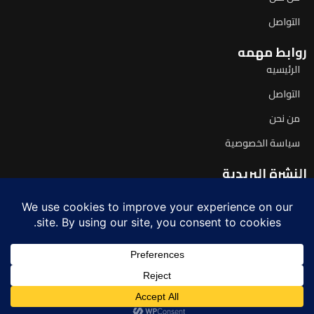
التواصل
روابط مهمه
الرئيسيه
التواصل
من نحن
سياسة الخصوصية
النشرة البريدية
اشترك لتصلك آخر الأخبار يومياً
© 2026 صدى اليوم. جميع الحقوق محفوظة.