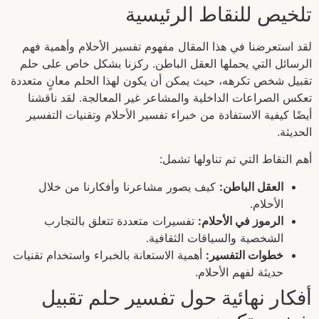
تلخيص للنقاط الرئيسية
لقد استعرضنا في هذا المقال مفهوم تفسير الأحلام وأهمية فهم
الرسائل التي يحملها العقل الباطن. ركزنا بشكل خاص على حلم
تقبيل شخص تكرهه، حيث يمكن أن يكون لهذا الحلم معانٍ متعددة
تعكس الصراعات الداخلية والمشاعر غير المعالجة. لقد ناقشنا
أيضًا كيفية الاستفادة من خبراء تفسير الأحلام وتقنيات التفسير
الحديثة.
أهم النقاط التي تم تناولها تشمل:
العقل الباطن:
كيف يصور مشاعرنا وأفكارنا من خلال
الأحلام.
الرموز في الأحلام:
تفسيرات متعددة تتعلق بالتجارب
الشخصية والسياقات الثقافية.
خطوات التفسير:
أهمية الاستعانة بالخبراء واستخدام تقنيات
حديثة لفهم الأحلام.
أفكار نهائية حول تفسير حلم تقبيل