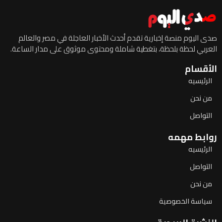
صدى اليوم منصة إخبارية تقدم أحدث الأخبار العاجلة في مصر والعالم
العربي لحظة بلحظة، بتغطية شاملة ومحتوى موثوق على مدار الساعة.
الأقسام
الرئيسيه
من نحن
التواصل
روابط مهمه
الرئيسيه
التواصل
من نحن
سياسة الخصوصية