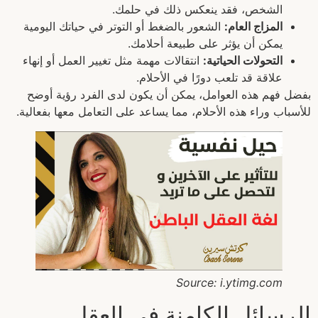
الشخص، فقد ينعكس ذلك في حلمك.
المزاج العام:
الشعور بالضغط أو التوتر في حياتك اليومية
يمكن أن يؤثر على طبيعة أحلامك.
التحولات الحياتية:
انتقالات مهمة مثل تغيير العمل أو إنهاء
علاقة قد تلعب دورًا في الأحلام.
بفضل فهم هذه العوامل، يمكن أن يكون لدى الفرد رؤية أوضح
للأسباب وراء هذه الأحلام، مما يساعد على التعامل معها بفعالية.
Source: i.ytimg.com
الرسائل الكامنة في العقل