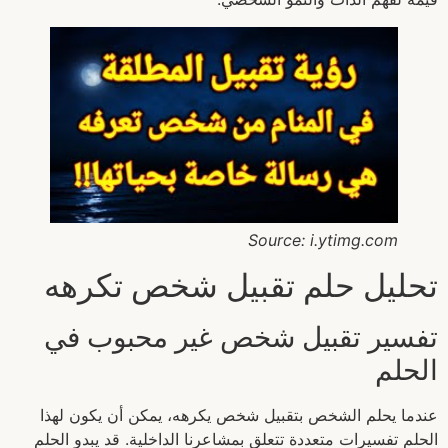
Source: i.ytimg.com
تحليل حلم تقبيل شخص تكرهه
تفسير تقبيل شخص غير محبوب في
الحلم
عندما يحلم الشخص بتقبيل شخص يكرهه، يمكن أن يكون لهذا
الحلم تفسيرات متعددة تتعلق بمشاعرنا الداخلية. قد يبدو الحلم