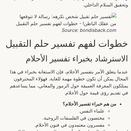
وتحقيق السلام الداخلي.
Source: bondisback.com
خطوات لفهم تفسير حلم التقبيل
الاسترشاد بخبراء تفسير الأحلام
عندما يتعلق الأمر بتفسير الأحلام، فإن الاستعانة بخبراء في هذا
المجال يمكن أن تكون خطوة مهمة للغاية. فهؤلاء المحترفون
يمتلكون المعرفة العميقة حول الرموز والمعاني، مما يساعدهم
في تقديم رؤى قيمة حول الأحلام.
من هم خبراء تفسير الأحلام؟
علماء النفس.
مختصون في الفلسفات الروحية.
مفسرون معتمدون في فنون الأحلام.