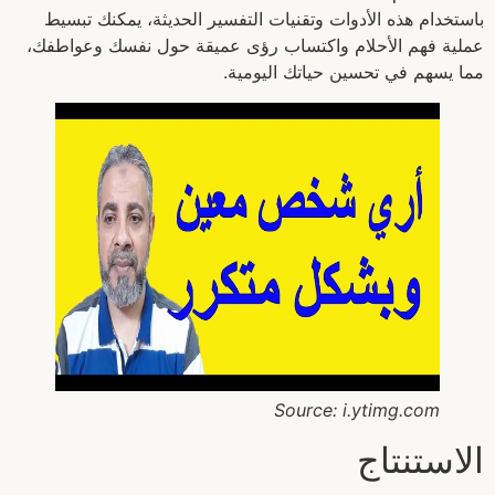
باستخدام هذه الأدوات وتقنيات التفسير الحديثة، يمكنك تبسيط
عملية فهم الأحلام واكتساب رؤى عميقة حول نفسك وعواطفك،
مما يسهم في تحسين حياتك اليومية.
Source: i.ytimg.com
الاستنتاج