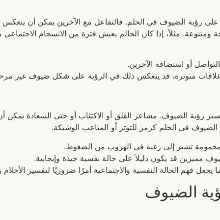
ثر على رؤية الضيوف في الحلم. فالتفاعل مع الآخرين يمكن أن ينعكس 
فرحة ومتنوعة. مثلاً، إذا كان الحالم يعيش فترة من الانسجام الاجتماع
التواصل أو استضافة الآخرين.
علاقات متوترة، قد ينعكس ذلك في الرؤية على شكل ضيوف غير مرح
فسير رؤية الضيوف. مشاعر القلق أو الاكتئاب أو حتى السعادة يمكن أن 
ضيوف في الحلم كرمز للتوتر أو المتاعب الوشيكة.
حمومة تشير إلى رغبة في الهروب من الضغوط.
ا يجعل فهم الحالة النفسية والاجتماعية أمرًا ضروريًا لتفسير الأحل
ؤية الضيوف