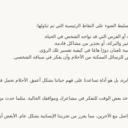
يط الضوء على النقاط الرئيسية التي تم تناولها:
ت أو الفرص التي قد تواجه الشخص في الحياة.
خير والبركة، أو تحذير من مشاكل قادمة.
ية تلعبان دورًا هامًا في كيفية تفسير تلك الرؤى.
للرسائل الممكنة من الأحلام وأن يفكر في سياقه الشخصي.
ة، بل هو أداة تساعدنا على فهم حياتنا بشكل أعمق. الأحلام تحمل في 
أخذ بعض الوقت للتفكر في مشاعرك ومواقفك الحالية. مثلما حدث مع 
اصل مع الآخرين، مما يعزز من تجربتنا الإنسانية بشكل عام. الأبغض 