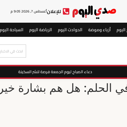
للإعلان
أغسطس 7, 2026 9:05 م
 اليوم
أزياء وموضة
الحوادث اليوم
الرياضة اليوم
السياحة اليوم
دعاء الصباح ليوم الجمعة فرصة لنشر السكينة
ي الحلم: هل هم بشارة خير