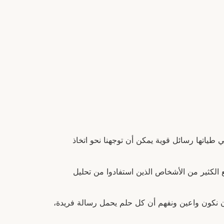
طياتها رسائل قوية يمكن أن توجهنا نحو اتخاذ
الكثير من الأشخاص الذين استفادوا من تحليل
أن نكون واعين ونفهم أن كل حلم يحمل رسالة فريدة،