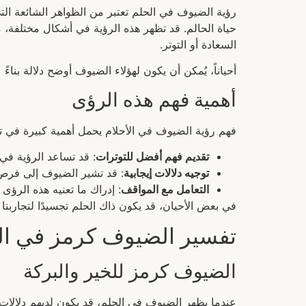
رؤية الضيوف في الحلم تعتبر من الظواهر الشائعة التي 
حياة الحالم. قد تظهر هذه الرؤية في أشكال مختلفة،
السعادة أو التوتر.
أحياناً، يُمكن أن يكون لهؤلاء الضيوف أوضح دلالة بن
أهمية فهم هذه الرؤى
فهم رؤية الضيوف في الأحلام يحمل أهمية كبيرة في تف
تقديم فهم أفضل للتوترات
: قد تساعد الرؤية في
توجيه دلالات إيجابية
: قد تشير الضيوف إلى فرص
التعامل مع المواقف
: إدراك ما تعنيه هذه الرؤى
في بعض الأحيان، قد يكون ذاك الحلم تجسيدًا لتجاربنا
تفسير الضيوف كرمز في ال
الضيوف كرمز للخير والبركة
عندما يظهر الضيوف في الحلم، قد يكون لديهم دلالات إ