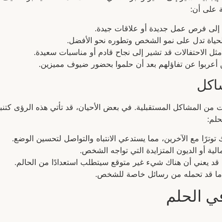
 على أن:
ة إلى فرص عمل جديدة أو علاقات جيدة.
لحياة تدل على نمو الشخص وتطوره نحو الأفضل.
ل الاحتفالات قد تشير إلى نجاح قادم أو مناسبات سعيدة.
 أعربوا عن تفاؤلهم بعد أن حلموا بحضور ضيوف مميزين.
اكل
ت من المشاكل المستقبلية. في بعض الأحيان، قد تأتي هذه الرؤى كت
حلم:
 توترًا مع الآخرين، مما يستدعي الانتباه والتواصل لتحسين الوضع.
الية أو الديون المتزايدة التي تواجه الشخص.
د يعني أن هناك شيء غير متوقع سيتطلب استعدادًا من الحالم.
هم ما قد تحمله من رسائل خاصة للشخص.
ي الحلم