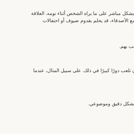
بشكل مباشر على ما يراه الشخص أثناء نومه. العلاقة
ي مع الأصدقاء، قد يحلم بقدوم ضيوف أو احتفالات
ب بهم.
تلعب دورًا كبيرًا في ذلك. على سبيل المثال، عندما
ام بشكل دقيق وموضوعي.