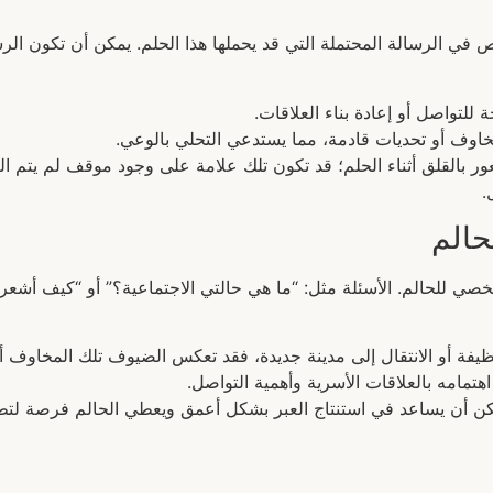
 الرسالة المحتملة التي قد يحملها هذا الحلم. يمكن أن تكون الرسا
لتواصل أو إعادة بناء العلاقات.
خاوف أو تحديات قادمة، مما يستدعي التحلي بالوعي.
القلق أثناء الحلم؛ قد تكون تلك علامة على وجود موقف لم يتم التعا
.
حالم
صي للحالم. الأسئلة مثل: “ما هي حالتي الاجتماعية؟” أو “كيف أشعر
ظيفة أو الانتقال إلى مدينة جديدة، فقد تعكس الضيوف تلك المخاوف أو
هتمامه بالعلاقات الأسرية وأهمية التواصل.
كن أن يساعد في استنتاج العبر بشكل أعمق ويعطي الحالم فرصة لتط