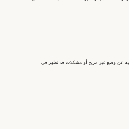
نبيه عن وضع غير مريح أو مشكلات قد تظهر في