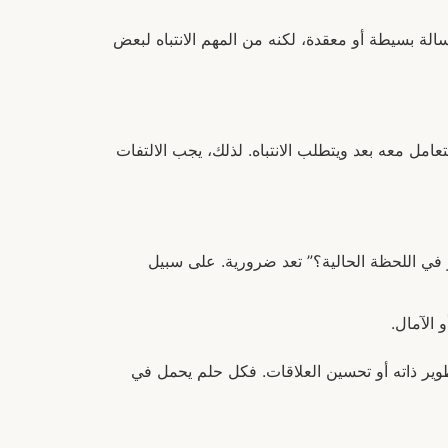
لة بسيطة أو معقدة، لكنه من المهم الانتباه لبعض
مل معه بعد ويتطلب الانتباه. لذلك، يجب الالتفات
 في اللحظة الحالية؟” تعد ضرورية. على سبيل
 الآمال.
وير ذاته أو تحسين العلاقات. فكل حلم يحمل في