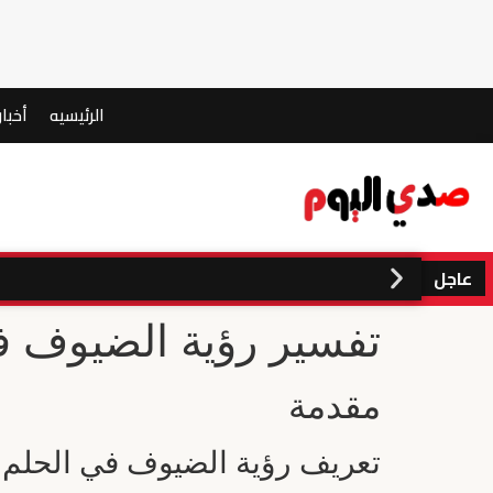
الرئيسيه
أخبار
عاجل
تفسير رؤية الضيوف ف
مقدمة
تعريف رؤية الضيوف في الحلم