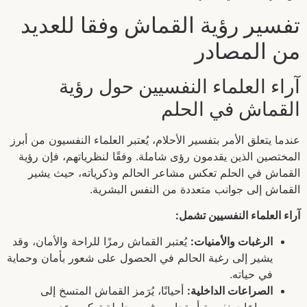
تفسير رؤية القماش وفقا للعديد
من المصادر
آراء العلماء النفسيين حول رؤية
القماش في الحلم
عندما يتعلق الأمر بتفسير الأحلام، يُعتبر العلماء النفسيون من أبرز
المختصين الذين يقدمون رؤى شاملة. وفقًا لنظرياتهم، فإن رؤية
القماش في الحلم تعكس مشاعر الحالم وذكرياته، حيث يشير
القماش إلى جوانب متعددة من النفس البشرية.
آراء العلماء النفسيين تشمل:
الرغبات والأمنيات:
يُعتبر القماش رمزًا للراحة والأمان، وقد
يشير إلى رغبة الحالم في الحصول على شعور بأمان وحماية
في حياته.
الصراعات الداخلية:
أحيانًا، يُرَمز القماش المتسخ إلى