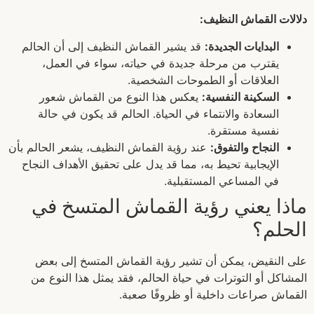
دلالات القماش النظيف:
البدايات الجديدة:
قد يشير القماش النظيف إلى أن الحالم
يقترب من مرحلة جديدة في حياته، سواء في العمل،
العلاقات أو الطموحات الشخصية.
السكينة النفسية:
يعكس هذا النوع من القماش شعور
السعادة والانتماء في الحياة. الحالم قد يكون في حالة
نفسية مستقرة.
النجاح والتفوق:
عند رؤية القماش النظيف، يشعر الحالم بأن
الإيجابية تحيط به، مما قد يدل على تحقيق الأهداف النجاح
في المساعي المستقبلية.
ماذا يعني رؤية القماش المتسخ في
الحلم؟
على النقيض، يمكن أن تشير رؤية القماش المتسخ إلى بعض
المشاكل أو التوترات في حياة الحالم، فقد يمثل هذا النوع من
القماش صراعات داخلية أو ظروفًا صعبة.