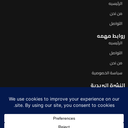
الرئيسيه
من نحن
التواصل
روابط مهمه
الرئيسيه
التواصل
من نحن
سياسة الخصوصية
النشرة البريدية
اشترك لتصلك آخر الأخبار يومياً