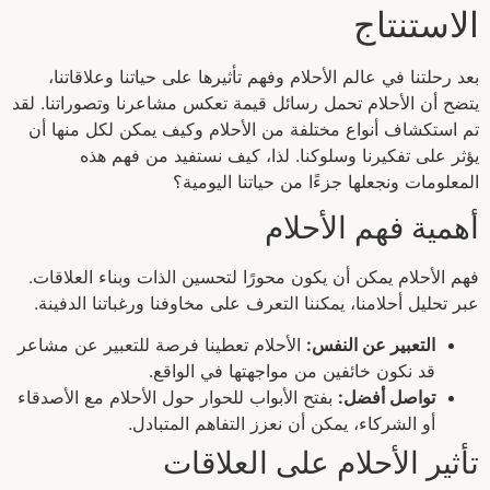
الاستنتاج
بعد رحلتنا في عالم الأحلام وفهم تأثيرها على حياتنا وعلاقاتنا،
يتضح أن الأحلام تحمل رسائل قيمة تعكس مشاعرنا وتصوراتنا. لقد
تم استكشاف أنواع مختلفة من الأحلام وكيف يمكن لكل منها أن
يؤثر على تفكيرنا وسلوكنا. لذا، كيف نستفيد من فهم هذه
المعلومات ونجعلها جزءًا من حياتنا اليومية؟
أهمية فهم الأحلام
فهم الأحلام يمكن أن يكون محورًا لتحسين الذات وبناء العلاقات.
عبر تحليل أحلامنا، يمكننا التعرف على مخاوفنا ورغباتنا الدفينة.
التعبير عن النفس:
الأحلام تعطينا فرصة للتعبير عن مشاعر
قد نكون خائفين من مواجهتها في الواقع.
تواصل أفضل:
بفتح الأبواب للحوار حول الأحلام مع الأصدقاء
أو الشركاء، يمكن أن نعزز التفاهم المتبادل.
تأثير الأحلام على العلاقات