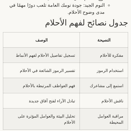
النوم الجيد: جودة نومك العامة تلعب دورًا مهمًا في
مدى وضوح الأحلام.
جدول نصائح لفهم الأحلام
النصيحة
الوصف
مفكرة للأحلام
تسجيل تفاصيل الأحلام لفهم الأنماط
استخدام الرموز
تفسير الرموز الشائعة في الأحلام
استمع إلى مشاعرك
فهم العواطف المرتبطة بالأحلام
ناقش الأحلام
تبادل الآراء لفتح آفاق جديدة
مراقبة العوامل
تحليل البيئة والعوامل المؤثرة على
المحيطة
الأحلام