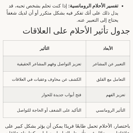
تفسير الأحلام الرومانسية:
إذا كنت تحلم بشخص تحبه، قد
يدل ذلك على أنك تفكر فيه بشكل متكرر أو أن لديك شغفاً
يحتاج إلى التعبير عنه.
جدول تأثير الأحلام على العلاقات
الأبعاد
التأثير
التعبير عن المشاعر
تعزيز التواصل وفهم المشاعر الحقيقية
التعامل مع القلق
الكشف عن مخاوف وعقبات في العلاقات
تعزيز الفهم
فتح أبواب جديدة للحوار
التأثير الرومانسي
التأكيد على الشغف أو الحاجة للتواصل
باختصار، الأحلام تحمل طابعًا فريدًا يمكن أن يؤثر بشكل كبير على
علاقاتنا. من خلال فهم تأثيرها والتواصل حولها، يمكننا بناء علاقات