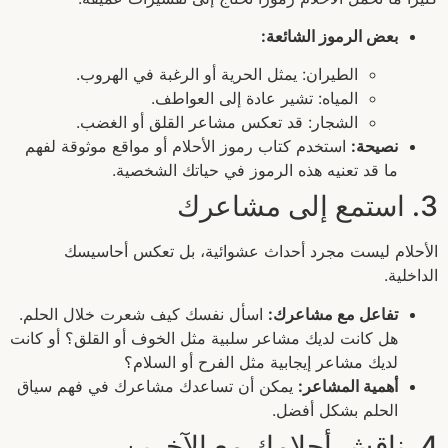
بعض الرموز الشائعة:
الطيران: يمثل الحرية أو الرغبة في الهروب.
المياه: تشير عادة إلى العواطف.
الشجار: قد تعكس مشاعر القلق أو الغضب.
نصيحة:
استخدم كتاب رموز الأحلام أو مواقع موثوقة لفهم
ما قد تعنيه هذه الرموز في حياتك الشخصية.
3. استمع إلى مشاعرك
الأحلام ليست مجرد أحداث عشوائية، بل تعكس أحاسيسك
الداخلية.
تفاعل مع مشاعرك:
اسأل نفسك كيف شعرت خلال الحلم.
هل كانت لديك مشاعر سلبية مثل الخوف أو القلق؟ أو كانت
لديك مشاعر إيجابية مثل الفرح أو السلام؟
أهمية المشاعر:
يمكن أن تساعدك مشاعرك في فهم سياق
الحلم بشكل أفضل.
4. ناقش أحلامك مع الآخرين