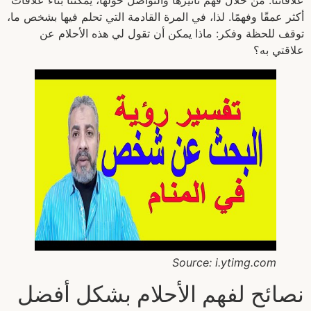
أكثر عمقًا وفهمًا. لذا، في المرة القادمة التي تحلم فيها بشخص ما،
توقف للحظة وفكر: ماذا يمكن أن تقول لي هذه الأحلام عن
علاقتي به؟
Source: i.ytimg.com
نصائح لفهم الأحلام بشكل أفضل