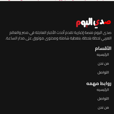
صدى اليوم منصة إخبارية تقدم أحدث الأخبار العاجلة في مصر والعالم
العربي لحظة بلحظة، بتغطية شاملة ومحتوى موثوق على مدار الساعة.
الأقسام
الرئيسيه
من نحن
التواصل
روابط مهمه
الرئيسيه
التواصل
من نحن