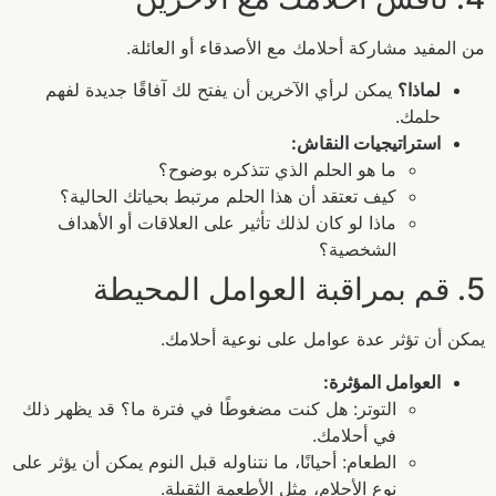
من المفيد مشاركة أحلامك مع الأصدقاء أو العائلة.
لماذا؟
يمكن لرأي الآخرين أن يفتح لك آفاقًا جديدة لفهم
حلمك.
استراتيجيات النقاش:
ما هو الحلم الذي تتذكره بوضوح؟
كيف تعتقد أن هذا الحلم مرتبط بحياتك الحالية؟
ماذا لو كان لذلك تأثير على العلاقات أو الأهداف
الشخصية؟
5. قم بمراقبة العوامل المحيطة
يمكن أن تؤثر عدة عوامل على نوعية أحلامك.
العوامل المؤثرة:
التوتر: هل كنت مضغوطًا في فترة ما؟ قد يظهر ذلك
في أحلامك.
الطعام: أحيانًا، ما نتناوله قبل النوم يمكن أن يؤثر على
نوع الأحلام، مثل الأطعمة الثقيلة.