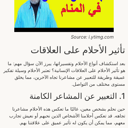
Source: i.ytimg.com
تأثير الأحلام على العلاقات
بعد استكشاف أنواع الأحلام وتفسيراتها، يبرز الآن سؤال مهم: ما
هو تأثير الأحلام على العلاقات الإنسانية؟ تعتبر الأحلام وسيلة تفكير
عميقة وطريقة للتعبير عن مشاعرنا تجاه الآخرين، مما يخلق
مستوى مختلف من التواصل.
1. التعبير عن المشاعر الكامنة
حين نحلم بشخص معين، غالبًا ما تعكس هذه الأحلام مشاعرنا
تجاهه. قد تعكس أحلامنا الأشخاص الذين نحبهم أو نعيش تجارب
معهم، مما يمكن أن يكون له تأثير عميق على علاقتنا بهم.