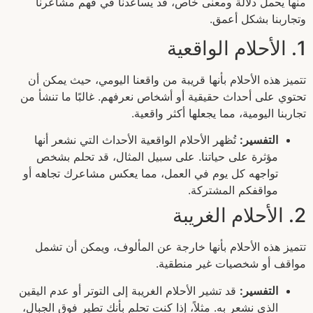
منها يحمل دلالة ومعنى خاص، قد يساعدنا في فهم مشاعرنا
وتجاربنا بشكل أعمق.
1. الأحلام الواقعية
تتميز هذه الأحلام بأنها قريبة من واقعنا اليومي، حيث يمكن أن
تحتوي على أحداث حقيقية أو أشخاص نعرفهم. غالبًا ما تنشأ من
تجاربنا اليومية، مما يجعلها أكثر واقعية.
التفسير:
تُظهر الأحلام الواقعية الأحداث التي نشعر أنها
مؤثرة على حياتنا. على سبيل المثال، قد تحلم بشخص
تواجهه كل يوم في العمل، مما يعكس مشاعرك تجاهه أو
مواقفكم المشتركة.
2. الأحلام الغريبة
تتميز هذه الأحلام بأنها خارجة عن المألوف، ويمكن أن تشمل
مواقف أو شخصيات غير منطقية.
التفسير:
قد تشير الأحلام الغريبة إلى التوتر أو عدم اليقين
الذي نشعر به. مثلاً، إذا كنت تحلم بأنك تطير فوق الجبال،