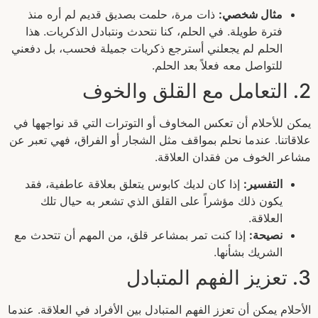
مثال شخصي:
ذات مرة، حلمت بصديق قديم لم أره منذ
فترة طويلة. في الحلم، كنا نتحدث ونتبادل الذكريات. هذا
الحلم لم يجعلني أسترجع ذكريات جميلة فحسب، بل دفعني
للتواصل معه فعلاً بعد الحلم.
2. التعامل مع القلق والخوف
يمكن للأحلام أن تعكس المخاوف أو التوترات التي قد نواجهها في
علاقاتنا. عندما نحلم بمواقف مثل الشجار أو الفراق، فهي تعبر عن
مشاعر الخوف من فقدان العلاقة.
التفسير:
إذا كان لديك كابوس يتعلق بعلاقة عاطفية، فقد
يكون ذلك مؤشراً على القلق الذي تشعر به حيال تلك
العلاقة.
نصيحة:
إذا كنت تمر بمشاعر قلق، من المهم أن تتحدث مع
الشريك بشأنها.
3. تعزيز الفهم المتبادل
الأحلام يمكن أن تعزز الفهم المتبادل بين الأفراد في العلاقة. عندما