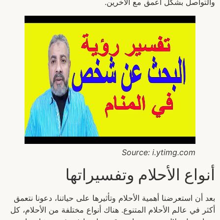
والتواصل بشكل أعمق مع الآخرين.
Source: i.ytimg.com
أنواع الأحلام وتفسيراتها
بعد أن استعرضنا أهمية الأحلام وتأثيرها على حياتنا، دعونا نتعمق
أكثر في عالم الأحلام المتنوع. هناك أنواع مختلفة من الأحلام، كل