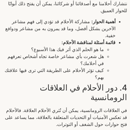
نتشارك أحلامنا مع أصدقائنا أو شركائنا، يمكن أن يفتح ذلك أبوابًا
للحوار العميق.
أهمية الحوار:
مشاركة الأحلام قد تؤدي إلى فهم مشاعر
الآخرين بشكل أفضل، وما قد يمرون به من مشاعر ودوافع
خفية.
قائمة أسئلة لمناقشة الأحلام:
ما هو الحلم الذي أثر فيك هذا الأسبوع؟
هل شعرت بأي مشاعر خاصة تجاه أشخاص تعرفهم
في أحلامك؟
كيف تؤثر الأحلام على الطريقة التي ترى فيها علاقتك
بهم؟
4. دور الأحلام في العلاقات
الرومانسية
في العلاقات الرومانسية، يمكن أن تُثري الأحلام العلاقة. فالأحلام
قد تعكس الأمنيات أو التحديات المتعلقة بالعلاقة، مما يساعد على
فتح حوارات حول الشغف أو التوترات.