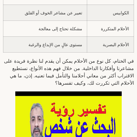
الكوابيس
تعبير عن مشاعر الخوف أو القلق
الأحلام المتكررة
مشكلة تحتاج إلى معالجة
الأحلام البصرية
مستوى عالٍ من الإبداع والرغبة
في الختام، كل نوع من الأحلام يمكن أن يقدم لنا نظرة فريدة على
مشاعرنا وأفكارنا الداخلية. من خلال فهم هذه الأنواع، نستطيع
الاقتراب أكثر من معاني أحلامنا والتأمل فيما تعنيه. إذن، ما هي
الأحلام التي تكررت لك، وكيف تفسرها؟