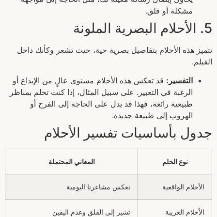
مشكلة أو قلق.
5. الأحلام البصرية الملونة
تتميز هذه الأحلام بتفاصيل بصرية حية، حيث تشعر وكأنك داخل
الفيلم.
التفسير:
قد تعكس هذه الأحلام مستوى عالٍ من الإبداع أو
الرغبة في التعبير. على سبيل المثال، إذا كنت تحلم بمناظر
طبيعية رائعة، فهذا قد يدل على الحاجة إلى الفرح أو
الهروب إلى طبيعة جديدة.
جدول بأساسيات تفسير الأحلام
نوع الحلم
المعاني المحتملة
الأحلام الواقعية
تعكس مشاعرنا اليومية
الأحلام الغريبة
تشير إلى القلق وعدم اليقين