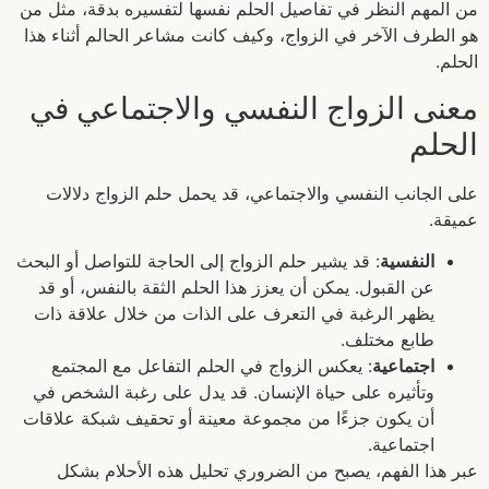
من المهم النظر في تفاصيل الحلم نفسها لتفسيره بدقة، مثل من
هو الطرف الآخر في الزواج، وكيف كانت مشاعر الحالم أثناء هذا
الحلم.
معنى الزواج النفسي والاجتماعي في
الحلم
على الجانب النفسي والاجتماعي، قد يحمل حلم الزواج دلالات
عميقة.
النفسية
: قد يشير حلم الزواج إلى الحاجة للتواصل أو البحث
عن القبول. يمكن أن يعزز هذا الحلم الثقة بالنفس، أو قد
يظهر الرغبة في التعرف على الذات من خلال علاقة ذات
طابع مختلف.
اجتماعية
: يعكس الزواج في الحلم التفاعل مع المجتمع
وتأثيره على حياة الإنسان. قد يدل على رغبة الشخص في
أن يكون جزءًا من مجموعة معينة أو تحقيف شبكة علاقات
اجتماعية.
عبر هذا الفهم، يصبح من الضروري تحليل هذه الأحلام بشكل