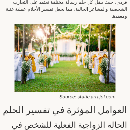
فردي، حيث ينقل كل حلم رسالة مختلفة تعتمد على التجارب
الشخصية والمشاعر الحالية، مما يجعل تفسير الأحلام عملية غنية
ومعقدة.
Source: static.arrajol.com
العوامل المؤثرة في تفسير الحلم
الحالة الزواجية الفعلية للشخص في