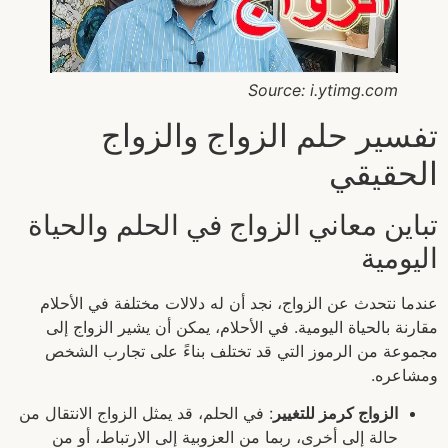
Source: i.ytimg.com
تفسير حلم الزواج والزواج
الحقيقي
تباين معاني الزواج في الحلم والحياة
اليومية
عندما نتحدث عن الزواج، نجد أن له دلالات مختلفة في الأحلام
مقارنة بالحياة اليومية. في الأحلام، يمكن أن يشير الزواج إلى
مجموعة من الرموز التي قد تختلف بناءً على تجارب الشخص
ومشاعره.
الزواج كرمز للتغيير
: في الحلم، قد يمثل الزواج الانتقال من
حالة إلى أخرى، ربما من العزوبية إلى الارتباط، أو من