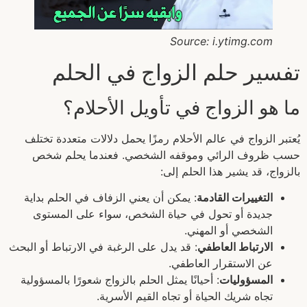
Source: i.ytimg.com
تفسير حلم الزواج في الحلم
ما هو الزواج في تأويل الأحلام؟
يُعتبر الزواج في عالم الأحلام رمزًا يحمل دلالات متعددة تختلف
حسب ظروف الرائي وموقفه الشخصي. فعندما يحلم شخص
بالزواج، قد يشير هذا الحلم إلى:
التغييرات القادمة
: يمكن أن يعني الزفاف في الحلم بداية
جديدة أو تحول في حياة الشخص، سواء على المستوى
الشخصي أو المهني.
الارتباط العاطفي
: قد يدل على الرغبة في الارتباط أو البحث
عن الاستقرار العاطفي.
المسؤوليات
: أحيانًا يمثل الحلم بالزواج شعورًا بالمسؤولية
تجاه شريك الحياة أو تجاه القيم الأسرية.