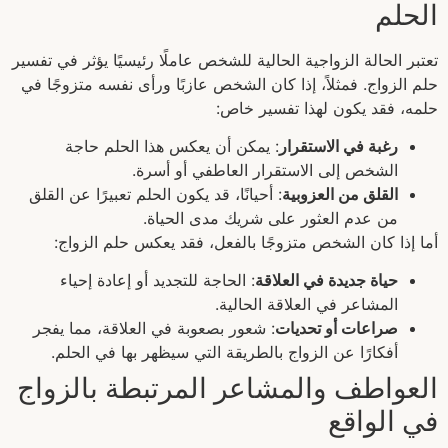
الحلم
تعتبر الحالة الزواجية الحالية للشخص عاملًا رئيسيًا يؤثر في تفسير
حلم الزواج. فمثلاً، إذا كان الشخص عازبًا ورأى نفسه متزوجًا في
حلمه، فقد يكون لهذا تفسير خاص:
رغبة في الاستقرار
: يمكن أن يعكس هذا الحلم حاجة
الشخص إلى الاستقرار العاطفي أو أسرة.
القلق من العزوبية
: أحيانًا، قد يكون الحلم تعبيرًا عن القلق
من عدم العثور على شريك مدى الحياة.
أما إذا كان الشخص متزوجًا بالفعل، فقد يعكس حلم الزواج:
حياة جديدة في العلاقة
: الحاجة للتجديد أو إعادة إحياء
المشاعر في العلاقة الحالية.
صراعات أو تحديات
: شعور بصعوبة في العلاقة، مما يفجر
أفكارًا عن الزواج بالطريقة التي سيظهر بها في الحلم.
العواطف والمشاعر المرتبطة بالزواج
في الواقع