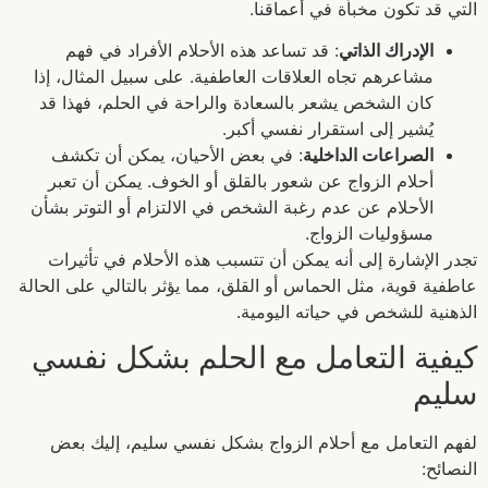
التي قد تكون مخبأة في أعماقنا.
الإدراك الذاتي
: قد تساعد هذه الأحلام الأفراد في فهم
مشاعرهم تجاه العلاقات العاطفية. على سبيل المثال، إذا
كان الشخص يشعر بالسعادة والراحة في الحلم، فهذا قد
يُشير إلى استقرار نفسي أكبر.
الصراعات الداخلية
: في بعض الأحيان، يمكن أن تكشف
أحلام الزواج عن شعور بالقلق أو الخوف. يمكن أن تعبر
الأحلام عن عدم رغبة الشخص في الالتزام أو التوتر بشأن
مسؤوليات الزواج.
تجدر الإشارة إلى أنه يمكن أن تتسبب هذه الأحلام في تأثيرات
عاطفية قوية، مثل الحماس أو القلق، مما يؤثر بالتالي على الحالة
الذهنية للشخص في حياته اليومية.
كيفية التعامل مع الحلم بشكل نفسي
سليم
لفهم التعامل مع أحلام الزواج بشكل نفسي سليم، إليك بعض
النصائح: