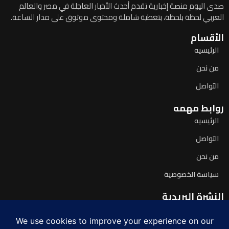
صدى اليوم منصة إخبارية تقدم أحدث الأخبار العاجلة في مصر والعالم
العربي لحظة بلحظة، بتغطية شاملة ومحتوى موثوق على مدار الساعة.
الأقسام
الرئيسيه
من نحن
التواصل
روابط مهمه
الرئيسيه
التواصل
من نحن
سياسة الخصوصية
النشرة البريدية
اشترك لتصلك آخر الأخبار يومياً