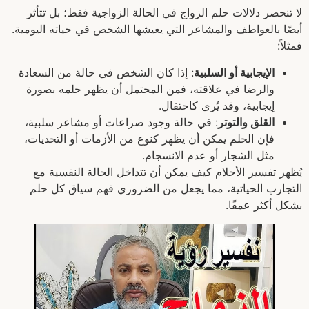
لا تنحصر دلالات حلم الزواج في الحالة الزواجية فقط؛ بل تتأثر
أيضًا بالعواطف والمشاعر التي يعيشها الشخص في حياته اليومية.
فمثلاً:
الإيجابية أو السلبية
: إذا كان الشخص في حالة من السعادة
والرضا في علاقته، فمن المحتمل أن يظهر حلمه بصورة
إيجابية، وقد يُرى كاحتفال.
القلق والتوتر
: في حالة وجود صراعات أو مشاعر سلبية،
فإن الحلم يمكن أن يظهر كنوع من الأزمات أو التحديات،
مثل الشجار أو عدم الانسجام.
يُظهر تفسير الأحلام كيف يمكن أن تتداخل الحالة النفسية مع
التجارب الحياتية، مما يجعل من الضروري فهم سياق كل حلم
بشكل أكثر عمقًا.