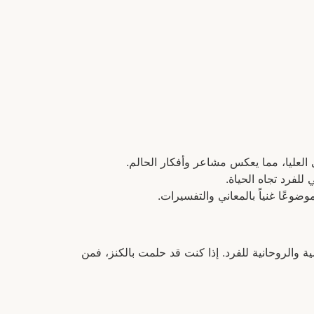
 العليا، مما يعكس مشاعر وأفكار الحالم.
للفرد تجاه الحياة.
وضوعًا غنياً بالمعاني والتفسيرات.
 والروحانية للفرد. إذا كنت قد حلمت بالكنز، فمن