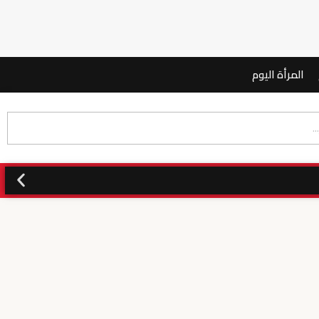
المرأة اليوم