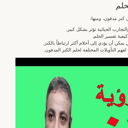
حلم
 كنز مدفون، ومنها:
التجارب الحياتية تؤثر بشكل كبير.
 كيفية تفسير الحلم.
 يمكن أن يؤدي إلى أحلام أكثر ارتباطاً بالكنز.
لفهم التأويلات المختلفة لحلم الكنز المدفون.