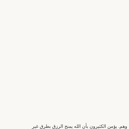
 وهم. يؤمن الكثيرون بأن الله يمنح الرزق بطرق غير