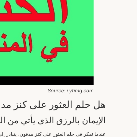
Source: i.ytimg.com
هل حلم العثور على كنز مدف
الإيمان بالرزق الذي يأتي من الل
عندما نفكر في حلم العثور على كنز مدفون، يتبادر إلى 