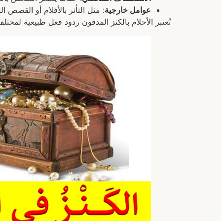
عوامل خارجية
: مثل التأثر بالأفلام أو القصص ا
تُعتبر الأحلام بالكنز المدفون ردود فعل طبيعية لمختل