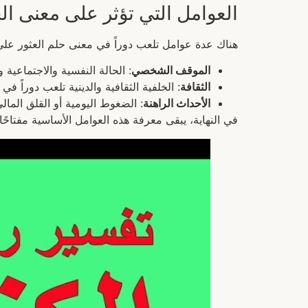
العوامل التي تؤثر على معنى ال
هناك عدة عوامل تلعب دوراً في معنى حلم العثور على
الموقف الشخصي
: الحالة النفسية والاجتماعية و
الثقافة
: الخلفية الثقافية والدينية تلعب دوراً في
الأحداث الراهنة
: الضغوط اليومية أو القلق المالي
في النهاية، يبقى معرفة هذه العوامل الأساسية مفتاحًا 