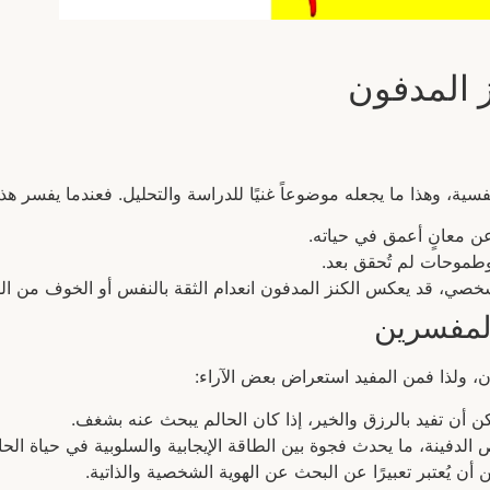
ز المدفون
فسية، وهذا ما يجعله موضوعاً غنيًا للدراسة والتحليل. فعندما يفسر هذا
ن معانٍ أعمق في حياته.
وطموحات لم تُحقق بعد.
شخصي، قد يعكس الكنز المدفون انعدام الثقة بالنفس أو الخوف من ا
المفسرين
ن، ولذا فمن المفيد استعراض بعض الآراء:
كن أن تفيد بالرزق والخير، إذا كان الحالم يبحث عنه بشغف.
 الدفينة، ما يحدث فجوة بين الطاقة الإيجابية والسلوبية في حياة الحا
 أن يُعتبر تعبيرًا عن البحث عن الهوية الشخصية والذاتية.