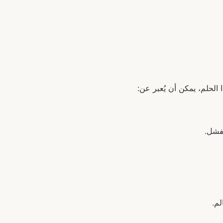
 الحلم، يمكن أن يُعبر عن:
لفشل.
لم.