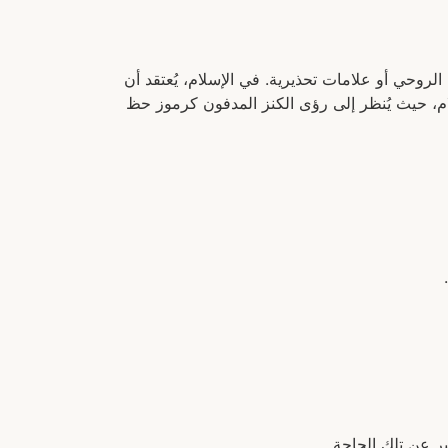
الروحي أو علامات تحذيرية. في الإسلام، يُعتقد أن
حلام، حيث يُنظر إلى رؤى الكنز المدفون كرموز حظ
ر عن تلك الحاجة.