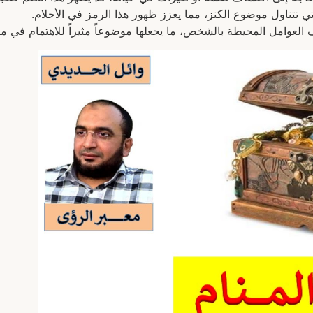
لتي تتناول موضوع الكنز، مما يعزز ظهور هذا الرمز في الأحلام.
ف العوامل المحيطة بالشخص، ما يجعلها موضوعاً مثيراً للاهتمام في مج