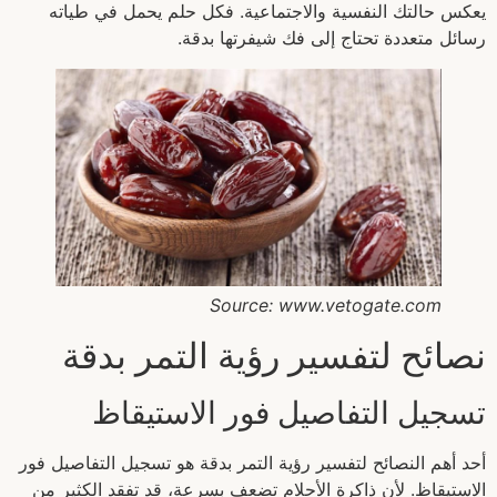
يعكس حالتك النفسية والاجتماعية. فكل حلم يحمل في طياته
رسائل متعددة تحتاج إلى فك شيفرتها بدقة.
Source: www.vetogate.com
نصائح لتفسير رؤية التمر بدقة
تسجيل التفاصيل فور الاستيقاظ
أحد أهم النصائح لتفسير رؤية التمر بدقة هو تسجيل التفاصيل فور
الاستيقاظ. لأن ذاكرة الأحلام تضعف بسرعة، قد تفقد الكثير من