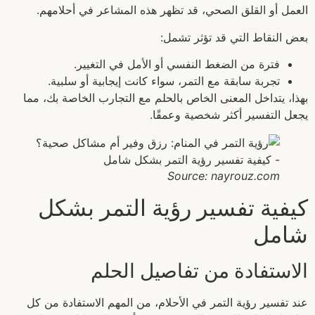
العمل أو القلق الصحي، قد تظهر هذه المشاعر في أحلامهم.
بعض النقاط التي قد تؤثر تشمل:
فترة من الضغط النفسي أو الأمل في التغيير.
تجربة سابقة مع التمر، سواء كانت إيجابية أو سلبية.
بهذا، يتداخل المعنى الخاص بالحلم مع التجارب الخاصة بك، مما
يجعل التفسير أكثر شخصية وعمقًا.
Source: nayrouz.com
كيفية تفسير رؤية التمر بشكل
شامل
الاستفادة من تفاصيل الحلم
عند تفسير رؤية التمر في الأحلام، من المهم الاستفادة من كل