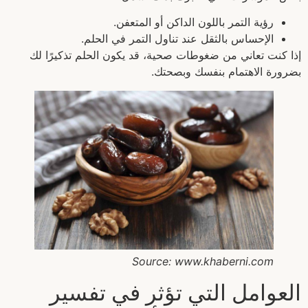
رؤية التمر باللون الداكن أو المتعفن.
الإحساس بالثقل عند تناول التمر في الحلم.
إذا كنت تعاني من ضغوطات صحية، قد يكون الحلم تذكيرًا لك
بضرورة الاهتمام بنفسك وبصحتك.
Source: www.khaberni.com
العوامل التي تؤثر في تفسير