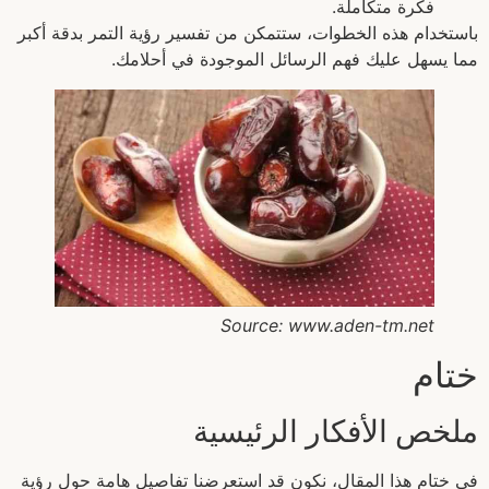
فكرة متكاملة.
باستخدام هذه الخطوات، ستتمكن من تفسير رؤية التمر بدقة أكبر
مما يسهل عليك فهم الرسائل الموجودة في أحلامك.
Source: www.aden-tm.net
ختام
ملخص الأفكار الرئيسية
في ختام هذا المقال، نكون قد استعرضنا تفاصيل هامة حول رؤية