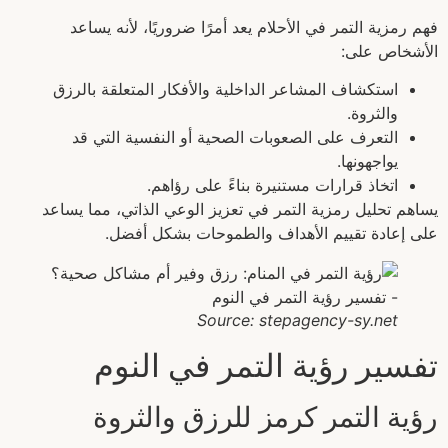
فهم رمزية التمر في الأحلام يعد أمرًا ضروريًا، لأنه يساعد
الأشخاص على:
استكشاف المشاعر الداخلية والأفكار المتعلقة بالرزق
والثروة.
التعرف على الصعوبات الصحية أو النفسية التي قد
يواجهونها.
اتخاذ قرارات مستنيرة بناءً على رؤاهم.
يساهم تحليل رمزية التمر في تعزيز الوعي الذاتي، مما يساعد
على إعادة تقييم الأهداف والطموحات بشكل أفضل.
Source: stepagency-sy.net
تفسير رؤية التمر في النوم
رؤية التمر كرمز للرزق والثروة