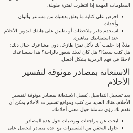
المعلومات المهمة إذا انتظرت لفترة طويلة.
احرص على كتابة ما يعلق بذهنيك من مشاعر وألوان
وأحداث.
استخدم دفتر ملاحظات أو تطبيق على هاتفك لتدوين الأحلام
عند استيقاظك مباشرة.
مثلاً، إذا حلمت أنك تأكل تمرًا طازجًا، دون مشاعرك حيال ذلك:
هل كنت سعيدًا؟ هل كان لديك شعور بالراحة؟ هذا سيساعدك
لاحقًا في فهم الرمزية بشكل أفضل.
الاستعانة بمصادر موثوقة لتفسير
الأحلام
بعد تسجيل التفاصيل، يُفضل الاستعانة بمصادر موثوقة لتفسير
الأحلام. هناك العديد من كتب ومواقع تفسيرات الأحلام يمكن أن
تقدم لك رؤى شاملة حول معنى أحلامك.
ابحث عن مراجعات وتوصيات حول هذه المصادر.
حاول التحقق من التفسيرات مع عدة مصادر لتحصل على