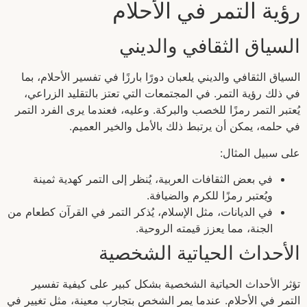
رؤية التمر في الأحلام
السياق الثقافي والديني
السياق الثقافي والديني يلعبان دورًا بارزًا في تفسير الأحلام، بما
في ذلك رؤية التمر. في المجتمعات التي تعتز بالتقليد الزراعي،
يُعتبر التمر رمزًا للخصب والبركة. وعليه، فعندما يرى الفرد التمر
في حلمه، يمكن أن يرتبط ذلك بالأمل والخير العميم.
على سبيل المثال:
في بعض الثقافات العربية، يُنظر إلى التمر كهدية ثمينة
ويُعتبر رمزًا للكرم والضيافة.
في الديانات، مثل الإسلام، يُذكر التمر في القرآن كطعام من
الجنة، مما يعزز قيمته الروحية.
الأحداث الحياتية الشخصية
تؤثر الأحداث الحياتية الشخصية بشكل كبير على كيفية تفسير
التمر في الأحلام. عندما يمر الشخص بتجارب معينة، مثل تغيير في