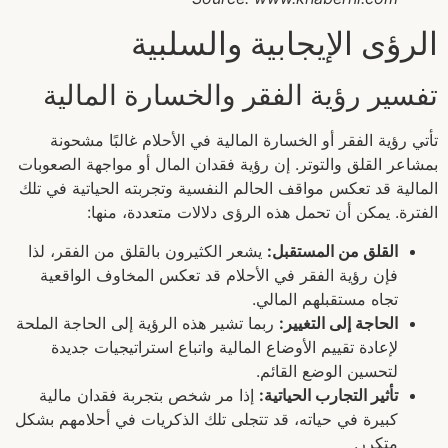
الرؤى الإيجابية والسلبية
تفسير رؤية الفقر والخسارة المالية
تأتي رؤية الفقر أو الخسارة المالية في الأحلام غالبًا مشحونة
بمشاعر القلق والتوتر. إن رؤية فقدان المال أو مواجهة الصعوبات
المالية قد تعكس مواقف الحالم النفسية وتجربته الحياتية في تلك
الفترة. يمكن أن تحمل هذه الرؤى دلالات متعددة، منها:
القلق من المستقبل:
يشعر الكثيرون بالقلق من الفقر، لذا
فإن رؤية الفقر في الأحلام قد تعكس المخاوف الواقعية
تجاه مستقبلهم المالي.
الحاجة إلى التغيير:
ربما تشير هذه الرؤية إلى الحاجة الملحة
لإعادة تقييم الأوضاع المالية واتباع استراتيجيات جديدة
لتحسين الوضع القائم.
تأثير التجارب الحياتية:
إذا مر شخص بتجربة فقدان مالية
كبيرة في حياته، قد تتجلى تلك الذكريات في أحلامهم بشكل
متكرر.