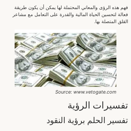
فهم هذه الرؤى والمعاني المحتملة لها يمكن أن يكون طريقة
فعالة لتحسين الحياة المالية والقدرة على التعامل مع مشاعر
القلق المتصلة بها.
Source: www.vetogate.com
تفسيرات الرؤية
تفسير الحلم برؤية النقود