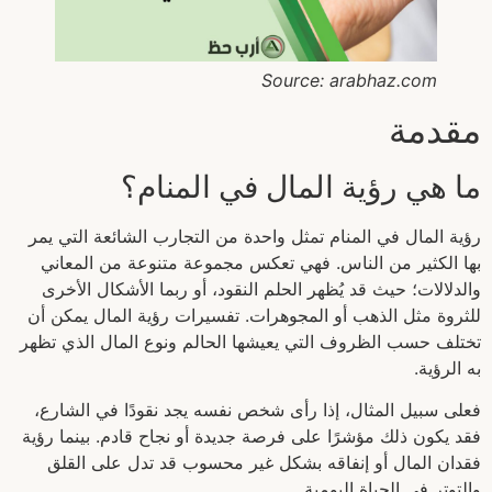
Source: arabhaz.com
مقدمة
ما هي رؤية المال في المنام؟
رؤية المال في المنام تمثل واحدة من التجارب الشائعة التي يمر
بها الكثير من الناس. فهي تعكس مجموعة متنوعة من المعاني
والدلالات؛ حيث قد يُظهر الحلم النقود، أو ربما الأشكال الأخرى
للثروة مثل الذهب أو المجوهرات. تفسيرات رؤية المال يمكن أن
تختلف حسب الظروف التي يعيشها الحالم ونوع المال الذي تظهر
به الرؤية.
فعلى سبيل المثال، إذا رأى شخص نفسه يجد نقودًا في الشارع،
فقد يكون ذلك مؤشرًا على فرصة جديدة أو نجاح قادم. بينما رؤية
فقدان المال أو إنفاقه بشكل غير محسوب قد تدل على القلق
والتوتر في الحياة اليومية.