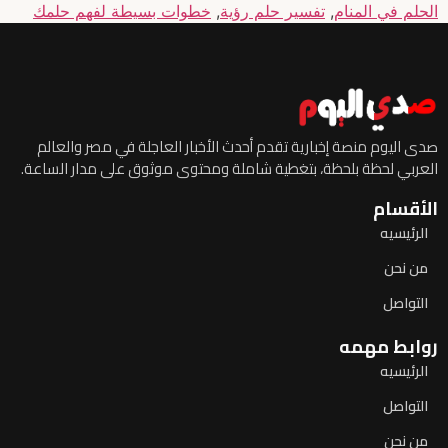
الحلم في المنام
,
تفسير حلم رؤية
,
خطوات بسيطة لفهم حلمك
صدى اليوم منصة إخبارية تقدم أحدث الأخبار العاجلة في مصر والعالم
العربي لحظة بلحظة، بتغطية شاملة ومحتوى موثوق على مدار الساعة.
الأقسام
الرئيسيه
من نحن
التواصل
روابط مهمه
الرئيسيه
التواصل
من نحن