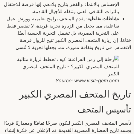
الإحساس بالانتماء والفخر بتاريخ بلادهم. إنها فرصة للاحتفال
بالتراث الثقافي الغني وتنقله للأجيال القادمة.
نشاطات تفاعلية
: يقدم المتحف برامج تعليمية وورش عمل
تفاعلية، مما يجعل من الزيارة تجربة فريدة، لا تقتصر فقط
على التجربة البصرية، بل تشمل التجربة الحسية أيضًا.
ختامًا، إن زيارة المتحف المصري الكبير تتيح للزوار فرصة
الانغماس في تاريخ وثقافة مميزة، مما يجعلها تجربة لا تُنسى.
Source: www.visit-gem.com
تاريخ المتحف المصري الكبير
تأسيس المتحف
تأسس المتحف المصري الكبير ليكون صرحًا ثقافيًا ومعماريًا فريدًا
يجسد تاريخ الحضارة المصرية القديمة. تم الإعلان عن فكرة إنشاء