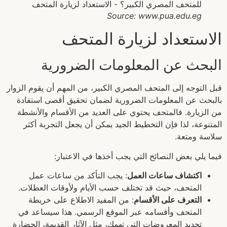
Source: www.pua.edu.eg
الاستعداد لزيارة المتحف
البحث عن المعلومات الضرورية
قبل التوجه إلى المتحف المصري الكبير، من المهم أن يقوم الزوار
بالبحث عن المعلومات الضرورية لضمان تحقيق أقصى استفادة
من الزيارة. فالمتحف يحتوي على العديد من الأقسام والأنشطة
المتنوعة، لذا فإن التخطيط الجيد يمكن أن يجعل التجربة أكثر
سلاسة ومتعة.
فيما يلي بعض النصائح التي يجب أخذها في الاعتبار:
اكتشاف ساعات العمل
: يجب التأكد من ساعات عمل
المتحف، حيث قد تختلف حسب الأيام ولأوقات العطلات.
التعرف على الأقسام
: من المفيد الاطلاع على خريطة
المتحف وأقسامه عبر الموقع الرسمي. هذا سيساعد في
تحديد المعروضات التي تهمك، مثل الآثار القديمة، الحضارة