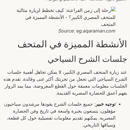
Source: eg.aqaraman.com
الأنشطة المميزة في المتحف
جلسات الشرح السياحي
عند زيارة المتحف المصري الكبير، لا يمكن تجاهل أهمية جلسات
الشرح السياحي التي تجعل من تجربتك أكثر غنى وفائدة. تقدم هذه
الجلسات معلومات معمقة حول القطع المعروضة، مما يمد الزوار
بفهم أعمق للحضارة المصرية القديمة.
توجيه خبير
: جميع جلسات الشرح يقودها مرشدون سياحيون
مؤهلون، يتمتعون بخبرة واسعة في تاريخ وفن الحضارة
المصرية. يمكنهم تقديم معلومات تفصيلية حول كل قطعة،
وسياقها التاريخي.