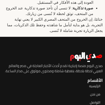
العودة إلى هذه الأفكار في المستقبل.
صورة تذكارية
: لا تنسى أن تأخذ صورة تذكارية عند الخروج
من المتحف، توثق لحظة لا تُنسى من زيارتك.
ختامًا، إن الخروج من المتحف المصري الكبير لا يعني نهاية
التجربة، بل هو بداية لتأمل ما شاهدته وحفظ تلك الذكريات، مما
يجعل الزيارة تجربة شاملة لا تُنسى.
صدى اليوم منصة إخبارية تقدم أحدث الأخبار العاجلة في مصر والعالم
العربي لحظة بلحظة، بتغطية شاملة ومحتوى موثوق على مدار الساعة.
الأقسام
الرئيسيه
من نحن
التواصل