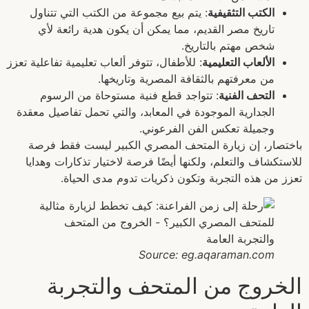
الكتب التثقيفية
: يتم بيع مجموعة من الكتب التي تتناول
تاريخ مصر القديم، مما يمكن أن يكون هدية رائعة لأي
شخص مهتم بالتاريخ.
الألعاب التعليمية
: للأطفال، تتوفر ألعاب تعليمية تفاعلية تعزز
من معرفتهم بالثقافة المصرية وتاريخها.
التحف الفنية
: تتواجد قطع فنية مستوحاة من الرسوم
الجدارية الموجودة في المعابد، والتي تحمل تفاصيل معقدة
وجميلة تعكس الفن الفرعوني.
باختصار، إن زيارة المتحف المصري الكبير ليست فقط فرصة
للاستكشاف والتعلم، ولكنها أيضًا فرصة لاختيار تذكارات وهدايا
تعزز من هذه التجربة وتكون ذكريات تدوم مدى الحياة.
Source: eg.aqaraman.com
الخروج من المتحف والتجربة