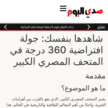
عاجل
دعاء الصباح ليوم الجمعة فرصة لنشر السكينة
شاهدها بنفسك: جولة
افتراضية 360 درجة في
المتحف المصري الكبير
مقدمة
ما هو الموضوع؟
يعتبر المتحف المصري الكبير، الذي يقع بالقرب من أهرامات
الجيزة، واحدًا من أهم المعالم الثقافية والتاريخية في العالم. هذا