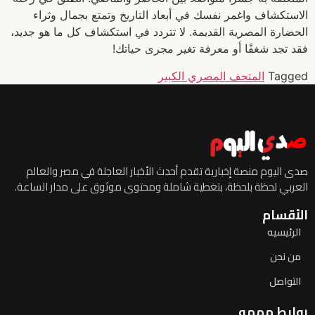
الاستكشاف واغمر نفسك في أبعاد التاريخ وتمتع بجمال وثراء
الحضارة المصرية القديمة. لا تتردد في استكشاف كل ما هو جديد،
فقد تجد شغفًا أو معرفة تغير مجرى حياتك!
Tagged
المتحف المصري الكبير
صدى اليوم منصة إخبارية تقدم أحدث الأخبار العاجلة في مصر والعالم
العربي لحظة بلحظة، بتغطية شاملة ومحتوى موثوق على مدار الساعة.
الأقسام
الرئيسيه
من نحن
التواصل
روابط مهمه