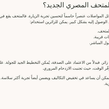
لمتحف المصري الجديد؟
ل المواصلات عنصراً حاسماً لتحسين تجربة الزيارة. فالمتحف يقع في
الوصول إليه بشكل كبير. يمكن للزائرين استخدام:
لمتحف.
ت قريبة.
ول المباشر.
ائر. فبدلاً من الاعتماد على الصدفة، يُمكن التخطيط الجيد للجولة. 
فّر الوقت، حيث تجنبت الازدحام المروري.
مكن أن يساعد في تخفيض التكاليف ويضمن أيضاً تجربة أكثر سلاسة. إن
ية.