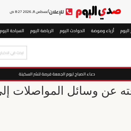
للإعلان
أغسطس 8, 2026 8:27 ص
 اليوم
أزياء وموضة
الحوادث اليوم
الرياضة اليوم
السياحة اليوم
دعاء الصباح ليوم الجمعة فرصة لنشر السكينة
فته عن وسائل المواصلات إ