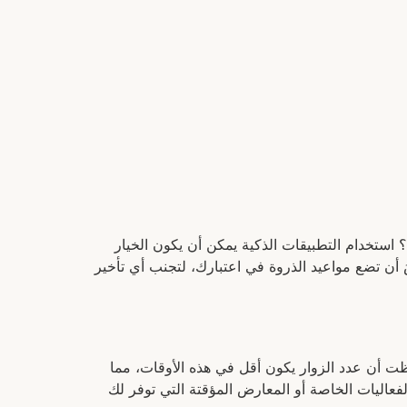
استخدام التطبيقات الذكية يمكن أن يكون الخيار
أن تضع مواعيد الذروة في اعتبارك، لتجنب أي تأخير
ظت أن عدد الزوار يكون أقل في هذه الأوقات، مما
عاليات الخاصة أو المعارض المؤقتة التي توفر لك