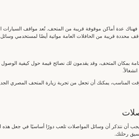
فهناك عدة أماكن موقوفة قريبة من المتحف. تُعد مواقف السيارات ا
قف محددة قريبة من الحافلات العامة مواتية أيضًا لمستخدمي وسائل ا
تامة بمكان المتحف، وقد يقدمون لك نصائح قيمة حول كيفية الوصول إ
شغالاً.
وقت المناسب، يمكنك أن تجعل من تجربة زيارة المتحف المصري الجد
صلات
 أن نتذكر أن وسائل المواصلات تلعب دورًا أساسيًا في جعل هذه الت