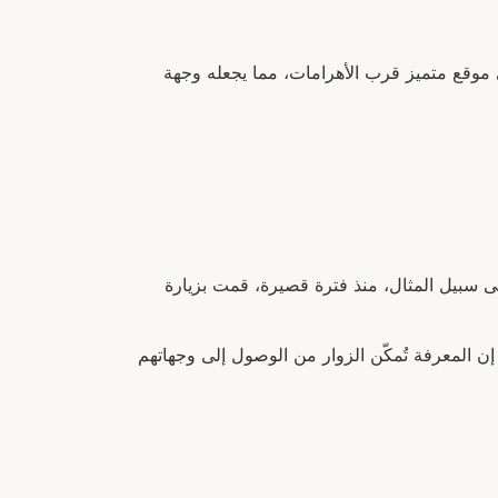
 موقع متميز قرب الأهرامات، مما يجعله وجهة
على سبيل المثال، منذ فترة قصيرة، قمت بزيارة
 المعرفة تُمكّن الزوار من الوصول إلى وجهاتهم