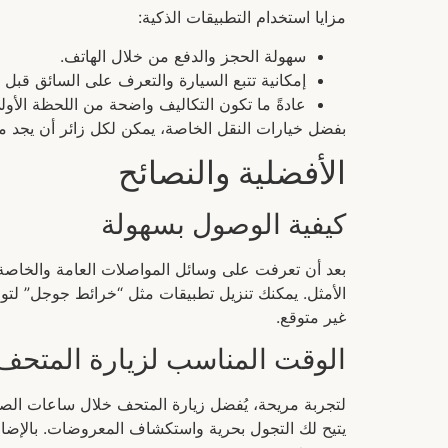
مزايا استخدام التطبيقات الذكية:
سهولة الحجز والدفع من خلال الهاتف.
إمكانية تتبع السيارة والتعرف على السائق قبل 
عادةً ما تكون التكاليف واضحة من اللحظة الأول
بفضل خيارات النقل الخاصة، يمكن لكل زائر أن يجد ما 
الأفضلية والنصائح
كيفية الوصول بسهولة
بعد أن تعرفت على وسائل المواصلات العامة والخاصة،
الأمثل. يمكنك تنزيل تطبيقات مثل “خرائط جوجل” لتوج
غير متوقع.
الوقت المناسب لزيارة المتحف
لتجربة مريحة، يُفضل زيارة المتحف خلال ساعات الصبا
يتيح لك التجول بحرية واستكشاف المعروضات. بالإضافة