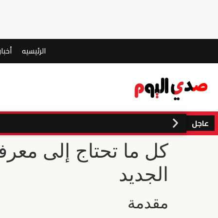
الرئيسيه
أخبار
عاجل
كل ما تحتاج إلى معر
الجديد
مقدمة