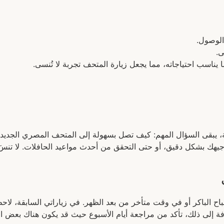
الوصول.
ى.
يناسب احتياجاته، مما يجعل زيارة المتحف تجربة لا تُنسى.
 يبقى السؤال المهم: كيف تصل بسهولة إلى المتحف المصري الجديد؟ 
يهك بشكل دقيق، أو حتى التحقق من أحدث مواعيد الحافلات. لا تنسَ 
ح الباكر أو في وقت متأخر من بعد الظهر. في زياراتي السابقة، لاح
 إلى ذلك، تأكد من مراجعة أيام الأسبوع حيث قد يكون هناك بعض الف