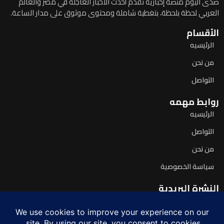
صدى اليوم منصة إخبارية تقدم أحدث الأخبار العاجلة في مصر والعالم
العربي لحظة بلحظة، بتغطية شاملة ومحتوى موثوق على مدار الساعة.
الأقسام
الرئيسيه
من نحن
التواصل
روابط مهمه
الرئيسيه
التواصل
من نحن
سياسة الخصوصية
النشرة البريدية
اشترك لتصلك آخر الأخبار يومياً