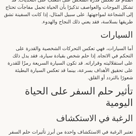
تشكل الموجات والعواصف تذكيرًا بأن الحياة تحمل مفاجآت تحتاج
إلى الشجاعة لمواجهتها. على سبيل المثال، إذا كانت السفينة تشق
طريقها بسلاسة، فقد يعني ذلك النجاح والهدوء.
السيارات
أما السيارات، فهي تعكس التحركات الشخصية والقدرة على
التحكم في الاتجاه. إذا حلم شخص بقيادة سيارة، فقد يدل ذلك
على استقلاليته وقراراته. قد تكون السيارة السريعة رمزًا للقدرة
على تحقيق الأهداف بسرعة، بينما قد تعكس السيارة البطيئة
شعورًا بالتردد أو القلق.
تأثير حلم السفر على الحياة
اليومية
الرغبة في الاستكشاف
تعتبر الرغبة في الاستكشاف واحدة من أبرز تأثيرات حلم السفر