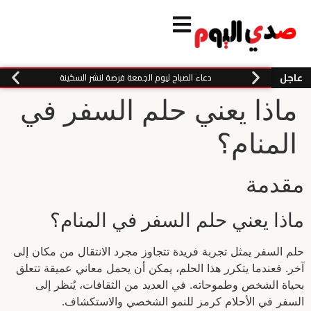
عاجل
دعاء الصباح ليوم الجمعة فرصة لنشر السكينة
ماذا يعني حلم السفر في
المنام؟
مقدمة
ماذا يعني حلم السفر في المنام؟
حلم السفر يمثل تجربة فريدة تتجاوز مجرد الانتقال من مكان إلى
آخر. فعندما يتكرر هذا الحلم، يمكن أن يحمل معاني عميقة تتعلق
بحياة الشخص وطموحاته. في العديد من الثقافات، يُنظر إلى
السفر في الأحلام كرمز للنمو الشخصي والاستكشاف.