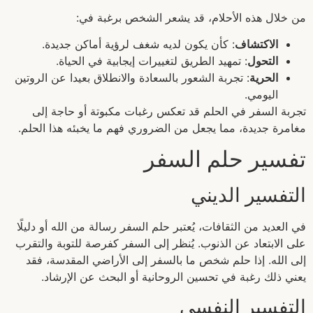
من خلال هذه الأحلام، قد يشعر الشخص برغبة في:
الاكتشاف
: كأن يكون لديه شغف لرؤية أماكن جديدة.
التحول
: تمهيد الطريق لتغييرات إيجابية في الحياة.
الحرية
: تجربة الشعور بالسعادة والانطلاق بعيدا عن الروتين
اليومي.
تجربة السفر في الحلم قد تعكس رغبات مكبوتة أو حاجة إلى
مغامرة جديدة، مما يجعل من الضروري فهم ما يخبئه هذا الحلم.
تفسير حلم السفر
التفسير الديني
في العديد من الثقافات، يُعتبر حلم السفر رسالة من الله أو دليلًا
على الابتعاد عن الذنوب. يُنظر إلى السفر كفرصة للتوبة والتقرب
إلى الله. إذا حلم شخص ما بالسفر إلى الأراضي المقدسة، فقد
يعني ذلك رغبة في تحسين الروحانية أو البحث عن الإرشاد.
التفسير النفسي