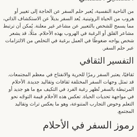
من الناحية النفسية، يُعبر حلم السفر عن الحاجة إلى تغيير أو
هروب من الحياة الروتينية. يُعد السفر بديلاً عن الاستكشاف الذاتي،
مما يسمح للشخص بالتعبير عن مشاعر غير معلنة. يُمكن أن ترتبط
مشاعر القلق أو الرغبة في الهروب بهذه الأحلام. مثلًا، قد يشعر
شخص يواجه ضغوطًا في العمل برغبة في التخلص من الالتزامات
عبر حلم السفر.
التفسير الثقافي
ثقافيًا، يعتبر السفر رمزًا للحرية والانفتاح في معظم المجتمعات.
قد تمثل وجهات السفر المختلفة ثقافات وتقاليد جديدة. الأحلام
المرتبطة بالسفر تُظهر رغبة الفرد في التكيف مع ما هو جديد أو
في مواجهة تحديات الحياة. تعكس هذه الأحلام قيمة التوجّه نحو
التعلم وخوض التجارب المتنوعة، وهو ما يعكس تراث وتقاليد
المجتمع.
رموز السفر في الأحلام