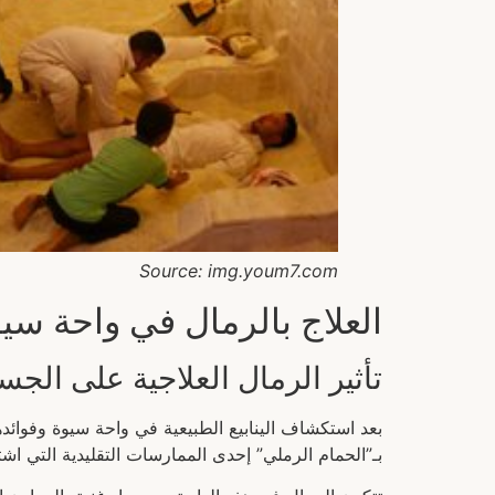
Source: img.youm7.com
العلاج بالرمال في واحة سي
تأثير الرمال العلاجية على الجس
بعد استكشاف الينابيع الطبيعية في واحة سيوة وفوائدها، 
بـ”الحمام الرملي” إحدى الممارسات التقليدية التي اش