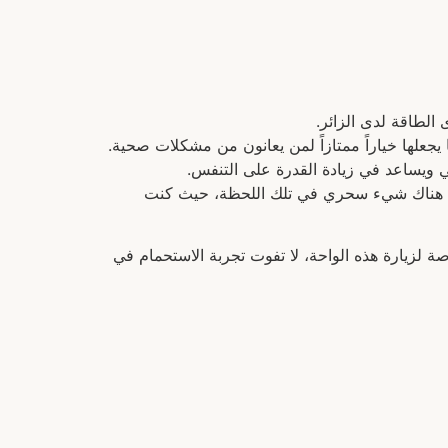
الطاقة لدى الزائر.
 يجعلها خياراً ممتازاً لمن يعانون من مشكلات صحية.
سي ويساعد في زيادة القدرة على التنفس.
 كان هناك شيء سحري في تلك اللحظة، حيث كنت
صة لزيارة هذه الواحة، لا تفوت تجربة الاستحمام في