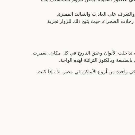
التعرف على العادات والتقاليد المميزة.
حلات الصحراء، حيث يتيح ذلك للزوار تجربة
تداخلت الألوان وعبق التاريخ في كل مكان. انغمرت
طبيعة وبالكنوز التراثية لهذه الواحة.
في واحدة من أروع الأماكن في مصر. لذا، إذا كنت