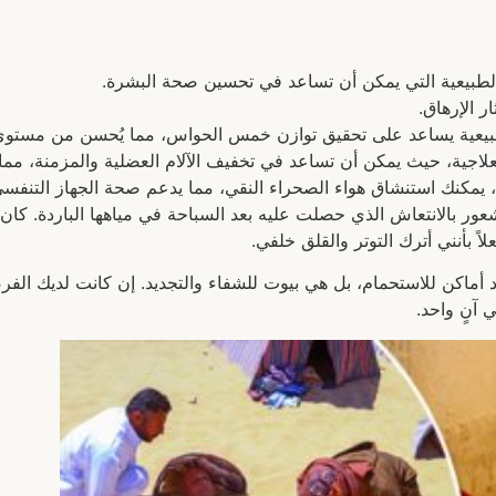
د الطبيعية التي يمكن أن تساعد في تحسين صحة البشرة.
ر الإرهاق.
الطبيعية يساعد على تحقيق توازن خمس الحواس، مما يُحسن من مستوى 
لعلاجية، حيث يمكن أن تساعد في تخفيف الآلام العضلية والمزمنة، مما
اه، يمكنك استنشاق هواء الصحراء النقي، مما يدعم صحة الجهاز التنف
الشعور بالانتعاش الذي حصلت عليه بعد السباحة في مياهها الباردة.
 بأنني أترك التوتر والقلق خلفي.
د أماكن للاستحمام، بل هي بيوت للشفاء والتجديد. إن كانت لديك الفر
 آنٍ واحد.