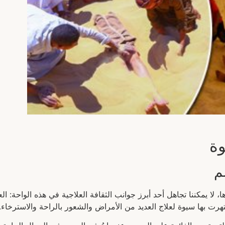
وة
م
لا يمكننا تجاهل أحد أبرز جوانب الثقافة العلاجية في هذه الواحة: العل
تهرت بها سيوة لعلاج العديد من الأمراض والشعور بالراحة والاسترخاء.