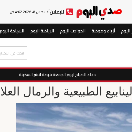
للإعلان
أغسطس 8, 2026 4:02 ص
 اليوم
أزياء وموضة
الحوادث اليوم
الرياضة اليوم
السياحة اليوم
دعاء الصباح ليوم الجمعة فرصة لنشر السكينة
نابيع الطبيعية والرمال العلا