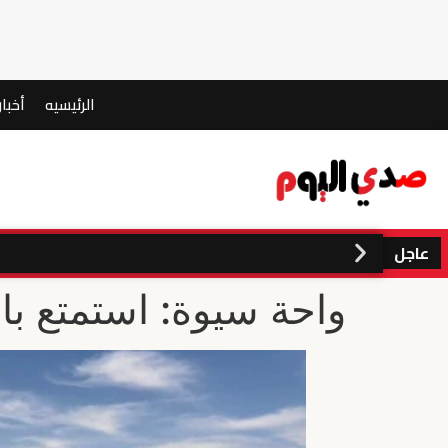
الرئيسيه
أخبار
عاجل
واحة سيوة: استمتع بالي