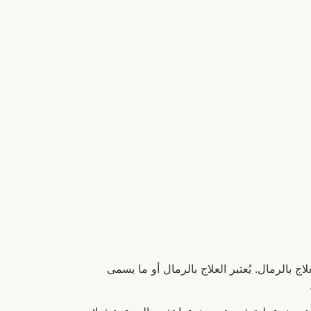
اج بالرمال. يُعتبر العلاج بالرمال أو ما يسمى