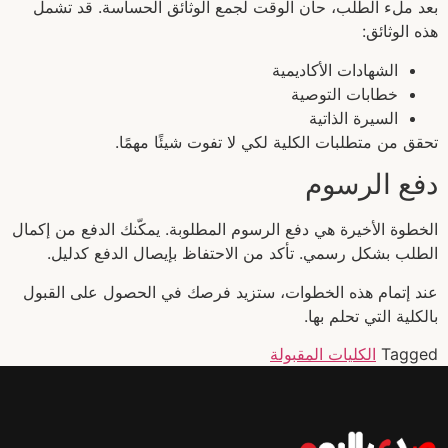
بعد ملء الطلب، حان الوقت لجمع الوثائق الحساسة. قد تشمل
هذه الوثائق:
الشهادات الأكاديمية
خطابات التوصية
السيرة الذاتية
تحقق من متطلبات الكلية لكي لا تفوت شيئًا مهمًا.
دفع الرسوم
الخطوة الأخيرة هي دفع الرسوم المطلوبة. يمكّنك الدفع من إكمال
الطلب بشكل رسمي. تأكد من الاحتفاظ بإيصال الدفع كدليل.
عند إتمام هذه الخطوات، ستزيد فرصك في الحصول على القبول
بالكلية التي تحلم بها.
Tagged
الكليات المقبولة