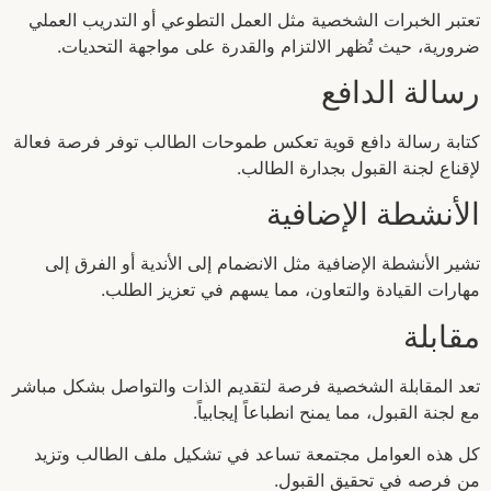
تعتبر الخبرات الشخصية مثل العمل التطوعي أو التدريب العملي
ضرورية، حيث تُظهر الالتزام والقدرة على مواجهة التحديات.
رسالة الدافع
كتابة رسالة دافع قوية تعكس طموحات الطالب توفر فرصة فعالة
لإقناع لجنة القبول بجدارة الطالب.
الأنشطة الإضافية
تشير الأنشطة الإضافية مثل الانضمام إلى الأندية أو الفرق إلى
مهارات القيادة والتعاون، مما يسهم في تعزيز الطلب.
مقابلة
تعد المقابلة الشخصية فرصة لتقديم الذات والتواصل بشكل مباشر
مع لجنة القبول، مما يمنح انطباعاً إيجابياً.
كل هذه العوامل مجتمعة تساعد في تشكيل ملف الطالب وتزيد
من فرصه في تحقيق القبول.