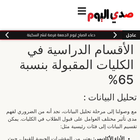
عاجل
دعاء الصباح ليوم الجمعة فرصة لنشر السكينة
الأقسام الدراسية في
الكليات المقبولة بنسبة
65%
تحليل البيانات :
مع وصولنا إلى مرحلة تحليل البيانات، نجد أنه من الضروري لفهم
مدى تأثير مختلف العوامل على قبول الطلاب في الكليات. يمكن
تقسيم البيانات إلى فئات رئيسية مثل:
الأداء الأكاديمي:
يعتبر من المؤشرات الحيوية للقبول، حيث