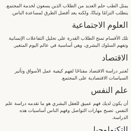
يمثل الطب حلم العديد من الطلاب الذين يسعون لخدمة المجتمع.
يتطلب التزامًا وثباتًا، ولكنه يعد أفضل الطرق لمساعدة الناس.
العلوم الاجتماعية
تلك الأقسام تمنح الطلاب القدرة على تحليل التفاعلات الإنسانية
وتفهم السلوك البشري، وهي أساسية في عالم اليوم المتغير.
الاقتصاد
تُعتبر دراسة الاقتصاد مفتاحًا لفهم كيفية عمل الأسواق وتأثير
السياسات الاقتصادية على المجتمع.
علم النفس
أن يكون لديك فهم عميق للعقل البشري هو ما تقدمه دراسة علم
النفس. تصبح مهارات التواصل وفهم الناس أساسيات هذه
الدراسة.
التكنولوجيا