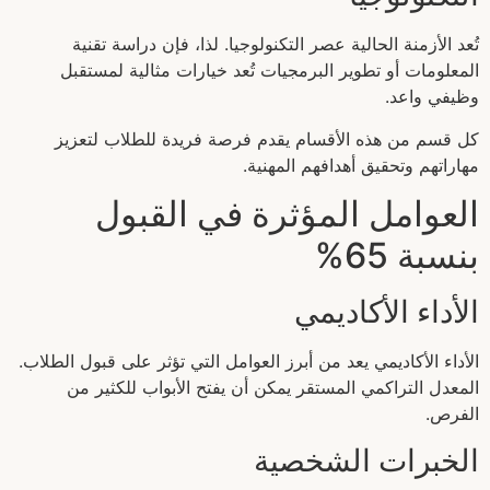
تُعد الأزمنة الحالية عصر التكنولوجيا. لذا، فإن دراسة تقنية
المعلومات أو تطوير البرمجيات تُعد خيارات مثالية لمستقبل
وظيفي واعد.
كل قسم من هذه الأقسام يقدم فرصة فريدة للطلاب لتعزيز
مهاراتهم وتحقيق أهدافهم المهنية.
العوامل المؤثرة في القبول
بنسبة 65%
الأداء الأكاديمي
الأداء الأكاديمي يعد من أبرز العوامل التي تؤثر على قبول الطلاب.
المعدل التراكمي المستقر يمكن أن يفتح الأبواب للكثير من
الفرص.
الخبرات الشخصية