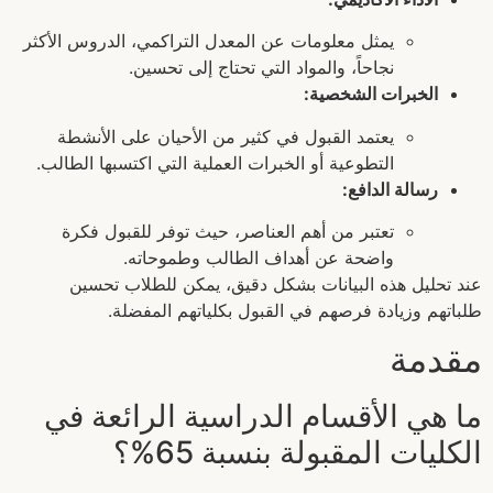
يمثل معلومات عن المعدل التراكمي، الدروس الأكثر
نجاحاً، والمواد التي تحتاج إلى تحسين.
الخبرات الشخصية:
يعتمد القبول في كثير من الأحيان على الأنشطة
التطوعية أو الخبرات العملية التي اكتسبها الطالب.
رسالة الدافع:
تعتبر من أهم العناصر، حيث توفر للقبول فكرة
واضحة عن أهداف الطالب وطموحاته.
عند تحليل هذه البيانات بشكل دقيق، يمكن للطلاب تحسين
طلباتهم وزيادة فرصهم في القبول بكلياتهم المفضلة.
مقدمة
ما هي الأقسام الدراسية الرائعة في
الكليات المقبولة بنسبة 65%؟