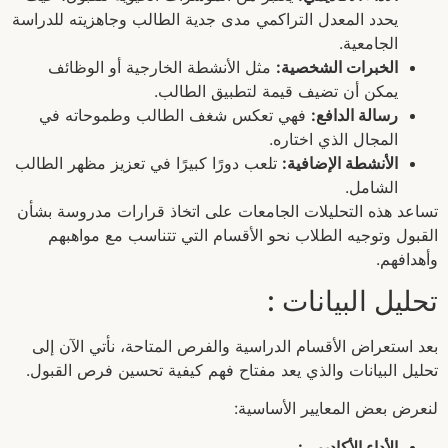
يحدد المعدل التراكمي مدى جدية الطالب وجاهزيته للدراسة
الجامعية.
الخبرات الشخصية:
مثل الأنشطة الخارجية أو الوظائف
يمكن أن تضيف قيمة لتطبيق الطالب.
رسالة الدافع:
فهي تعكس شغف الطالب وطموحاته في
المجال الذي اختاره.
الأنشطة الإضافية:
تلعب دورًا كبيرًا في تعزيز مظهر الطالب
الشامل.
تساعد هذه التحليلات الجامعات على اتخاذ قرارات مدروسة بشأن
القبول وتوجيه الطلاب نحو الأقسام التي تتناسب مع مواهبهم
وأهدافهم.
تحليل البيانات :
بعد استعراض الأقسام الدراسية والفرص المتاحة، نأتي الآن إلى
تحليل البيانات والذي يعد مفتاح فهم كيفية تحسين فرص القبول.
لنعرض بعض المعايير الأساسية:
الأداء الأكاديمي: