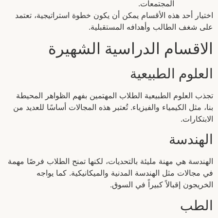
المجتمعات.
اختيار أحد هذه الأقسام يمكن أن يكون خطوة استراتيجية، تعتمد
على شغف الطالب وأهدافه المستقبلية.
الاقسام الدراسية الشهيرة
العلوم الطبيعية
تجذب العلوم الطبيعية الطلاب المهتمين بفهم الظواهر المحيطة
بنا، مثل الكيمياء والفيزياء. تُعتبر هذه المجالات أساسًا للعديد من
الابتكارات.
الهندسة
الهندسة هي مهنة مليئة بالتحديات، لكنها تمنح الطلاب فرصًا مهمة
في مجالات مثل الهندسة المدنية والميكانيكية. كما يواجه
الخريجون إقبالاً كبيراً في السوق.
الطب