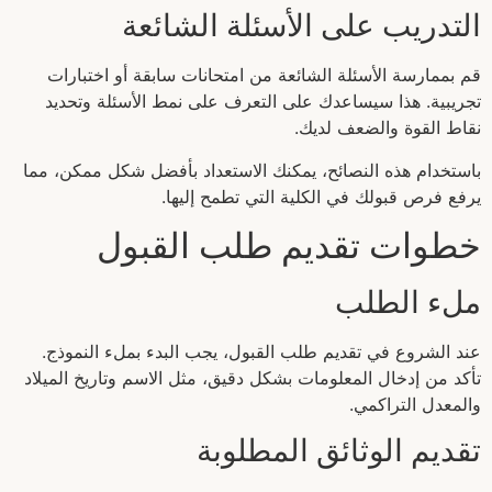
التدريب على الأسئلة الشائعة
قم بممارسة الأسئلة الشائعة من امتحانات سابقة أو اختبارات
تجريبية. هذا سيساعدك على التعرف على نمط الأسئلة وتحديد
نقاط القوة والضعف لديك.
باستخدام هذه النصائح، يمكنك الاستعداد بأفضل شكل ممكن، مما
يرفع فرص قبولك في الكلية التي تطمح إليها.
خطوات تقديم طلب القبول
ملء الطلب
عند الشروع في تقديم طلب القبول، يجب البدء بملء النموذج.
تأكد من إدخال المعلومات بشكل دقيق، مثل الاسم وتاريخ الميلاد
والمعدل التراكمي.
تقديم الوثائق المطلوبة