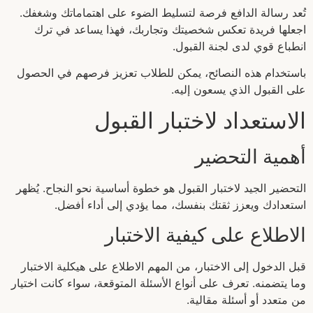
تُعد رسالة الدافع فرصة لتسليط الضوء على اهتماماتك وشغفك.
اجعلها فريدة تعكس شخصيتك وتجاربك، فهذا يساعد في ترك
انطباع قوي لدى لجنة القبول.
باستخدام هذه النصائح، يمكن للطلاب تعزيز فرصهم في الحصول
على القبول الذي يسعون إليه.
الاستعداد لاختبار القبول
أهمية التحضير
التحضير الجيد لاختبار القبول هو خطوة أساسية نحو النجاح. يُظهر
استعدادك ويعزز ثقتك بنفسك، مما يؤدي إلى أداء أفضل.
الاطلاع على كيفية الاختبار
قبل الدخول إلى الاختبار، من المهم الاطلاع على هيكلية الاختبار
وما يتضمنه. تعرف على أنواع الأسئلة المتوقعة، سواء كانت اختيار
من متعدد أو أسئلة مقالية.