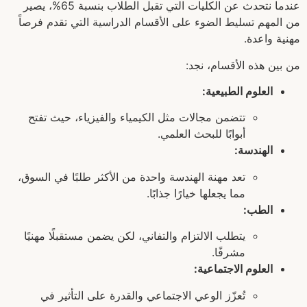
عندما نتحدث عن الكليات التي تقبل الطلاب بنسبة 65%، يصير
من المهم تسليط الضوء على الأقسام الدراسية التي تقدم فرصاً
مهنية واعدة.
من بين هذه الأقسام، نجد:
العلوم الطبيعية:
تتضمن مجالات مثل الكيمياء والفيزياء، حيث تفتح
أبوابًا للبحث العلمي.
الهندسة:
تعد مهنة الهندسة واحدة من الأكثر طلبًا في السوق،
مما يجعلها خيارًا جذابًا.
الطب:
يتطلب الالتزام والتفاني، لكن يضمن مستقبلًا مهنيًا
مشرفًا.
العلوم الاجتماعية:
تُعزّز الوعي الاجتماعي والقدرة على التأثير في