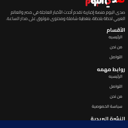
صدى اليوم منصة إخبارية تقدم أحدث الأخبار العاجلة في مصر والعالم
العربي لحظة بلحظة، بتغطية شاملة ومحتوى موثوق على مدار الساعة.
الأقسام
الرئيسيه
من نحن
التواصل
روابط مهمه
الرئيسيه
التواصل
من نحن
سياسة الخصوصية
النشرة البريدية
اشترك لتصلك آخر الأخبار يومياً