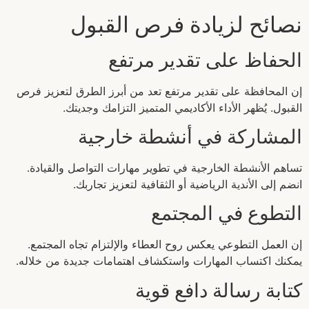
نصائح لزيادة فرص القبول
الحفاظ على تقدير مرتفع
إن المحافظة على تقدير مرتفع تعد من أبرز الطرق لتعزيز فرص
القبول. يُظهر الأداء الأكاديمي المتميز التزامك وجديتك.
المشاركة في أنشطة خارجية
تساهم الأنشطة الخارجية في تطوير مهارات التواصل والقيادة.
انضم إلى الأندية الرياضية أو الثقافية لتعزيز تجاربك.
التطوع في المجتمع
إن العمل التطوعي يعكس روح العطاء والإلتزام تجاه المجتمع.
يمكنك اكتساب المهارات واستكشاف اهتمامات جديدة من خلاله.
كتابة رسالة دافع قوية