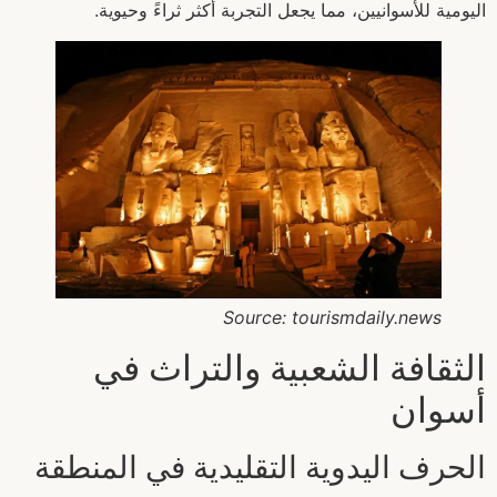
اليومية للأسوانيين، مما يجعل التجربة أكثر ثراءً وحيوية.
Source: tourismdaily.news
الثقافة الشعبية والتراث في
أسوان
الحرف اليدوية التقليدية في المنطقة