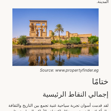
المدينة.
Source: www.propertyfinder.eg
ختامًا
إجمالي النقاط الرئيسية
لقد قدمت أسوان تجربة سياحية غنية تجمع بين التاريخ والثقافة