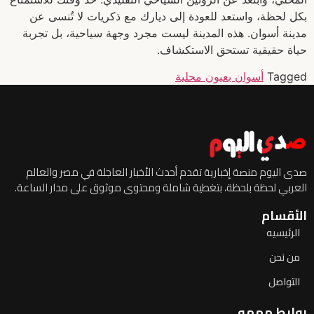
بكل لحظة، واستعد للعودة إلى ديارك مع ذكريات لا تُنسى عن
مدينة أسوان. هذه المدينة ليست مجرد وجهة سياحية، بل تجربة
حياة حقيقية تستحق الاستكشاف.
Tagged
أسوان بعيون محلية
صدى اليوم منصة إخبارية تقدم أحدث الأخبار العاجلة في مصر والعالم
العربي لحظة بلحظة، بتغطية شاملة ومحتوى موثوق على مدار الساعة.
الأقسام
الرئيسيه
من نحن
التواصل
روابط مهمه