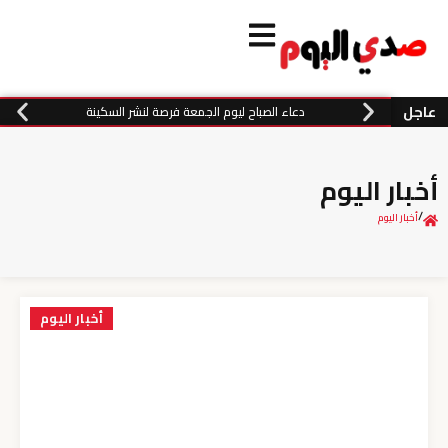
عاجل
دعاء الصباح ليوم الجمعة فرصة لنشر السكينة
أخبار اليوم
/
أخبار اليوم
أخبار اليوم