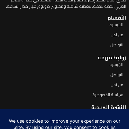
العربي لحظة بلحظة، بتغطية شاملة ومحتوى موثوق على مدار الساعة.
الأقسام
الرئيسيه
من نحن
التواصل
روابط مهمه
الرئيسيه
التواصل
من نحن
سياسة الخصوصية
النشرة البريدية
اشترك لتصلك آخر الأخبار يومياً