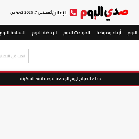
للإعلان
أغسطس 7, 2026 4:42 ص
 اليوم
أزياء وموضة
الحوادث اليوم
الرياضة اليوم
السياحة اليوم
دعاء الصباح ليوم الجمعة فرصة لنشر السكينة