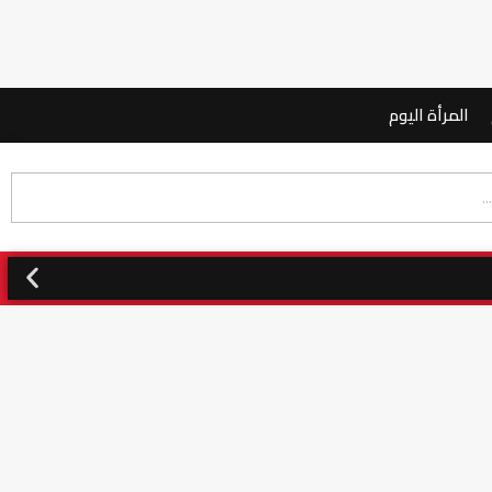
المرأة اليوم