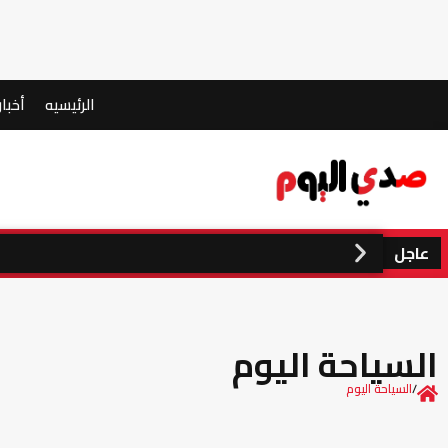
الرئيسيه
أخبار
عاجل
السياحة اليوم
/
السياحة اليوم