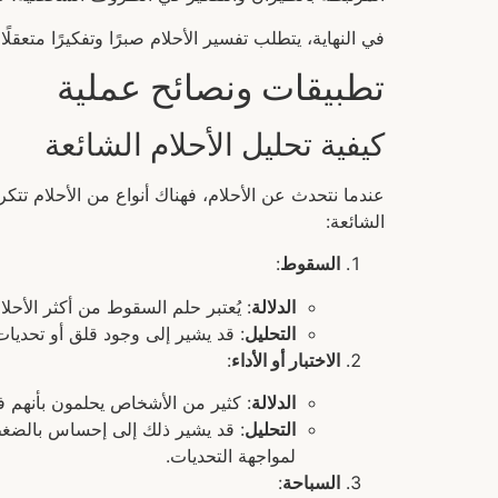
في النهاية، يتطلب تفسير الأحلام صبرًا وتفكيرًا متع
تطبيقات ونصائح عملية
كيفية تحليل الأحلام الشائعة
عندما نتحدث عن الأحلام، فهناك أنواع من الأحلام تتكر
الشائعة:
السقوط
:
الدلالة
: يُعتبر حلم السقوط من أكثر الأحلام
التحليل
: قد يشير إلى وجود قلق أو تحديات
الاختبار أو الأداء
:
الدلالة
: كثير من الأشخاص يحلمون بأنهم ف
التحليل
: قد يشير ذلك إلى إحساس بالضغط
لمواجهة التحديات.
السباحة
: