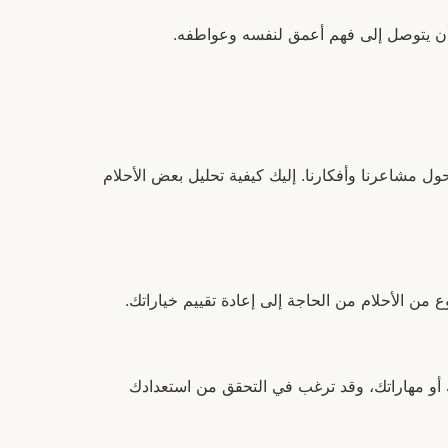
رد أن يتوصل إلى فهم أعمق لنفسه وعواطفه.
ول مشاعرنا وأفكارنا. إليك كيفية تحليل بعض الأحلام
 من الأحلام من الحاجة إلى إعادة تقييم خياراتك.
 أو مهاراتك، وقد ترغب في التحقق من استعدادك