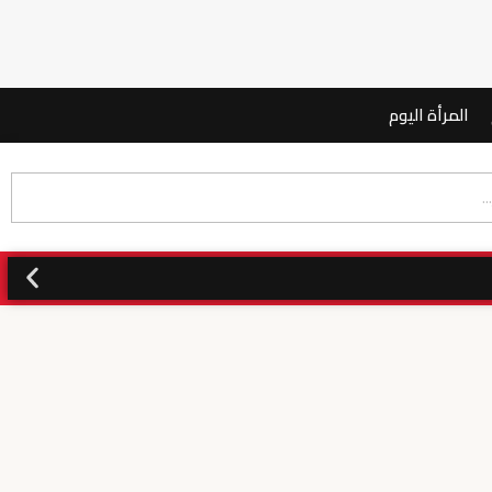
المرأة اليوم