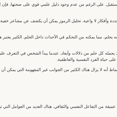
تقبل. على الرغم من عدم وجود دليل علمي قوي على صحتها، فإن الع
ة وأفكار لا واعية. تحليل الرموز يمكن أن يكشف عن مشاعر خفية و
ه يحلم، مما يمكنه من التحكم في الأحداث داخل الحلم. الكثير يعتبر هذه
قد يحمله كل حلم من دلالات وأبعاد. عندما يبدأ الشخص في التعرف على
على حياة الفرد النفسية والعاطفية.
أنماط أنه لا يزال هناك الكثير من الجوانب غير المفهومة التي يمكن أن
عميقة من التفاعل النفسي والثقافي. هناك العديد من العوامل التي تؤ