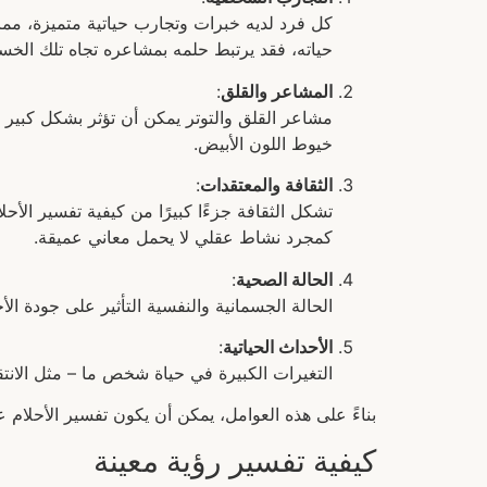
كل فرد لديه خبرات وتجارب حياتية متميزة، مما 
حياته، فقد يرتبط حلمه بمشاعره تجاه تلك الخسا
المشاعر والقلق
:
مشاعر القلق والتوتر يمكن أن تؤثر بشكل كبي
خيوط اللون الأبيض.
الثقافة والمعتقدات
:
تشكل الثقافة جزءًا كبيرًا من كيفية تفسير الأحل
كمجرد نشاط عقلي لا يحمل معاني عميقة.
الحالة الصحية
:
الحالة الجسمانية والنفسية التأثير على جودة ال
الأحداث الحياتية
:
التغيرات الكبيرة في حياة شخص ما – مثل الانت
بناءً على هذه العوامل، يمكن أن يكون تفسير الأحلام 
كيفية تفسير رؤية معينة