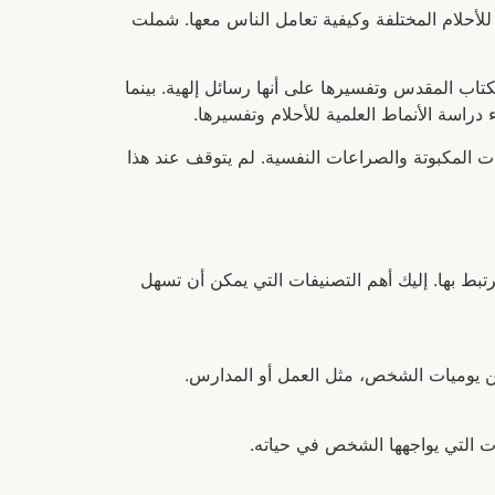
لأحلام المختلفة وكيفية تعامل الناس معها. شملت
كتاب المقدس وتفسيرها على أنها رسائل إلهية. بينما
راسة الأنماط العلمية للأحلام وتفسيرها.
ات المكبوتة والصراعات النفسية. لم يتوقف عند هذا
رتبط بها. إليك أهم التصنيفات التي يمكن أن تسهل
 من يوميات الشخص، مثل العمل أو المدارس.
ت التي يواجهها الشخص في حياته.