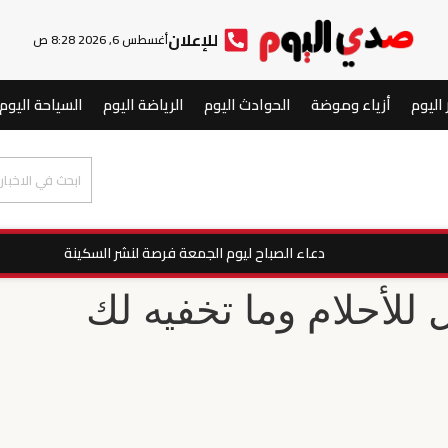
للإعلان
أغسطس 6, 2026 8:28 ص
 اليوم
أزياء وموضة
الحوادث اليوم
الرياضة اليوم
السياحة اليوم
دعاء الصباح ليوم الجمعة فرصة لنشر السكينة
للأحلام وما تخفيه لك