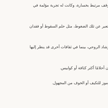
بموقف مرتبط بخسارة، وكانت له تجربة مؤلمة في
تعبر عن تلك الضغوط، مثل حلم السقوط أو فقدان
إرشاد الروحي، بينما في ثقافات أخرى قد ينظر إليها
أحلامًا أكثر كثافة أو كوابيس.
رموز للتكيف أو الخوف من المجهول.