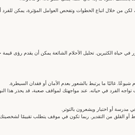
قلًا، لكن من خلال اتباع الخطوات وتفحص العوامل المؤثرة، يمكن للف
ر في حياة الكثيرين. تحليل الأحلام الشائعة يمكن أن يقدم رؤى قيمة ح
 شيوعًا. غالبًا ما يرتبط بالشعور بعدم الأمان أو فقدان السيطرة.
 تواجه الفرد في حياته. عند مواجهتك لمواقف صعبة، قد يحذر هذا النوع
ي مدرسة أو اختبار ويشعرون بالتوتر.
 أو القلق من التقدير. ربما تكون في موقف يتطلب تقييمًا لشخصيتك