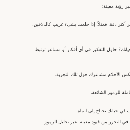
ر رؤية معينة:
أكثر دقة. فمثلاً، إذا حلمت بشيء غريب كالدلافين،
حياتك؟ حاول التفكير في أي أفكار أو مشاعر ترتبط
عكس الأحلام مشاعرك حول تلك التجربة.
ملة للرموز الشائعة.
ي حياتك تحتاج إلى انتباه.
في التحرر من قيود معينة. عبر تحليل الرموز