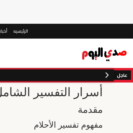
الرئيسيه
أخبار
عاجل
أسرار التفسير الشامل 
مقدمة
مفهوم تفسير الأحلام