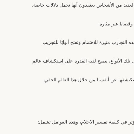
ديد من الأشخاص يعتقدون أنها تحمل دلالات خاصة.
قضايا غير مثارة.
 التجارب مثيرة للاهتمام وتفتح أبوابًا للتجريب
 تلك الأنواع، يصبح لديه القدرة على استكشاف عالم
 نكتشفها عن أنفسنا من خلال هذا العالم الخفي.
ثر في كيفية تفسير الأحلام، وهذه العوامل تشمل: