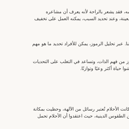
مه، فقد يشعر بالراحة لأنه يعرف أن مشاعره
عينة، وعند تحديد السبب، يمكنه العمل على تخفيف
ا. عبر تحليل الرموز، يمكن للأفراد تحديد ما هو مهم
عزز من فهم الذات، وتساعد في التغلب على التحديات
حياة أكثر وعيًا وتوازنًا.
انت الأحلام تُعتبر رسائل من الآلهة، وحظيت بمكانة
 الطقوس الدينية، حيث اعتقدوا أن الأحلام تحمل