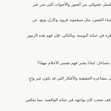
 تسلسل عشوائي من الصور والأصوات التي تمر عبر
 علماء النفس، مثل سيغموند فرويد وكارل يونغ، عن
في حياته اليومية. وبالتالي، فإن فهم هذه الرموز
تساءل: لماذا يعتبر فهم تفسير الأحلام مهمًا؟
مشاعره الحقيقية والأفكار التي قد يكون غير واعٍ
لموقف صعب كان يواجهه في حياته الواقعية، مما يعكس