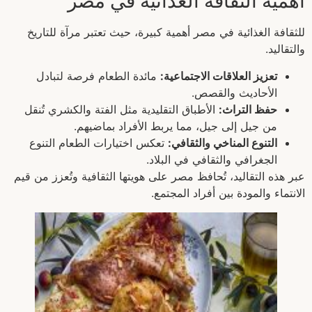
أهمية الثقافة الغذائية في مصر
للثقافة الغذائية في مصر أهمية كبيرة، حيث تعتبر مرآة للتاريخ
والتقاليد.
تعزيز العلاقات الاجتماعية:
مائدة الطعام فرصة لتبادل
الأحاديث والقصص.
حفظ التراث:
الأطباق التقليدية مثل الفتة والكشري تُنقل
من جيل إلى جيل، مما يربط الأفراد بماضيهم.
التنوع المناخي والثقافي:
تعكس اختيارات الطعام التنوع
الجغرافي والثقافي في البلاد.
عبر هذه التقاليد، تُحافظ مصر على هويتها الثقافية وتُعزز من قيم
الانتماء والمودة بين أفراد المجتمع.