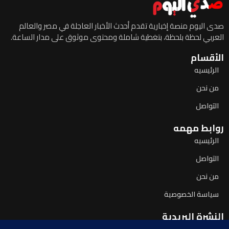
صدى اليوم منصة إخبارية تقدم أحدث الأخبار العاجلة في مصر والعالم
العربي لحظة بلحظة، بتغطية شاملة ومحتوى موثوق على مدار الساعة.
الأقسام
الرئيسيه
من نحن
التواصل
روابط مهمه
الرئيسيه
التواصل
من نحن
سياسة الخصوصية
النشرة البريدية
اشترك لتصلك آخر الأخبار يومياً