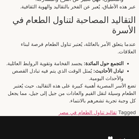
عبر هذه الأطباق، يُعبر عن الفخر بالتقاليد والهوية الثقافية.
التقاليد المصاحبة لتناول الطعام في
الأسرة
عندما يتعلق الأمر بالعائلة، يُعتبر تناول الطعام فرصة لبناء
العلاقات.
التجمع حول المائدة:
يجسد الفخامة وتقوية الروابط العائلية.
تبادل الأحاديث:
يُمثل الوقت الذي يتم فيه تبادل القصص
والأحداث اليومية.
تضع الأسر المصرية أهمية كبيرة على هذه التقاليد، حيث يُعتبر
الطعام وسيلة لنقل القيم والعادات من جيل إلى جيل، مما يجعل
كل وجبة تجربة تشعرهم بالانتماء.
Tagged
تقاليد تناول الطعام في مصر