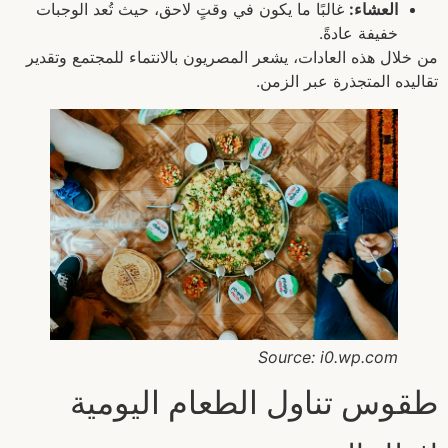
العشاء:
غالبًا ما يكون في وقتٍ لاحق، حيث تُعد الوجبات
خفيفة عادةً.
من خلال هذه العادات، يشعر المصريون بالانتماء للمجتمع وتقدير
تقاليده المتجذرة عبر الزمن.
Source: i0.wp.com
طقوس تناول الطعام اليومية