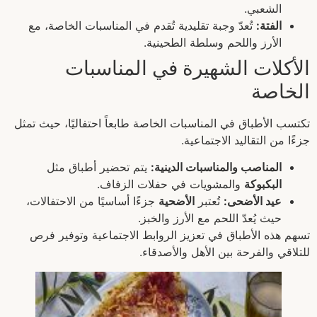
الشعبي.
الفتة:
تُعدّ وجبة تقليدية تُقدم في المناسبات الخاصة، مع
الأرز واللحم وسلطة الطحينية.
الأكلات الشهيرة في المناسبات
الخاصة
تكتسب الأطباق في المناسبات الخاصة طابعاً احتفاليًا، حيث تمثل
جزءًا من التقاليد الاجتماعية.
المناصب والمناسبات الدينية:
يتم تحضير أطباق مثل
البكبوكة
والمشويات في حفلات الزفاف.
عيد الأضحى:
تُعتبر
الأضحية
جزءًا أساسيًا من الاحتفالات،
حيث يُعدّ اللحم مع الأرز والخبز.
تسهم هذه الأطباق في تعزيز الروابط الاجتماعية وتوفير فرص
للتلاقي والفرحة بين الأهل والأصدقاء.