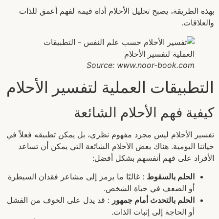
بهذه الطريقة، يصبح تحليل الأحلام أداة قيمة لفهم أعمق للذات
والعلاقات.
Source: www.noor-book.com
التطبيقات العملية لتفسير الأحلام
كيفية فهم الأحلام الشائعة
تفسير الأحلام ليس مجرد مفهوم نظري، بل يمكن تطبيقه فعلاً في
حياتنا اليومية. هناك بعض الأحلام الشائعة التي يمكن أن تساعد
الأفراد على فهم أنفسهم بشكل أفضل:
الحلم بالسقوط
: غالبًا ما يرمز إلى مشاعر فقدان السيطرة
أو الضعف في حياة الشخص.
الحلم بالتحدث أمام جمهور
: قد يدل على الخوف من الفشل
أو الحاجة إلى إثبات الذات.