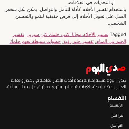
أو التحديات في العلاقات.
باستخدام تفسير الأحلام كأداة للتأمل والتواصل، يمكن لكل شخص
العمل على تحويل الأحلام إلى فرص حقيقية للنمو والتحسين
الشخصي.
Tagged
تفسير الأحلام مجانا اكتب حلمك لابن سيرين
,
تفسير
الحلم في المنام
,
تفسير حلم رؤية
,
خطوات بسيطة لفهم حلمك
صدى اليوم منصة إخبارية تقدم أحدث الأخبار العاجلة في مصر والعالم
العربي لحظة بلحظة، بتغطية شاملة ومحتوى موثوق على مدار الساعة.
الأقسام
الرئيسيه
من نحن
التواصل