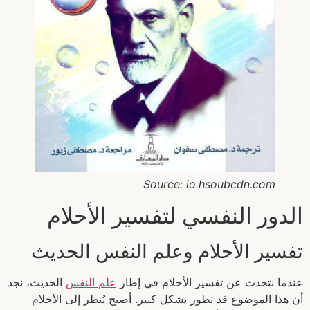
Source: io.hsoubcdn.com
الدور النفسي لتفسير الأحلام
تفسير الأحلام وعلم النفس الحديث
عندما نتحدث عن تفسير الأحلام في إطار
علم النفس
الحديث، نجد
أن هذا الموضوع قد تطور بشكل كبير. أصبح يُنظر إلى الأحلام