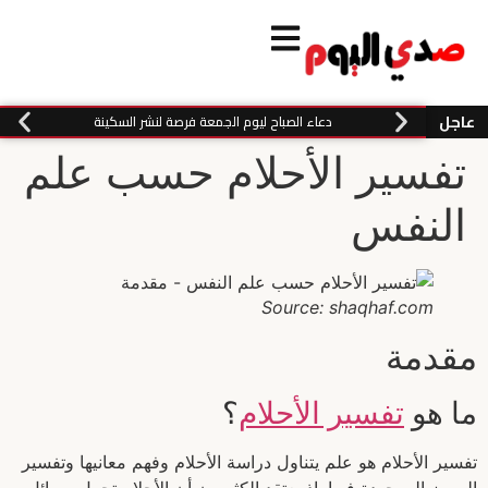
عاجل
دعاء الصباح ليوم الجمعة فرصة لنشر السكينة
تفسير الأحلام حسب علم
النفس
Source: shaqhaf.com
مقدمة
ما هو
تفسير الأحلام
؟
تفسير الأحلام هو علم يتناول دراسة الأحلام وفهم معانيها وتفسير