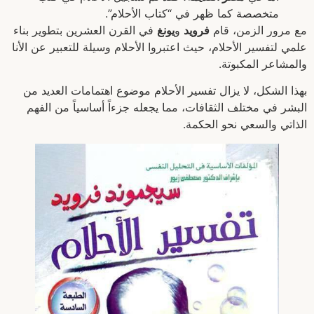
متخصصة كما ظهر في “كتاب الأحلام”.
مع مرور الزمن، قام
فرويد
و
يونغ
في القرن العشرين بتطوير بناء
علمي لتفسير الأحلام، حيث اعتبروا الأحلام وسيلة للتعبير عن الأنا
والمشاعر المكبوتة.
بهذا الشكل، لا يزال تفسير الأحلام موضوع اهتمامات العديد من
البشر في مختلف الثقافات، مما يجعله جزءاً أساسياً من الفهم
الذاتي والسعي نحو الحكمة.