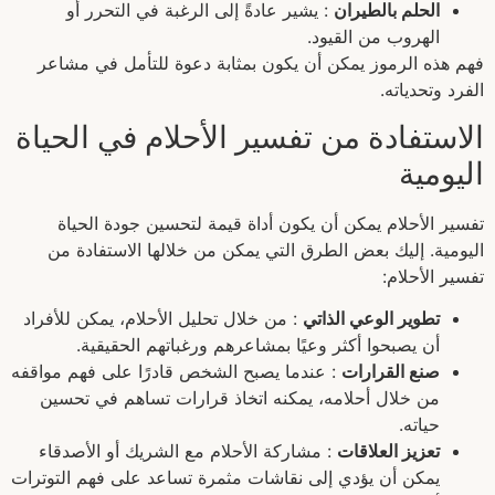
الحلم بالطيران
: يشير عادةً إلى الرغبة في التحرر أو
الهروب من القيود.
فهم هذه الرموز يمكن أن يكون بمثابة دعوة للتأمل في مشاعر
الفرد وتحدياته.
الاستفادة من تفسير الأحلام في الحياة
اليومية
تفسير الأحلام يمكن أن يكون أداة قيمة لتحسين جودة الحياة
اليومية. إليك بعض الطرق التي يمكن من خلالها الاستفادة من
تفسير الأحلام:
تطوير الوعي الذاتي
: من خلال تحليل الأحلام، يمكن للأفراد
أن يصبحوا أكثر وعيًا بمشاعرهم ورغباتهم الحقيقية.
صنع القرارات
: عندما يصبح الشخص قادرًا على فهم مواقفه
من خلال أحلامه، يمكنه اتخاذ قرارات تساهم في تحسين
حياته.
تعزيز العلاقات
: مشاركة الأحلام مع الشريك أو الأصدقاء
يمكن أن يؤدي إلى نقاشات مثمرة تساعد على فهم التوترات