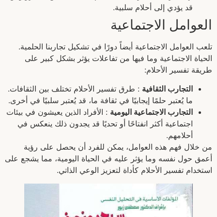
قد يؤدي إلى أحلام سلبية.
العوامل الاجتماعية
تلعب العوامل الاجتماعية أيضاً دورًا في تشكيل تجاربنا الحلمية.
الحياة الاجتماعية وما فيها من تفاعلات يؤثر بشكل كبير على
طريقة تفسير الأحلام:
التجارب الثقافية
: طرق تفسير الأحلام تختلف بين الثقافات.
ما يُعتبر حلمًا إيجابيًا في ثقافة ما، قد يُعتبر سلبيًا في أخرى.
التجارب الاجتماعية اليومية
: الأفراد الذين يعيشون في بيئات
اجتماعية أكثر انفتاحًا أو تحديًا قد يجدون ذلك ينعكس في
أحلامهم.
من خلال فهم هذه العوامل، يمكن للفرد أن يحصل على رؤية
أعمق حول نفسه وما يؤثر عليه في الحياة اليومية، مما يشجع على
استخدام تفسير الأحلام كأداة لتعزيز الوعي الذاتي.