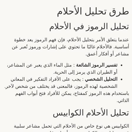
طرق تحليل الأحلام
تحليل الرموز في الأحلام
عندما يتعلق الأمر بتحليل الأحلام، فإن فهم الرموز يعد خطوة
أساسية. فالأحلام غالبًا ما تحتوي على إشارات ورموز تُعبر عن
مشاعر أو أفكار أعمق.
تفسير الرموز الشائعة
: مثل الماء الذي يعبر عن المشاعر،
أو الطيران الذي يرمز إلى الحرية.
التحليل الشخصي
: يجب على الأفراد التفكير في المعاني
الشخصية لهذه الرموز، فالمعنى قد يختلف من شخص لآخر.
باستخدام هذه الرموز كمفتاح، يمكن للأفراد فتح أبواب الفهم
الذاتي.
تحليل الأحلام الكوابيس
الكوابيس هي نوع خاص من الأحلام التي تحمل مشاعر سلبية