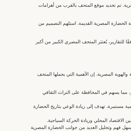
الم بكنوزها الأثرية. تم تحديد موقع المتحف بالقرب من أهرامات
الحضارة المصرية القديمة. استلهم التصميم من
ا للتقارير، يُعتبَر المتحف المصري الكبير من أكبر
الهوية المصرية. إن الأهمية التي يحملها المتحف
مما يسهم في المحافظة على التراث الثقافي
ية مستمرة، تهدف إلى زيادة الوعي بتاريخ الحضارة
 الاقتصاد المحلي وزيادة الحركة السياحية.
يسهل فهم وتحليل العديد من جوانب الحضارة المصرية