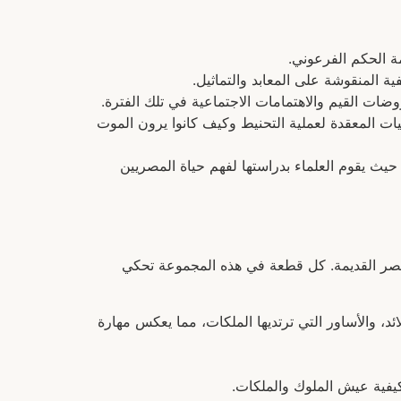
 الحكم الفرعوني.
ية المنقوشة على المعابد والتماثيل.
ضات القيم والاهتمامات الاجتماعية في تلك الفترة.
يات المعقدة لعملية التحنيط وكيف كانوا يرون الموت
 حيث يقوم العلماء بدراستها لفهم حياة المصريين
صر القديمة. كل قطعة في هذه المجموعة تحكي
، والأساور التي ترتديها الملكات، مما يعكس مهارة
يفية عيش الملوك والملكات.