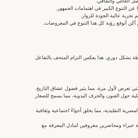
ل العائلي والثقافي.
 عن التنوع الكبير في اهتمامات الجمهور.
 تجربة عالية الجودة للزوار.
أكن أتوقع رؤية كل هذا التنوع في المعروضات.
نشطة بشكل دوري. هذا يعكس التزام المتحف بالتفاعل
التي تعرض لأول مرة، مما يثير فضول عشاق التاريخ.
 حول الفنون والحرف اليدوية، مما يسمح للصغار
رية التقليدية، مما يخلق أجواءً اجتماعية وثقافية
ة خبراء ومحاضرين معروفين لتبادل المعرفة مع