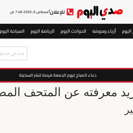
للإعلان
أغسطس 6, 2026 7:46 ص
 اليوم
أزياء وموضة
الحوادث اليوم
الرياضة اليوم
السياحة اليوم
دعاء الصباح ليوم الجمعة فرصة لنشر السكينة
تريد معرفته عن المتحف المص
ر