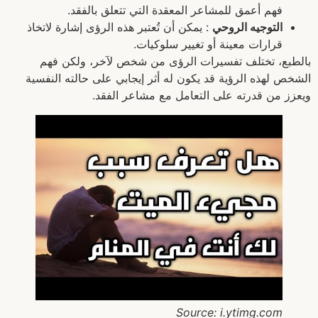
فهم أعمق للمشاعر المعقدة التي تتعلق بالفقد.
التوجيه الروحي
: يمكن أن تُعتبر هذه الرؤى إشارة لاتخاذ
قرارات معينة أو تغيير سلوكيات.
بالطبع، تختلف تفسيرات الرؤى من شخص لآخر، ولكن فهم
الشخص لهذه الرؤية قد يكون له أثر إيجابي على حالته النفسية
ويعزز من قدرته على التعامل مع مشاعر الفقد.
Source: i.ytimg.com