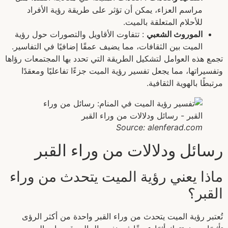
مراسم العزاء، يمكن أن تؤثر على طريقة رؤية الأفراد
للأحلام المتعلقة بالميت.
الموروث الشعبي
: تتفاوت الأقاويل والتصورات حول رؤية
الميت بين الثقافات، مما يضيف عمقًا إضافيًا في التفاسير.
تجمع هذه العوامل لتشكيل الطريقة التي تحدد بها المجتمعات رؤاها
وتفسيراتها، مما يجعل تفسير رؤية الميت جزءًا تفاعليًا ومعقدًا
مرتبطًا بالهوية الثقافية.
Source: alenferad.com
رسائل ودلالات من وراء القبر
ماذا يعني رؤية الميت يتحدث من وراء
القبر؟
تُعتبر رؤية الميت يتحدث من وراء القبر واحدة من أكثر الرؤى