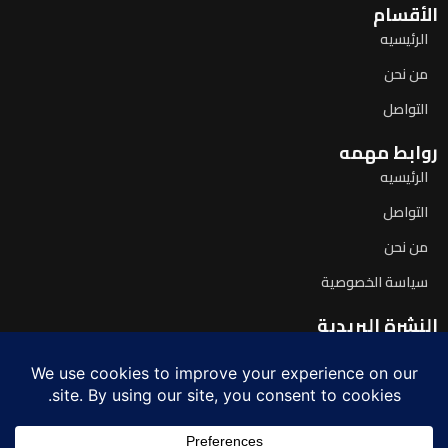
الأقسام
الرئيسيه
من نحن
التواصل
روابط مهمه
الرئيسيه
التواصل
من نحن
سياسة الخصوصية
النشرة البريدية
اشترك لتصلك آخر الأخبار يومياً