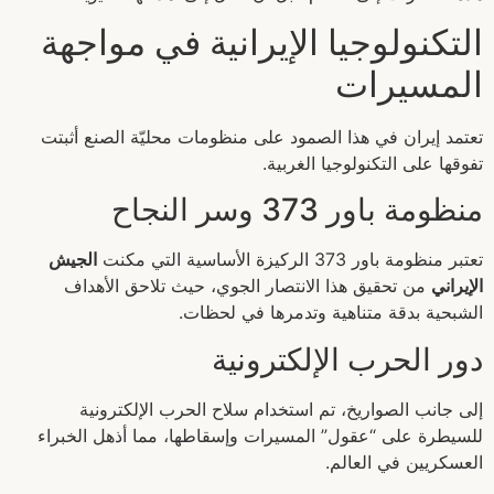
التكنولوجيا الإيرانية في مواجهة
المسيرات
تعتمد إيران في هذا الصمود على منظومات محليّة الصنع أثبتت
تفوقها على التكنولوجيا الغربية.
منظومة باور 373 وسر النجاح
تعتبر منظومة باور 373 الركيزة الأساسية التي مكنت
الجيش
الإيراني
من تحقيق هذا الانتصار الجوي، حيث تلاحق الأهداف
الشبحية بدقة متناهية وتدمرها في لحظات.
دور الحرب الإلكترونية
إلى جانب الصواريخ، تم استخدام سلاح الحرب الإلكترونية
للسيطرة على “عقول” المسيرات وإسقاطها، مما أذهل الخبراء
العسكريين في العالم.