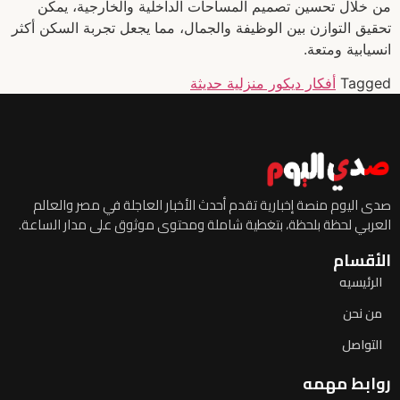
من خلال تحسين تصميم المساحات الداخلية والخارجية، يمكن
تحقيق التوازن بين الوظيفة والجمال، مما يجعل تجربة السكن أكثر
انسيابية ومتعة.
Tagged
أفكار ديكور منزلية حديثة
صدى اليوم منصة إخبارية تقدم أحدث الأخبار العاجلة في مصر والعالم
العربي لحظة بلحظة، بتغطية شاملة ومحتوى موثوق على مدار الساعة.
الأقسام
الرئيسيه
من نحن
التواصل
روابط مهمه