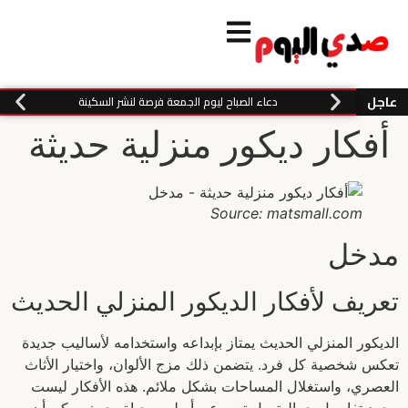
عاجل
دعاء الصباح ليوم الجمعة فرصة لنشر السكينة
أفكار ديكور منزلية حديثة
Source: matsmall.com
مدخل
تعريف لأفكار الديكور المنزلي الحديث
الديكور المنزلي الحديث يمتاز بإبداعه واستخدامه لأساليب جديدة
تعكس شخصية كل فرد. يتضمن ذلك مزج الألوان، واختيار الأثاث
العصري، واستغلال المساحات بشكل ملائم. هذه الأفكار ليست