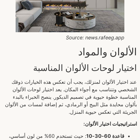
Source: news.rafeeg.app
الألوان والمواد
اختيار لوحات الألوان المناسبة
عند اختيار الألوان لمنزلك، يجب أن تعكس هذه الخيارات ذوقك
الشخصي وتتناسب مع أجواء المكان. يعد اختيار لوحات الألوان
المناسبة خطوة حيوية في تصميم الديكور. ينصح الخبراء بالبدء
بألوان محايدة مثل البيج أو الرمادي، ثم إضافة لمسات من الألوان
الجريئة التي تعكس حيوية المنزل.
استراتيجيات اختيار الألوان:
قاعدة 60-30-10
: حيث تستخدم 60% من لون أساسي،