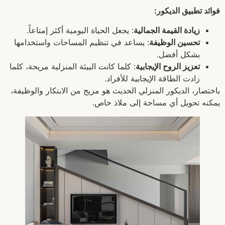
فوائد تطبيق الديكور:
زيادة القيمة الجمالية
: يجعل الحياة اليومية أكثر إمتاعاً.
تحسين الوظيفة
: يساعد في تنظيم المساحات واستخدامها
بشكل أفضل.
تعزيز الروح الإيجابية
: كلما كانت البيئة المنزلية مريحة، كلما
زادت الطاقة الإيجابية للأفراد.
باختصار، الديكور المنزلي الحديث هو مزيج من الابتكار والوظيفة،
يمكنه تحويل أي مساحة إلى ملاذ خاص.