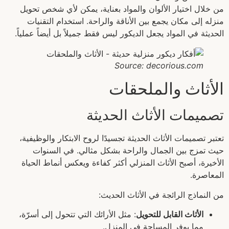
من خلال اختيار الألوان والمواد بعناية، يمكن لأي شخص تحويل
منزله إلى مكان يجمع بين الأناقة والراحة. استخدام التقنيات
الحديثة في المواد يجعل الديكور ليس فقط جميلاً بل أيضاً عملياً.
Source: decorious.com
الأثاث والملحقات
تصميمات الأثاث الحديثة
تعتبر تصميمات الأثاث الحديثة تجسيدًا لروح الابتكار والوظيفية،
حيث تمزج بين الجمال والراحة بشكل مثالي. في السنوات
الأخيرة، أصبح الأثاث المنزلي أكثر كفاءة ويعكس أنماط الحياة
المعاصرة.
من النماذج الرائجة في الأثاث الحديث:
الأثاث القابل للتحويل
: مثل الأرائك التي تتحول إلى أسرّة،
مما يوفر المساحة في المنزل.