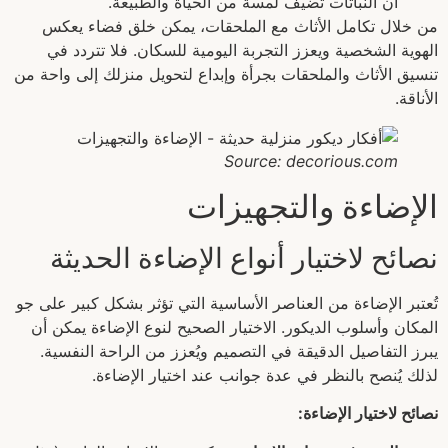
أن النباتات تضيف لمسة من الحياة والطبيعة.
من خلال تكامل الأثاث مع الملحقات، يمكن خلق فضاء يعكس
الهوية الشخصية ويعزز التجربة اليومية للسكان. فلا تتردد في
تنسيق الأثاث والملحقات بجرأة وإبداع لتحويل منزلك إلى واحة من
الأناقة.
Source: decorious.com
الإضاءة والتجهيزات
نصائح لاختيار أنواع الإضاءة الحديثة
تُعتبر الإضاءة من العناصر الأساسية التي تؤثر بشكل كبير على جو
المكان وأسلوب الديكور. الاختيار الصحيح لنوع الإضاءة يمكن أن
يبرز التفاصيل الدقيقة في التصميم ويُعزز من الراحة النفسية.
لذلك يُنصح بالنظر في عدة جوانب عند اختيار الإضاءة.
نصائح لاختيار الإضاءة: