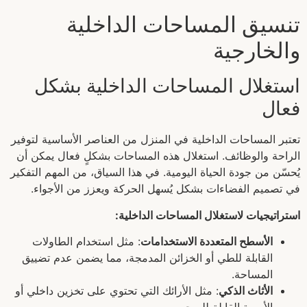
تنسيق المساحات الداخلية
والخارجية
استغلال المساحات الداخلية بشكل
فعال
تعتبر المساحات الداخلية في المنزل من العناصر الأساسية لتوفير
الراحة والوظائف. استغلال هذه المساحات بشكلٍ فعال يمكن أن
يُحسّن من جودة الحياة اليومية. في هذا السياق، من المهم التفكير
في تصميم الفضاءات بشكل يُسهل الحركة ويعزز من الأجواء.
استراتيجيات لاستغلال المساحات الداخلية:
الأسطح المتعددة الاستخدامات
: مثل استخدام الطاولات
القابلة للطي أو الخزائن المدمجة، مما يضمن عدم تضييق
المساحة.
الأثاث الذكي
: مثل الأرائك التي تحتوي على تخزين داخلي أو
الأسرة القابلة للسحب.