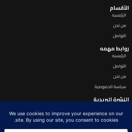
الأقسام
الرئيسيه
من نحن
التواصل
روابط مهمه
الرئيسيه
التواصل
من نحن
سياسة الخصوصية
النشرة البريدية
اشترك لتصلك آخر الأخبار يومياً