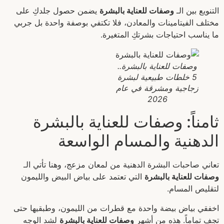
التنويع بين الـ
وصفات للعناية بالبشرة
يضمن حصول جلدكِ على
مختلف الفيتامينات والمعادن، فلا تكتفي بوصفة واحدة بل جربي
ما يناسب احتياجات بشرتكِ المتغيرة.
وصفات للعناية بالبشرة..
5 خلطات طبيعية لبشرة
زجاجية ومشرقة في عام
2026
ثامناً: وصفات للعناية بالبشرة
الدهنية والمسام الواسعة
تعاني صاحبات البشرة الدهنية من لمعان مزعج، وهنا تأتي الـ
وصفات للعناية بالبشرة
التي تعتمد على بياض البيض والليمون
لتقليص المسام.
اخفقي بياض بيضة واحدة مع قطرات من الليمون، وطبقيها حتى
تجف تماماً. هذه من أشهر
وصفات للعناية بالبشرة
لشد الوجه