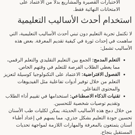
الاختبارات القصيرة والمشاريع بدلاً من الاعتماد على
الامتحانات النهائية فقط.
استخدام أحدث الأساليب التعليمية
لا تكتمل تجربة التعليم دون تبني أحدث الأساليب التعليمية، التي
ساهمت في إحداث ثورة في كيفية تقديم المعرفة. بعض هذه
الأساليب تشمل:
التعلم المدمج:
الجمع بين التعليم التقليدي والتعلم الرقمي،
مما يعطي الطلاب الفرصة للتعلم في وقتهم الخاص.
الفصول الافتراضية:
الاعتماد على التكنولوجيا كوسيلة لتعزيز
التعلم من خلال توفير أدوات تفاعلية مثل الفيديوهات
والمحتوى التفاعلي.
تقنيات الذكاء الاصطناعي:
استخدامها في تقييم أداء الطلاب
وتقديم توصيات شخصية للتحسين.
من خلال دمج هذه الأساليب الحديثة، يمكن لكليات طب الأسنان
تحسين جودة التعليم بشكل جذري، مما يسهم في إعداد أطباء
أسنان يتمتعون بالمعرفة والمهارات اللازمة لمواجهة تحديات
المستقبل بنجاح.