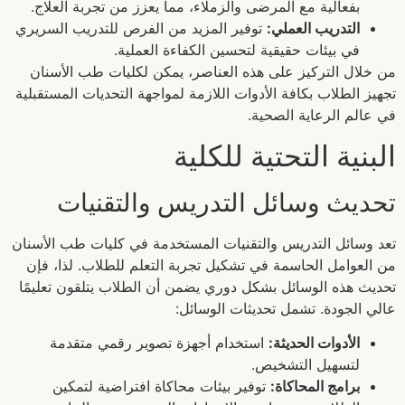
بفعالية مع المرضى والزملاء، مما يعزز من تجربة العلاج.
التدريب العملي:
توفير المزيد من الفرص للتدريب السريري
في بيئات حقيقية لتحسين الكفاءة العملية.
من خلال التركيز على هذه العناصر، يمكن لكليات طب الأسنان
تجهيز الطلاب بكافة الأدوات اللازمة لمواجهة التحديات المستقبلية
في عالم الرعاية الصحية.
البنية التحتية للكلية
تحديث وسائل التدريس والتقنيات
تعد وسائل التدريس والتقنيات المستخدمة في كليات طب الأسنان
من العوامل الحاسمة في تشكيل تجربة التعلم للطلاب. لذا، فإن
تحديث هذه الوسائل بشكل دوري يضمن أن الطلاب يتلقون تعليمًا
عالي الجودة. تشمل تحديثات الوسائل:
الأدوات الحديثة:
استخدام أجهزة تصوير رقمي متقدمة
لتسهيل التشخيص.
برامج المحاكاة:
توفير بيئات محاكاة افتراضية لتمكين