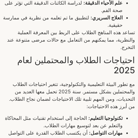
علم الأحياء الدقيقة:
لدراسة الكائنات الدقيقة التي تؤثر على
صحة الفم.
العلاج السريري:
لتطبيق ما تم تعلمه من نظرية في ممارسة
حقيقية.
تساعد هذه المناهج الطلاب على الربط بين المعرفة العملية
والنظرية، مما يمكنهم من التعامل مع حالات مرضى متنوعة عند
التخرج.
احتياجات الطلاب والمحتملين لعام
2025
مع تطور البيئة التعليمية والتكنولوجية، تتغير احتياجات الطلاب
والمحتملين بشكل مستمر. سنة 2025 تحمل معها العديد من
التحديات، ومن المهم تلبية تلك الاحتياجات لضمان نجاح الطلاب.
من أبرز هذه الاحتياجات:
تكنولوجيا التعليم:
الحاجة إلى استخدام تقنيات مثل المحاكاة
والتعلم عن بعد لتوسيع مهارات الطلاب.
مهارات التواصل:
أن يكتسب الطلاب القدرة على التواصل