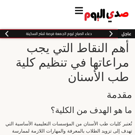
عاجل
دعاء الصباح ليوم الجمعة فرصة لنشر السكينة
أهم النقاط التي يجب
مراعاتها في تنظيم كلية
طب الأسنان
مقدمة
ما هو الهدف من الكلية؟
تُعتبر كليات طب الأسنان من المؤسسات التعليمية الأساسية التي
تهدف إلى تزويد الطلاب بالمعرفة والمهارات اللازمة لممارسة