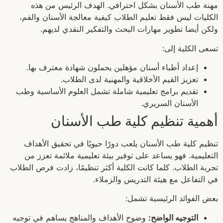
مهنة طب الأسنان بشكل احترافي. الهدف الرئيس من هذه
الكليات ليس فقط تعليم الطلاب كيفية معالجة الأسنان والفم،
ولكن أيضا تطوير مهارات البحث والتفكير النقدي لديهم.
تسعى الكلية إلى:
إعداد أطباء أسنان مؤهلين يحملون شهادة معترف بها.
تعزيز القيم الأخلاقية والمهنية لدى الطلاب.
تقديم برامج تعليمية شاملة تشمل العلوم الأساسية وطب
الأسنان السريري.
أهمية تنظيم كلية طب الأسنان
تنظيم كلية طب الأسنان يلعب دورًا حيويًا في تحقيق الأهداف
التعليمية. فهو يساعد على توفير بيئة تعليمية ملائمة تعزز من
تجربة الطلاب. كلما كانت الكلية أكثر تنظيمًا، زادت فرص الطلاب
في التفاعل مع هيئة التدريس والزملاء.
بعض الفوائد الرئيسية تشمل:
التوجيه الواضح:
وضوح الأهداف والمناهج يساهم في توجيه