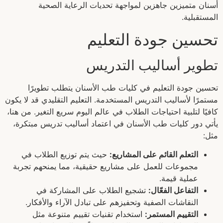
أسنان متميزين جاهزين لمواجهة تحديات الرعاية الصحية
المستقبلية.
تحسين جودة التعليم
تطوير أساليب التدريس
تحسين جودة التعليم في كليات طب الأسنان يتطلب تطويرًا
مستمرًا لأساليب التدريس المستخدمة. التعليم التقليدي قد لا يكون
كافيًا لتلبية احتياجات الطلاب في عالم اليوم سريع التغير. من هنا،
يأتي دور كليات طب الأسنان في اعتماد أساليب تدريس مبتكرة،
مثل:
التعلم القائم على المشاريع:
حيث يتم توزيع الطلاب في
مجموعات للعمل على مشاريع حقيقية، مما يمنحهم تجربة
عملية قيمة.
التفاعل الفعّال:
تشجيع الطلاب على المشاركة في
النقاشات الصفية وتحفيزهم على تبادل الآراء والأفكار.
التقييم المستمر:
استخدام تقنيات تقييم متنوعة مثل