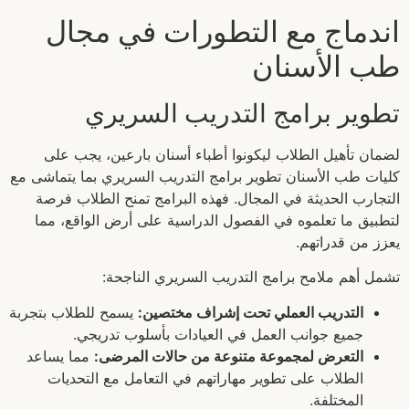
اندماج مع التطورات في مجال
طب الأسنان
تطوير برامج التدريب السريري
لضمان تأهيل الطلاب ليكونوا أطباء أسنان بارعين، يجب على
كليات طب الأسنان تطوير برامج التدريب السريري بما يتماشى مع
التجارب الحديثة في المجال. فهذه البرامج تمنح الطلاب فرصة
لتطبيق ما تعلموه في الفصول الدراسية على أرض الواقع، مما
يعزز من قدراتهم.
تشمل أهم ملامح برامج التدريب السريري الناجحة:
التدريب العملي تحت إشراف مختصين:
يسمح للطلاب بتجربة
جميع جوانب العمل في العيادات بأسلوب تدريجي.
التعرض لمجموعة متنوعة من حالات المرضى:
مما يساعد
الطلاب على تطوير مهاراتهم في التعامل مع التحديات
المختلفة.