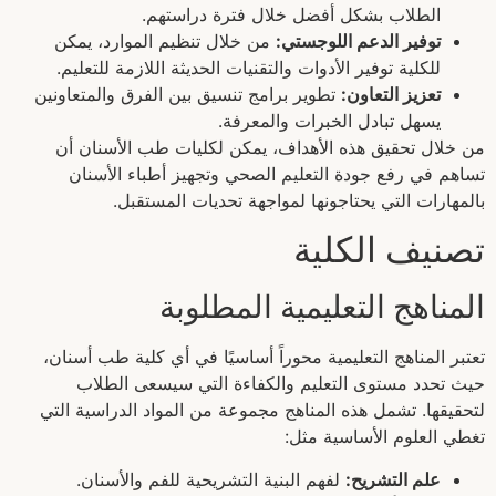
الطلاب بشكل أفضل خلال فترة دراستهم.
توفير الدعم اللوجستي:
من خلال تنظيم الموارد، يمكن
للكلية توفير الأدوات والتقنيات الحديثة اللازمة للتعليم.
تعزيز التعاون:
تطوير برامج تنسيق بين الفرق والمتعاونين
يسهل تبادل الخبرات والمعرفة.
من خلال تحقيق هذه الأهداف، يمكن لكليات طب الأسنان أن
تساهم في رفع جودة التعليم الصحي وتجهيز أطباء الأسنان
بالمهارات التي يحتاجونها لمواجهة تحديات المستقبل.
تصنيف الكلية
المناهج التعليمية المطلوبة
تعتبر المناهج التعليمية محوراً أساسيًا في أي كلية طب أسنان،
حيث تحدد مستوى التعليم والكفاءة التي سيسعى الطلاب
لتحقيقها. تشمل هذه المناهج مجموعة من المواد الدراسية التي
تغطي العلوم الأساسية مثل:
علم التشريح:
لفهم البنية التشريحية للفم والأسنان.