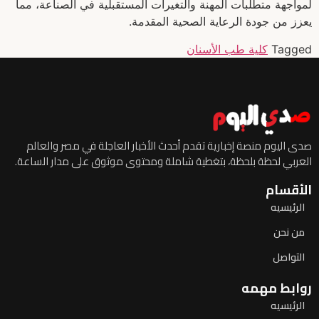
لمواجهة متطلبات المهنة والتغيرات المستقبلية في الصناعة، مما
يعزز من جودة الرعاية الصحية المقدمة.
Tagged
كلية طب الأسنان
صدى اليوم منصة إخبارية تقدم أحدث الأخبار العاجلة في مصر والعالم
العربي لحظة بلحظة، بتغطية شاملة ومحتوى موثوق على مدار الساعة.
الأقسام
الرئيسيه
من نحن
التواصل
روابط مهمه
الرئيسيه