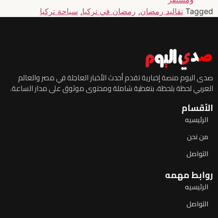
Tagged
تقاليد رمضان
,
رمضان في تركيا
,
سياحة تركيا
صدى اليوم منصة إخبارية تقدم أحدث الأخبار العاجلة في مصر والعالم
العربي لحظة بلحظة، بتغطية شاملة ومحتوى موثوق على مدار الساعة.
الأقسام
الرئيسيه
من نحن
التواصل
روابط مهمه
الرئيسيه
التواصل