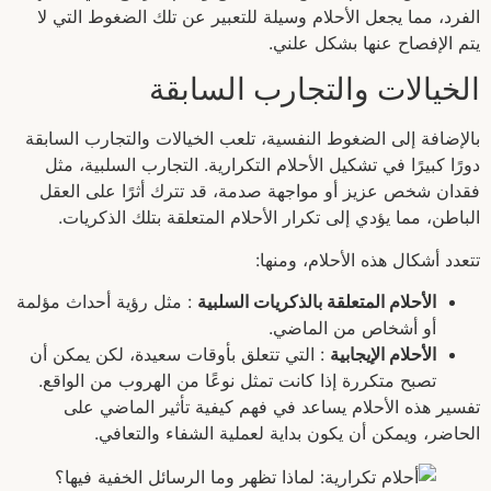
الفرد، مما يجعل الأحلام وسيلة للتعبير عن تلك الضغوط التي لا
يتم الإفصاح عنها بشكل علني.
الخيالات والتجارب السابقة
بالإضافة إلى الضغوط النفسية، تلعب الخيالات والتجارب السابقة
دورًا كبيرًا في تشكيل الأحلام التكرارية. التجارب السلبية، مثل
فقدان شخص عزيز أو مواجهة صدمة، قد تترك أثرًا على العقل
الباطن، مما يؤدي إلى تكرار الأحلام المتعلقة بتلك الذكريات.
تتعدد أشكال هذه الأحلام، ومنها:
الأحلام المتعلقة بالذكريات السلبية
: مثل رؤية أحداث مؤلمة
أو أشخاص من الماضي.
الأحلام الإيجابية
: التي تتعلق بأوقات سعيدة، لكن يمكن أن
تصبح متكررة إذا كانت تمثل نوعًا من الهروب من الواقع.
تفسير هذه الأحلام يساعد في فهم كيفية تأثير الماضي على
الحاضر، ويمكن أن يكون بداية لعملية الشفاء والتعافي.