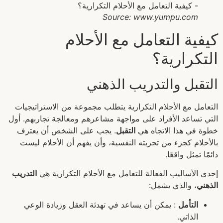
Source: www.yumpu.com
كيفية التعامل مع الأحلام
التكرارية؟
التقبل والتدريب الذهني
التعامل مع الأحلام التكرارية يتطلب مجموعة من الاستراتيجيات
التي تساعد الأفراد على مواجهة مشاعرهم ومعالجة تجاربهم. أول
خطوة في هذا الاتجاه هي
التقبل
. يجب على الشخص أن يعترف
بالأحلام كجزء من تجربته النفسية، وأن يفهم أن الأحلام ليست
دائمًا تمثل واقعًا.
إحدى الأساليب الفعالة للتعامل مع الأحلام التكرارية هي
التدريب
الذهني
، والذي يشمل:
التأمل
: يمكن أن يساعد في تهدئة العقل وزيادة الوعي
الذاتي.