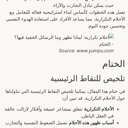
حيث يمكن تبادل التجارب والآراء.
تعمل هذه الخطوات كأساس لبناء استراتيجية فعالة للتعامل مع
الأحلام التكرارية، مما يساعد الأفراد على استعادة الهدوء النفسي
وتحسين جودة النوم.
Source: www.yumpu.com
الختام
تلخيص للنقاط الرئيسية
في ختام هذا المقال، يمكننا تلخيص النقاط الرئيسية التي تناولناها
حول الأحلام التكرارية. قد تبين أن:
الأحلام التكرارية
تتعلق بمشاعر عميقة وأفكار لازالت عالقة
في العقل الباطن.
أسباب ظهور هذه الأحلام
تشمل الضغوط النفسية والتجارب