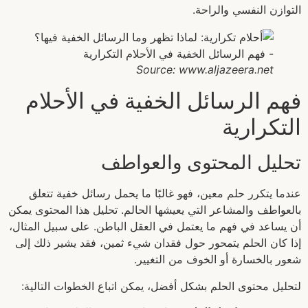
التوازن النفسي والراحة.
Source: www.aljazeera.net
فهم الرسائل الخفية في الأحلام
التكرارية
تحليل المحتوى والعواطف
عندما يتكرر حلم معين، فهو غالبًا ما يحمل رسائل خفية تتعلق
بالعواطف والمشاعر التي يعيشها الحالم. تحليل هذا المحتوى يمكن
أن يساعد في فهم ما يعتمل في العقل الباطن. على سبيل المثال،
إذا كان الحلم يتمحور حول فقدان شيء ثمين، فقد يشير ذلك إلى
شعور بالخسارة أو الخوف من التغيير.
لتحليل محتوى الحلم بشكل أفضل، يمكن اتباع الخطوات التالية: