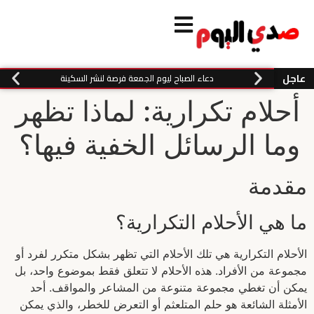
عاجل
دعاء الصباح ليوم الجمعة فرصة لنشر السكينة
أحلام تكرارية: لماذا تظهر
وما الرسائل الخفية فيها؟
مقدمة
ما هي الأحلام التكرارية؟
الأحلام التكرارية هي تلك الأحلام التي تظهر بشكل متكرر لفرد أو
مجموعة من الأفراد. هذه الأحلام لا تتعلق فقط بموضوع واحد، بل
يمكن أن تغطي مجموعة متنوعة من المشاعر والمواقف. أحد
الأمثلة الشائعة هو حلم المتلعثم أو التعرض للخطر، والذي يمكن