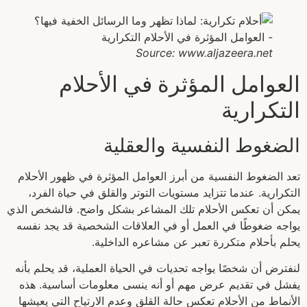
Source: www.aljazeera.net
العوامل المؤثرة في الأحلام
التكرارية
الضغوط النفسية والعقلية
تعد الضغوط النفسية من أبرز العوامل المؤثرة في ظهور الأحلام
التكرارية. عندما تتزايد مستويات التوتر والقلق في حياة الفرد،
يمكن أن تعكس الأحلام تلك المشاعر بشكل واضح. فالشخص الذي
يواجه ضغوطًا في العمل أو في العلاقات الشخصية قد يجد نفسه
يحلم بأحلام متكررة تعبر عن مشاعره الداخلية.
لنفترض أن شخصًا يواجه تحديات في الحياة العملية، قد يحلم بأنه
يفشل في تقديم عرض مهم أو أنه ينسى معلومات أساسية. هذه
الأنماط من الأحلام تعكس حالة القلق وعدم الارتياح التي يعيشها