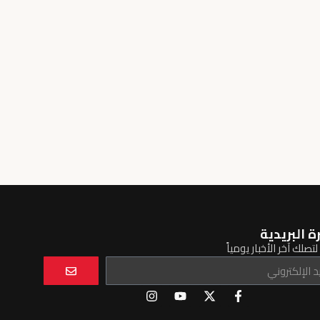
ة البريدية
تصلك آخر الأخبار يومياً