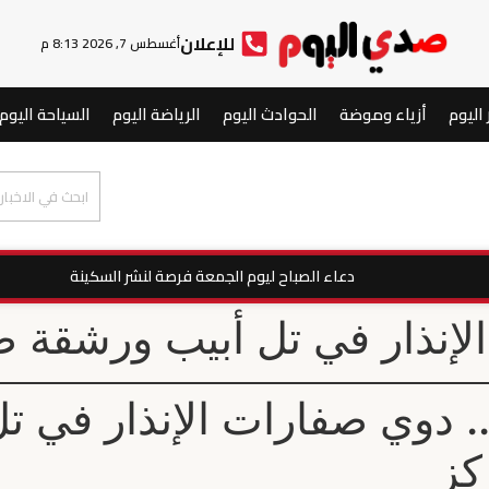
للإعلان
أغسطس 7, 2026 8:13 م
 اليوم
أزياء وموضة
الحوادث اليوم
الرياضة اليوم
السياحة اليوم
دعاء الصباح ليوم الجمعة فرصة لنشر السكينة
لإنذار في تل أبيب ورشقة 
. دوي صفارات الإنذار في ت
كز