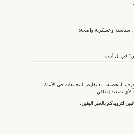
.
ن” في تل أبيب.
لغرف المحصنة، مع تقليص التجمعات في الأماكن
ً لأي تصعيد إضافي.
بين لتزويدكم بالخبر اليقين.