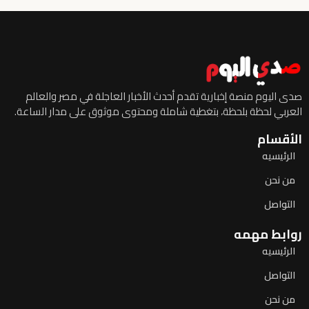
صدى اليوم منصة إخبارية تقدم أحدث الأخبار العاجلة في مصر والعالم
العربي لحظة بلحظة، بتغطية شاملة ومحتوى موثوق على مدار الساعة.
الأقسام
الرئيسيه
من نحن
التواصل
روابط مهمه
الرئيسيه
التواصل
من نحن