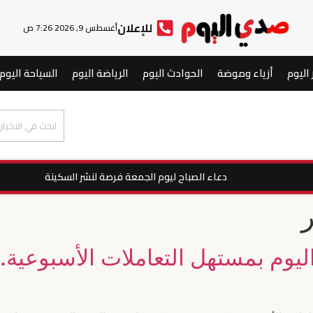
للإعلان
أغسطس 9, 2026 7:26 ص
 اليوم
أزياء وموضة
الحوادث اليوم
الرياضة اليوم
السياحة اليوم
دعاء الصباح ليوم الجمعة فرصة لنشر السكينة