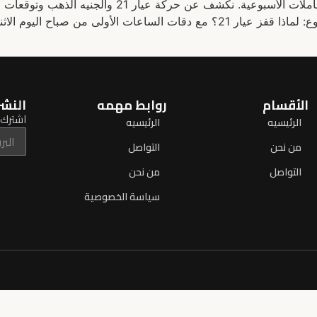
الأقسام
روابط مهمه
النشر
اشترك ل
الرئيسيه
الرئيسيه
من نحن
التواصل
التواصل
من نحن
سياسة الخصوصية