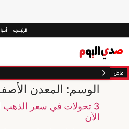
الرئيسيه
أخبار
عاجل
الوسم:
المعدن الأصفر
الآن