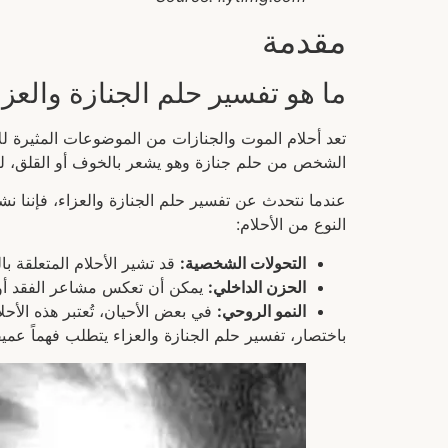
مقدمة
ما هو تفسير حلم الجنازة والعزا
تعد أحلام الموت والجنازات من الموضوعات المثيرة لل
الشخص من حلم جنازة وهو يشعر بالخوف أو القلق، لكن
عندما نتحدث عن تفسير حلم الجنازة والعزاء، فإننا نش
النوع من الأحلام:
التحولات الشخصية:
قد تشير الأحلام المتعلقة با
الحزن الداخلي:
يمكن أن تعكس مشاعر الفقد أو 
النمو الروحي:
في بعض الأحيان، تُعتبر هذه الأح
باختصار، تفسير حلم الجنازة والعزاء يتطلب فهماً عمي