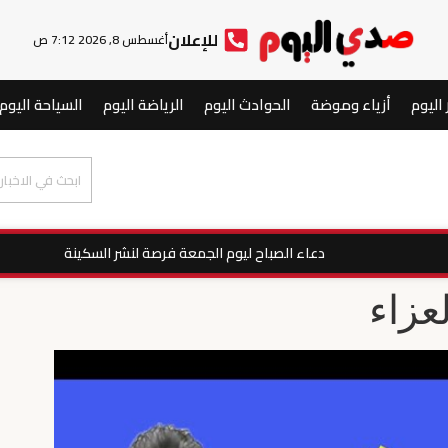
للإعلان
أغسطس 8, 2026 7:12 ص
 اليوم
أزياء وموضة
الحوادث اليوم
الرياضة اليوم
السياحة اليوم
دعاء الصباح ليوم الجمعة فرصة لنشر السكينة
عزاء