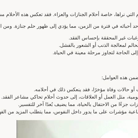
 التي نراها، خاصة أحلام الجنازات والعزاء. فقد تعكس هذه الأحلام 
 أحبائه في فترة من الزمن، مما يؤدي إلى ظهور حلم جنازة. ومن الأ
غبات غير المحققة بإحساس الفقد.
حالم لمعالجة الذنب أو الشعور بالفشل.
لى الحاجة لتجاوز مرحلة معينة في الحياة.
تضمن هذه العوامل:
و حالات وفاة مؤخرًا، فقد ينعكس ذلك في أحلامه.
مية، مثل العمل أو العلاقات، إلى حدوث أحلام تحاكي مشاعر الفقد.
 جزءًا من الاحتفال بالحياة، مما يضيف بُعدًا آخر للتفسير.
عية مؤشرات على ما يدور داخل النفوس، مما يتطلب المزيد من الفهم