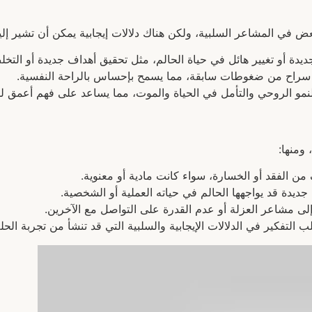
 في المشاعر السلبية، ولكن هناك دلالات إيجابية يمكن أن تشير إليه
ديدة أو تغيير هائل في حياة الحالم، مثل تحقيق أهداف جديدة أو الت
 سراح من ضغوطات سابقة، مما يسمح بإحساس بالراحة النفسية.
نمو الروحي والتأمل في الحياة والموت، مما يساعد على فهم أعمق لل
ومنها:
ن الفقد أو الخسارة، سواء كانت مادية أو معنوية.
ديدة قد يواجهها الحالم في حياته العملية أو الشخصية.
إلى مشاعر العزلة أو عدم القدرة على التواصل مع الآخرين.
 التفكير في الدلالات الإيجابية والسلبية التي قد تنشأ من تجربة الحل