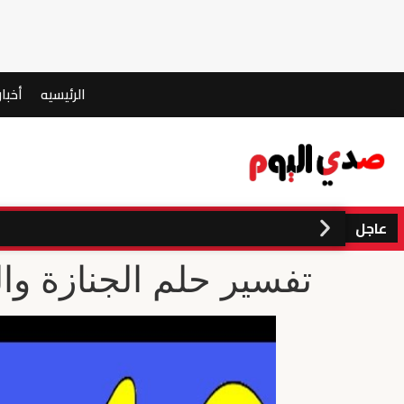
الرئيسيه
أخبار
عاجل
تفسير حلم الجنازة وال