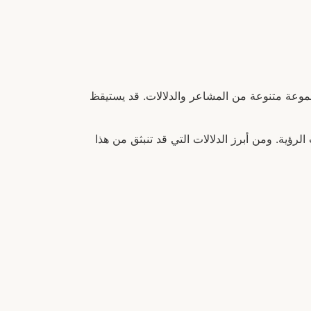
جموعة متنوعة من المشاعر والدلالات. قد يستيقظ
رؤية. ومن أبرز الدلالات التي قد تنبثق من هذا