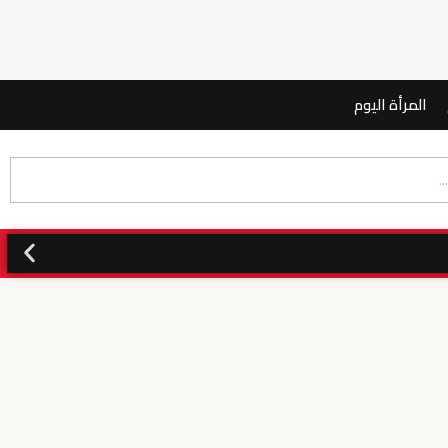
المرأة اليوم