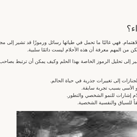
ء؟
اهتمام. فهي غالبًا ما تحمل في طياتها رسائل ورموزًا قد تشير إلى م
 من المهم معرفة أن هذه الأحلام ليست دائمًا سلبية.
ير إلى تحليل الرموز الخاصة بهذا الحلم وكيف يمكن أن ترتبط بصاحب ال
لجنازات إلى تغييرات جذرية في حياة الحالم.
الأسى بسبب تجربة سابقة.
لام إشارات للنمو الشخصي والتطور.
قاً للسياق والنفسية الشخصية.