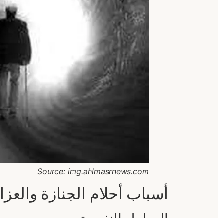
Source: img.ahlmasrnews.com
أسباب أحلام الجنازة والعزا