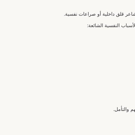
مشاعر قلق داخلية أو صراعات نفسية.
سباب النفسية الشائعة:
 والتأمل.