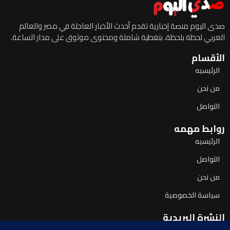
صدى اليوم منصة إخبارية تقدم أحدث الأخبار العاجلة في مصر والعالم
العربي لحظة بلحظة، بتغطية شاملة ومحتوى موثوق على مدار الساعة.
الأقسام
الرئيسيه
من نحن
التواصل
روابط مهمه
الرئيسيه
التواصل
من نحن
سياسة الخصوصية
النشرة البريدية
اشترك لتصلك آخر الأخبار يومياً