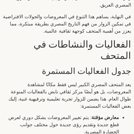
المصري العريق.
في النهاية، يساهم هذا التنوع في المعروضات والجولات الافتراضية
في تمكين الزوار من فهم التاريخ المصري بطريقة مبتكرة، مما
يعزز من أهمية المتحف كوجهة ثقافية عالمية.
الفعاليات والنشاطات في
المتحف
جدول الفعاليات المستمرة
يعد المتحف المصري الكبير ليس فقط مكانًا لمشاهدة
المعروضات، بل هو أيضًا مركز ثقافي نابض بالفعاليات المنوعة
طوال العام. هذا يضمن للزوار تجربة تعليمية وترفيهية غنية. إليك
بعض الفعاليات المستمرة:
معارض مؤقتة
: يتم تغيير المعروضات بشكل دوري لعرض
قطع جديدة وتقديم رؤى جديدة حول مختلف جوانب
الحضارة المصرية.