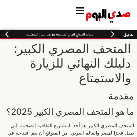
عاجل
دعاء الصباح ليوم الجمعة فرصة لنشر السكينة
المتحف المصري الكبير:
دليلك النهائي للزيارة
والاستمتاع
مقدمة
ما هو المتحف المصري الكبير 2025؟
المتحف المصري الكبير هو أحد المشاريع الثقافية الضخمة التي
تمثل فخرًا لمصر والعالم العربي. من المتوقع أن يتم افتتاحه في