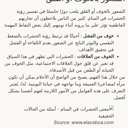
الشعور بالخوف أو القلق يلعب دورًا حاسمًا في تفسير رؤية
الحشرات في المنام. كثير من الناس يلاحظون أن تجاربهم
العاطفية تؤثر على ما يرونه أثناء نومهم. إليك بعض النقاط المهمة:
خوف من الفشل
: أحيانًا قد ترتبط رؤية الحشرات بالضغط
النفسي والتوتر الناتج عن الشعور بعدم الكفاءة أو الفشل
في تحقيق الأهداف.
الخوف من العلاقات
: الحشرات التي تظهر في هذا السياق
قد تعبر عن قلق حول العلاقات الاجتماعية، مثل الخوف من
الخيانة أو الطعن من قبل الأصدقاء.
من خلال هذا الفهم، يصبح من الواضح أن الأحلام يمكن أن تكون
مرآة لمشاعرنا العميقة وما نواجهه في حياتنا اليومية. لذا، يُعتبر
التعرف على هذه العوامل من الأمور اللازمة لفهم أنفسنا بشكل
أفضل.
Source: www.elaosboa.com