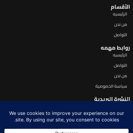
الأقسام
الرئيسيه
من نحن
التواصل
روابط مهمه
الرئيسيه
التواصل
من نحن
سياسة الخصوصية
النشرة البريدية
اشترك لتصلك آخر الأخبار يومياً