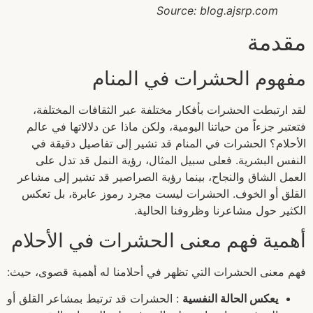
Source: blog.ajsrp.com
مقدمة
مفهوم الحشرات في المنام
لقد ارتبطت الحشرات بأفكار مختلفة عبر الثقافات المختلفة،
فتعتبر جزءاً من حياتنا اليومية، ولكن ماذا عن دلالاتها في عالم
الأحلام؟ الحشرات في المنام قد تشير إلى تفاصيل دقيقة في
النفس البشرية. فعلى سبيل المثال، رؤية النمل قد تدل على
العمل الشاق والنجاح، بينما رؤية الصراصير قد تشير إلى مشاعر
القلق أو الخوف. الحشرات ليست مجرد رموز عابرة، بل تعكس
الكثير حول مشاعرنا وظروفنا الحالية.
أهمية فهم معنى الحشرات في الأحلام
فهم معنى الحشرات التي تظهر في أحلامنا له أهمية قصوى، حيث:
يعكس الحالة النفسية
: الحشرات قد ترتبط بمشاعر القلق أو