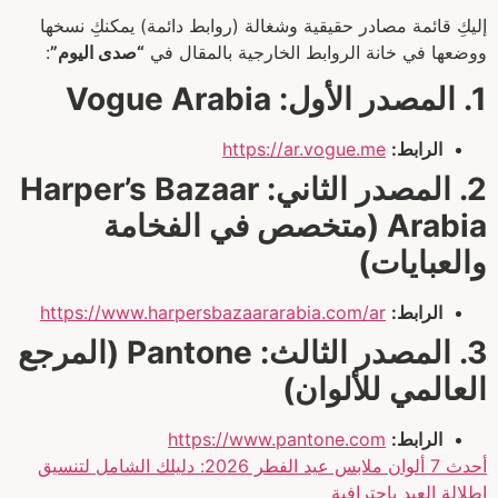
إليكِ قائمة مصادر حقيقية وشغالة (روابط دائمة) يمكنكِ نسخها
ووضعها في خانة الروابط الخارجية بالمقال في
“صدى اليوم”
:
1. المصدر الأول: Vogue Arabia
الرابط:
https://ar.vogue.me
2. المصدر الثاني: Harper’s Bazaar
Arabia (متخصص في الفخامة
والعبايات)
الرابط:
https://www.harpersbazaararabia.com/ar
3. المصدر الثالث: Pantone (المرجع
العالمي للألوان)
الرابط:
https://www.pantone.com
أحدث 7 ألوان ملابس عيد الفطر 2026: دليلك الشامل لتنسيق
إطلالة العيد باحترافية