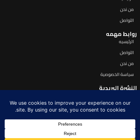
من نحن
التواصل
روابط مهمه
الرئيسيه
التواصل
من نحن
سياسة الخصوصية
النشرة البريدية
اشترك لتصلك آخر الأخبار يومياً