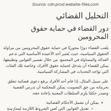
Source: cdn.prod.website-files.com
التحليل القضائي
دور القضاء في حماية حقوق
المحرومين
يلعب القضاء دورًا محوريًا في حماية حقوق المحرومين من مزاولة
الحقوق السياسية، حيث يُعتبر أحد الأعمدة الأساسية التي تدعم
العدالة والمساواة في المجتمع. من خلال تفسير القوانين وتطبيقها،
يمكن للقضاء أن يتدخل لحماية حقوق الأفراد، وخاصة تلك الفئات
التي تواجه التحديات في المشاركة السياسية.
على سبيل المثال، إذا قام أحد الأفراد برفع دعوى قضائية تتعلق
بحرمانه من حق التصويت، يمكن للمحكمة أن تدرس القضية
وتصدر حكمًا يلزِم السلطات المعنية بإعادة حقه.
يمكن أن تشمل الأحكام القضائية:
تعديل القوانين التي تُعين الشروط اللازمة لممارسة