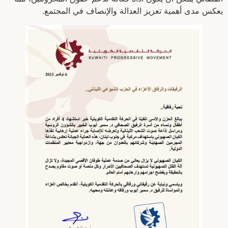
يعكس مدى أهمية تعزيز العدالة والإنصاف في المجتمع.