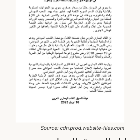
Source: cdn.prod.website-files.com