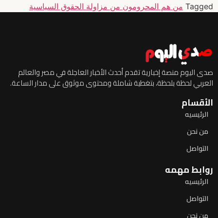
Tagged
من هم المحرومون من مزاولة الحقوق السياسية
صدى اليوم منصة إخبارية تقدم أحدث الأخبار العاجلة في مصر والعالم
العربي لحظة بلحظة، بتغطية شاملة ومحتوى موثوق على مدار الساعة.
الأقسام
الرئيسيه
من نحن
التواصل
روابط مهمه
الرئيسيه
التواصل
من نحن