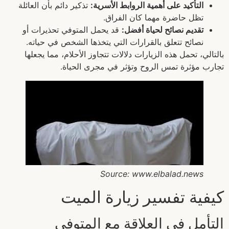
التأكيد على أهمية الروابط الأسرية:
تذكير دائم بأن العائلة
تظل حاضرة مهما كان الفراق.
تقديم نصائح لحياة أفضل:
قد يحمل المتوفي تحذيرات أو
نصائح تتعلق بالقرارات التي يتخذها الشخص في حياته.
بالتالي، تحمل هذه الزيارات دلالات تتجاوز الأحلام، مما يجعلها
تجارب مؤثرة تمس الروح وتؤثر في مجرى الحياة.
Source: www.elbalad.news
كيفية تفسير زيارة الميت
التأمل في العلاقة مع المتوفى