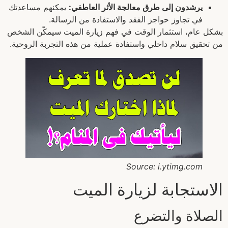
يرشدون إلى طرق معالجة الأثر العاطفي:
يمكنهم مساعدتك
في تجاوز حواجز الفقد والاستفادة من الرسالة.
بشكل عام، استثمار الوقت في فهم زيارة الميت سيمكّن الشخص
من تحقيق سلام داخلي واستفادة عملية من هذه التجربة الروحية.
Source: i.ytimg.com
الاستجابة لزيارة الميت
الصلاة والتضرع