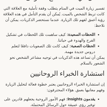
تفسير زيارة الميت في المنام يتطلب وقفة تأملية مع العلاقة التي
كانت تربط الشخص بالميت. يُمكن أن يقدم التأمل في هذه العلاقة
رؤية أعمق لفهم تلك الزيارة. عندما نستحضر الذكريات، يمكن أن
نلاحظ:
اللحظات السعيدة:
كيف ساهمت تلك اللحظات في تشكيل
الفرح والهدوء في حياتنا.
الحظات الصعبة:
كيف كانت تلك الصعوبات دافعًا لتعلم
دروس جديدة مهمة.
يمكن أن تساعد هذه الذكريات في توجيه مشاعر الشخص نحو
الشعور بالسلام.
استشارة الخبراء الروحانيين
إن استشارة الخبراء الروحانيين يعتبر خطوة فعالة لتحليل الزيارة
وفهم معانيها بعمق. هؤلاء المحترفون:
يقدمون Insights:
فهم الأمور الروحية يجعلهم قادرين على
توفير رؤى عميقة حول الرسائل المحتملة.