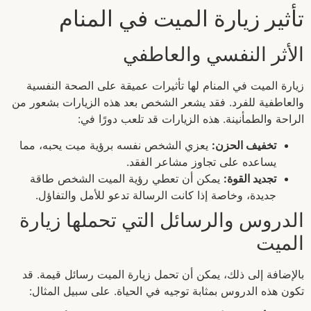
تأثير زيارة الميت في المنام
الأثر النفسي والعاطفي
زيارة الميت في المنام لها تأثيرات عميقة على الصحة النفسية
والعاطفية للفرد. فقد يشعر الشخص بعد هذه الزيارات بشعور من
الراحة والطمأنينة. هذه الزيارات قد تلعب دورًا في:
تخفيف الحزن:
يعزي الشخص نفسه برؤية ميت يحبه، مما
يساعده على تجاوز مشاعر الفقد.
تجديد القوة:
يمكن أن تعطي رؤية الميت الشخص طاقة
جديدة، وخاصة إذا كانت الرسالة تدعو للأمل والتفاؤل.
الدروس والرسائل التي تحملها زيارة
الميت
بالإضافة إلى ذلك، يمكن أن تحمل زيارة الميت رسائل قيمة. قد
تكون هذه الدروس بمثابة توجيه في الحياة. على سبيل المثال: