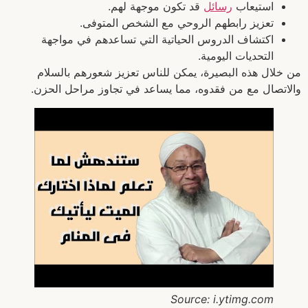
استيعاب
رسائل
قد تكون موجهة لهم.
تعزيز رابطهم الروحي مع الشخص المتوفى.
اكتشاف الدروس الحياتية التي تساعدهم في مواجهة
التحديات اليومية.
من خلال هذه البصيرة، يمكن للناس تعزيز شعورهم بالسلام
والاتصال مع من فقدوه، مما يساعد في تجاوز مراحل الحزن.
Source: i.ytimg.com