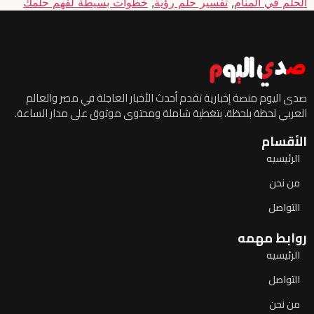
الحلم في المنام
,
تفسير حلم رؤية
,
خطوات بسيطة لفهم حلمك
صدى اليوم منصة إخبارية تقدم أحدث الأخبار العاجلة في مصر والعالم
العربي لحظة بلحظة، بتغطية شاملة ومحتوى موثوق على مدار الساعة.
الأقسام
الرئيسيه
من نحن
التواصل
روابط مهمه
الرئيسيه
التواصل
من نحن