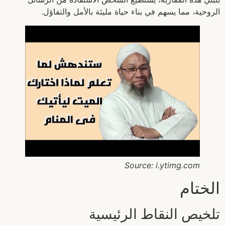
الروحية، مما يسهم في بناء حياة مليئة بالأمل والتفاؤل.
Source: i.ytimg.com
الختام
تلخيص النقاط الرئيسية