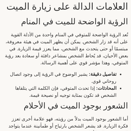
العلامات الدالة على زيارة الميت
الرؤية الواضحة للميت في المنام
تُعد الرؤية الواضحة للمتوفي في المنام واحدة من الأدلة القوية
على أنه قد زار الشخص. يمكن أن يظهر الميت في هيئة معروفة،
مبتسمًا أو حتى يتحدث مع الشخص، مما يعزز قيمة الزيارة. في
بعض الأحيان، قد يُحاط الشخص بمشاعر دافئة أو سعادة بعد رؤية
المتوفي، وهذا مؤشر قوي على أهمية الرسالة.
تفاصيل دقيقة:
يشير الوضوح في الرؤية إلى وجود اتصال
روحاني قوي.
المحادثات:
إذا تحدث المتوفي، فإن الكلمة التي يتلقاها
الشخص قد تكون بمثابة توجيه أو نصيحة قيمة.
الشعور بوجود الميت في الأحلام
أما الشعور بوجود الميت بدلاً من رؤيته، فهو علامة أخرى تعزز
فكرة الزيارة. قد يشعر الشخص بارتياح أو طمأنينة عندما يتواجد