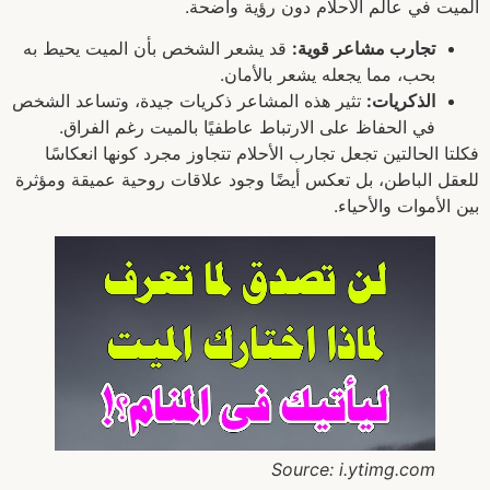
الميت في عالم الأحلام دون رؤية واضحة.
تجارب مشاعر قوية:
قد يشعر الشخص بأن الميت يحيط به
بحب، مما يجعله يشعر بالأمان.
الذكريات:
تثير هذه المشاعر ذكريات جيدة، وتساعد الشخص
في الحفاظ على الارتباط عاطفيًا بالميت رغم الفراق.
فكلتا الحالتين تجعل تجارب الأحلام تتجاوز مجرد كونها انعكاسًا
للعقل الباطن، بل تعكس أيضًا وجود علاقات روحية عميقة ومؤثرة
بين الأموات والأحياء.
Source: i.ytimg.com